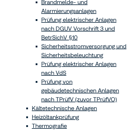
Brandmelde- und
Alarmierungsanlagen
Prüfung elektrischer Anlagen
nach DGUV Vorschrift 3 und
BetrSichV §10
Sicherheitsstromversorgung und
Sicherheitsbeleuchtung
Prüfung elektrischer Anlagen
nach VdS
Prüfung von
gebäudetechnischen Anlagen
nach TPrüfV (zuvor TPrüfVO)
Kältetechnische Anlagen
Heizöltankprüfung
Thermografie