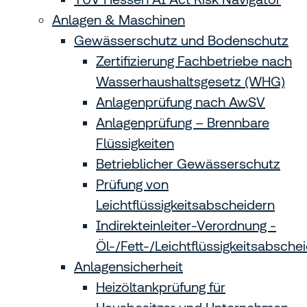
Anlagen & Maschinen
Gewässerschutz und Bodenschutz
Zertifizierung Fachbetriebe nach
Wasserhaushalts­gesetz (WHG)
Anlagenprüfung nach AwSV
Anlagenprüfung – Brennbare
Flüssigkeiten
Betrieblicher Gewässerschutz
Prüfung von
Leichtflüssigkeitsabscheidern
Indirekteinleiter-Verordnung -
Öl-/Fett-/Leichtflüssigkeitsabsche
Anlagensicherheit
Heizöltankprüfung für