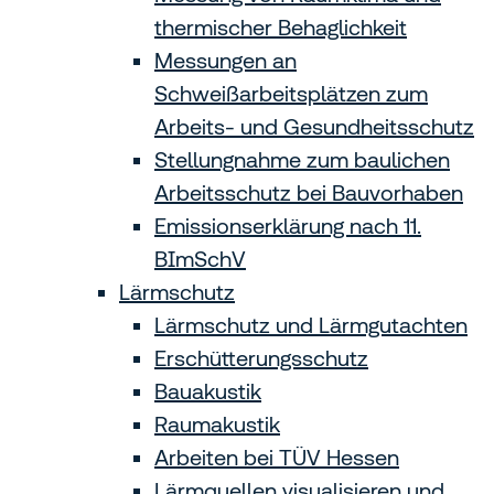
thermischer Behaglichkeit
Messungen an
Schweißarbeitsplätzen zum
Arbeits- und Gesundheitsschutz
Stellungnahme zum baulichen
Arbeitsschutz bei Bauvorhaben
Emissionserklärung nach 11.
BImSchV
Lärmschutz
Lärmschutz und Lärmgutachten
Erschütterungsschutz
Bauakustik
Raumakustik
Arbeiten bei TÜV Hessen
Lärmquellen visualisieren und