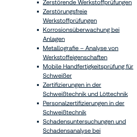
Zerstörende Werkstoffprüfungen
Zerstörungsfreie
Werkstoffprüfungen
Korrosionsüber­wachung bei
Anlagen
Metallografie – Analyse von
Werkstoffeigenschaften
Mobile Handfertigkeitsprüfung für
Schweißer
Zertifizierungen in der
Schweißtechnik und Löttechnik
Personalzertifizierungen in der
Schweißtechnik
Schadensuntersuchungen und
Schadensanalyse bei