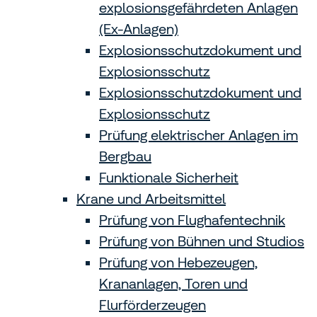
explosionsgefährdeten Anlagen
(Ex-Anlagen)
Explosionsschutzdokument und
Explosionsschutz
Explosionsschutzdokument und
Explosionsschutz
Prüfung elektrischer Anlagen im
Bergbau
Funktionale Sicherheit
Krane und Arbeitsmittel
Prüfung von Flughafentechnik
Prüfung von Bühnen und Studios
Prüfung von Hebezeugen,
Krananlagen, Toren und
Flurförderzeugen