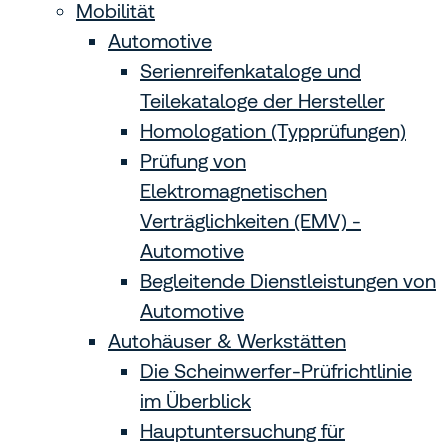
Mobilität
Automotive
Serienreifenkataloge und
Teilekataloge der Hersteller
Homologation (Typprüfungen)
Prüfung von
Elektromagnetischen
Verträglichkeiten (EMV) -
Automotive
Begleitende Dienstleistungen von
Automotive
Autohäuser & Werkstätten
Die Scheinwerfer-Prüfrichtlinie
im Überblick
Hauptuntersuchung für