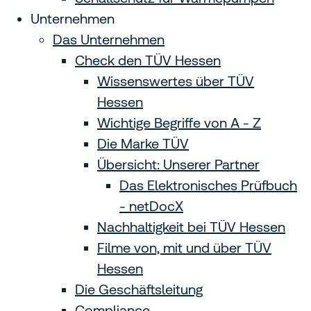
Unternehmen
Das Unternehmen
Check den TÜV Hessen
Wissenswertes über TÜV
Hessen
Wichtige Begriffe von A - Z
Die Marke TÜV
Übersicht: Unserer Partner
Das Elektronisches Prüfbuch
- netDocX
Nachhaltigkeit bei TÜV Hessen
Filme von, mit und über TÜV
Hessen
Die Geschäftsleitung
Compliance