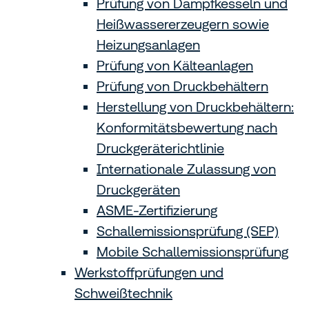
Prüfung von Dampfkesseln und
Heißwassererzeugern sowie
Heizungsanlagen
Prüfung von Kälteanlagen
Prüfung von Druckbehältern
Herstellung von Druckbehältern:
Konformitätsbewertung nach
Druckgeräterichtlinie
Internationale Zulassung von
Druckgeräten
ASME-Zertifizierung
Schallemissionsprüfung (SEP)
Mobile Schallemissionsprüfung
Werkstoffprüfungen und
Schweißtechnik