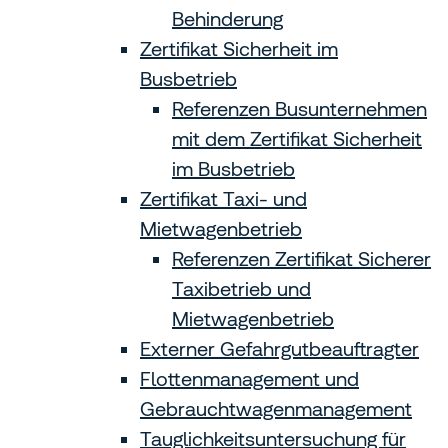
Behinderung
Zertifikat Sicherheit im
Busbetrieb
Referenzen Busunternehmen
mit dem Zertifikat Sicherheit
im Busbetrieb
Zertifikat Taxi- und
Mietwagenbetrieb
Referenzen Zertifikat Sicherer
Taxibetrieb und
Mietwagenbetrieb
Externer Gefahrgutbeauftragter
Flottenmanagement und
Gebrauchtwagen­management
Tauglichkeitsuntersuchung für