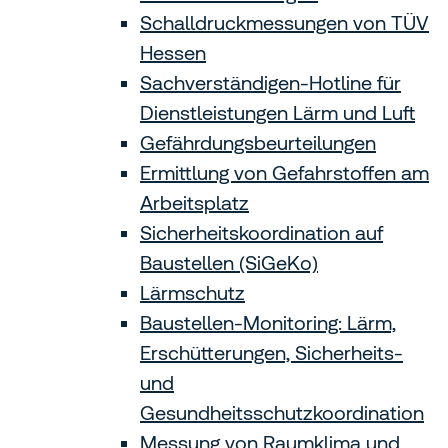
Schalldruckmessungen von TÜV
Hessen
Sachverständigen-Hotline für
Dienstleistungen Lärm und Luft
Gefährdungsbeurteilungen
Ermittlung von Gefahrstoffen am
Arbeitsplatz
Sicherheitskoordination auf
Baustellen (SiGeKo)
Lärmschutz
Baustellen-Monitoring: Lärm,
Erschütterungen, Sicherheits-
und
Gesundheitsschutzkoordination
Messung von Raumklima und