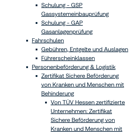
Schulung - GSP
Gassystemeinbau­prüfung
Schulung - GAP
Gasanlagenprüfung
Fahrschulen
Gebühren, Entgelte und Auslagen
Führerscheinklassen
Personenbeförderung & Logistik
Zertifikat Sichere Beförderung
von Kranken und Menschen mit
Behinderung
Von TÜV Hessen zertifizierte
Unternehmen: Zertifikat
Sichere Beförderung von
Kranken und Menschen mit