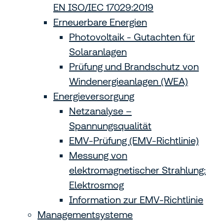
EN ISO/IEC 17029:2019
Erneuerbare Energien
Photovoltaik - Gutachten für
Solaranlagen
Prüfung und Brandschutz von
Windenergieanlagen (WEA)
Energieversorgung
Netzanalyse –
Spannungsqualität
EMV-Prüfung (EMV-Richtlinie)
Messung von
elektromagnetischer Strahlung:
Elektrosmog
Information zur EMV-Richtlinie
Managementsysteme