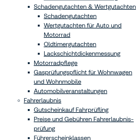
Schadengutachten & Wertgutachten
Schadengutachten
Wertgutachten für Auto und
Motorrad
Oldtimergutachten
Lackschichtdicken­messung
Motorradpflege
Gasprüfungspflicht für Wohnwagen
und Wohnmobile
Automobilveranstaltungen
Fahrerlaubnis
Gutscheinkauf Fahrprüfling
Preise und Gebühren Fahrerlaubnis­
prüfung
Führerscheinklassen