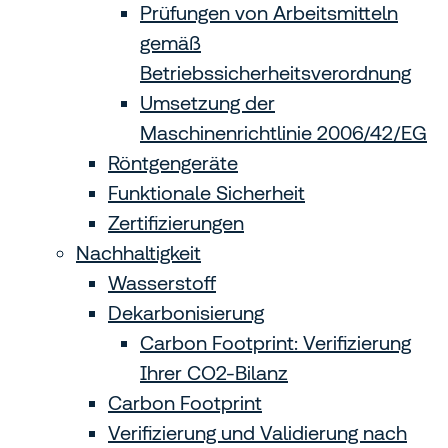
Prüfungen von Arbeitsmitteln
gemäß
Betriebssicherheitsverordnung
Umsetzung der
Maschinenrichtlinie 2006/42/EG
Röntgengeräte
Funktionale Sicherheit
Zertifizierungen
Nachhaltigkeit
Wasserstoff
Dekarbonisierung
Carbon Footprint: Verifizierung
Ihrer CO2-Bilanz
Carbon Footprint
Verifizierung und Validierung nach