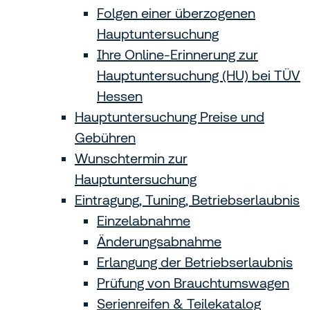
Folgen einer überzogenen
Hauptuntersuchung
Ihre Online-Erinnerung zur
Hauptuntersuchung (HU) bei TÜV
Hessen
Hauptuntersuchung Preise und
Gebühren
Wunschtermin zur
Hauptuntersuchung
Eintragung, Tuning, Betriebserlaubnis
Einzelabnahme
Änderungsabnahme
Erlangung der Betriebserlaubnis
Prüfung von Brauchtumswagen
Serienreifen & Teilekatalog