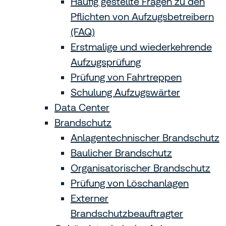
Häufig gestellte Fragen zu den
Pflichten von Aufzugsbetreibern
(FAQ)
Erstmalige und wiederkehrende
Aufzugsprüfung
Prüfung von Fahrtreppen
Schulung Aufzugswärter
Data Center
Brandschutz
Anlagentechnischer Brandschutz
Baulicher Brandschutz
Organisatorischer Brandschutz
Prüfung von Löschanlagen
Externer
Brandschutzbeauftragter