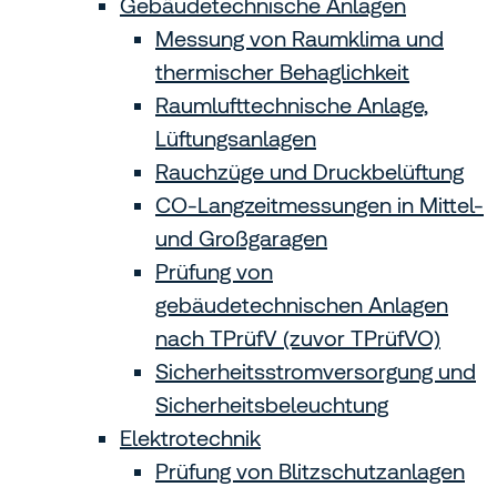
Gebäudetechnische Anlagen
Messung von Raumklima und
thermischer Behaglichkeit
Raumlufttechnische Anlage,
Lüftungsanlagen
Rauchzüge und Druckbelüftung
CO-Langzeitmessungen in Mittel-
und Großgaragen
Prüfung von
gebäudetechnischen Anlagen
nach TPrüfV (zuvor TPrüfVO)
Sicherheitsstromversorgung und
Sicherheitsbeleuchtung
Elektrotechnik
Prüfung von Blitzschutzanlagen