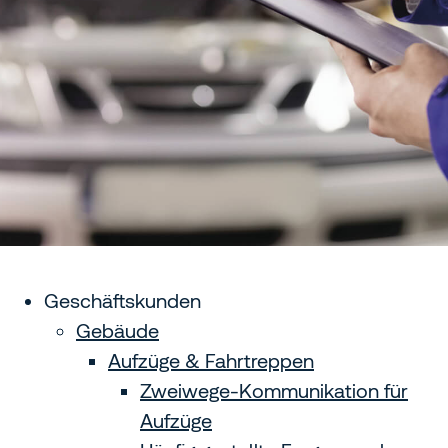
Geschäftskunden
Gebäude
Aufzüge & Fahrtreppen
Zweiwege-Kommunikation für
Aufzüge