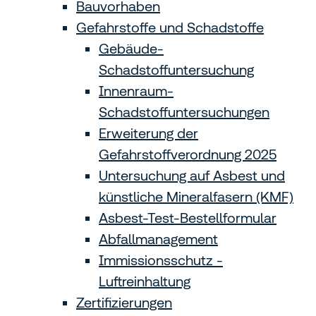
Bauvorhaben
Gefahrstoffe und Schadstoffe
Gebäude-
Schadstoffuntersuchung
Innenraum-
Schadstoffuntersuchungen
Erweiterung der
Gefahrstoffverordnung 2025
Untersuchung auf Asbest und
künstliche Mineralfasern (KMF)
Asbest-Test-Bestellformular
Abfallmanagement
Immissionsschutz -
Luftreinhaltung
Zertifizierungen