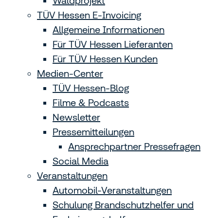
Waldprojekt
TÜV Hessen E-Invoicing
Allgemeine Informationen
Für TÜV Hessen Lieferanten
Für TÜV Hessen Kunden
Medien-Center
TÜV Hessen-Blog
Filme & Podcasts
Newsletter
Pressemitteilungen
Ansprechpartner Pressefragen
Social Media
Veranstaltungen
Automobil-Veranstaltungen
Schulung Brandschutzhelfer und