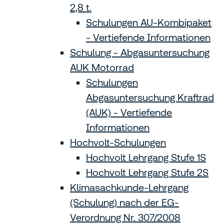
2,8 t.
Schulungen AU-Kombipaket
- Vertiefende Informationen
Schulung - Abgasuntersuchung
AUK Motorrad
Schulungen
Abgasuntersuchung Kraftrad
(AUK) - Vertiefende
Informationen
Hochvolt-Schulungen
Hochvolt Lehrgang Stufe 1S
Hochvolt Lehrgang Stufe 2S
Klimasachkunde-Lehrgang
(Schulung) nach der EG-
Verordnung Nr. 307/2008