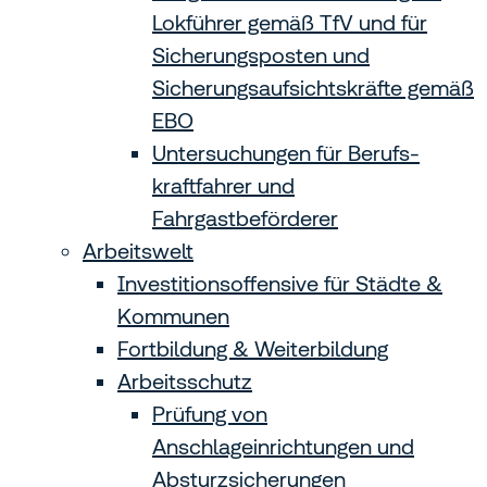
Lokführer gemäß TfV und für
Sicherungsposten und
Sicherungsaufsichtskräfte gemäß
EBO
Untersuchungen für Berufs­
kraftfahrer und
Fahrgastbeförderer
Arbeitswelt
Investitionsoffensive für Städte &
Kommunen
Fortbildung & Weiterbildung
Arbeitsschutz
Prüfung von
Anschlageinrichtungen und
Absturzsicherungen