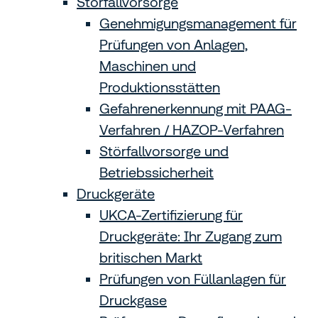
Störfallvorsorge
Genehmigungsmanagement für
Prüfungen von Anlagen,
Maschinen und
Produktionsstätten
Gefahrenerkennung mit PAAG-
Verfahren / HAZOP-Verfahren
Störfallvorsorge und
Betriebssicherheit
Druckgeräte
UKCA-Zertifizierung für
Druckgeräte: Ihr Zugang zum
britischen Markt
Prüfungen von Füllanlagen für
Druckgase