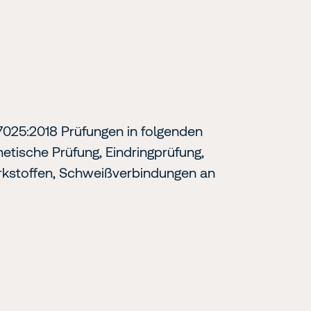
025:2018 Prüfungen in folgenden
etische Prüfung, Eindringprüfung,
rkstoffen, Schweißverbindungen an