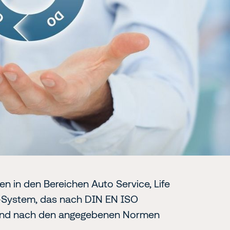
n in den Bereichen Auto Service, Life
t-System, das nach DIN EN ISO
 und nach den angegebenen Normen