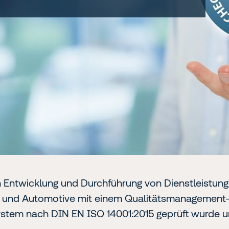
 Entwicklung und Durchführung von Dienstleistunge
tate und Automotive mit einem Qualitätsmanagemen
tem nach DIN EN ISO 14001:2015 geprüft wurde