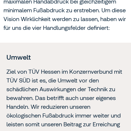
maximalen Handabdruck bei gleichzeitigem
minimalem Fußabdruck zu erstreben. Um diese
Vision Wirklichkeit werden zu lassen, haben wir
für uns die vier Handlungsfelder definiert:
Umwelt
Ziel von TÜV Hessen im Konzernverbund mit
TÜV SÜD ist es, die Umwelt vor den
schädlichen Auswirkungen der Technik zu
bewahren. Das betrifft auch unser eigenes
Handeln. Wir reduzieren unseren
ökologischen Fußabdruck immer weiter und
leisten somit unseren Beitrag zur Erreichung