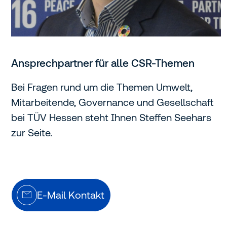
Ansprechpartner für alle CSR-Themen
Bei Fragen rund um die Themen Umwelt,
Mitarbeitende, Governance und Gesellschaft
bei TÜV Hessen steht Ihnen Steffen Seehars
zur Seite.
E-Mail Kontakt