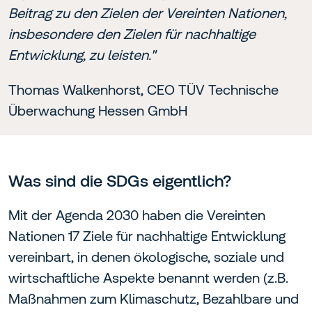
Beitrag zu den Zielen der Vereinten Nationen,
insbesondere den Zielen für nachhaltige
Entwicklung, zu leisten."
Thomas Walkenhorst, CEO TÜV Technische
Überwachung Hessen GmbH
Was sind die SDGs eigentlich?
Mit der Agenda 2030 haben die Vereinten
Nationen 17 Ziele für nachhaltige Entwicklung
vereinbart, in denen ökologische, soziale und
wirtschaftliche Aspekte benannt werden (z.B.
Maßnahmen zum Klimaschutz, Bezahlbare und