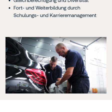
Gleichberechtigung und Diversität
Fort- und Weiterbildung durch
Schulungs- und Karrieremanagement