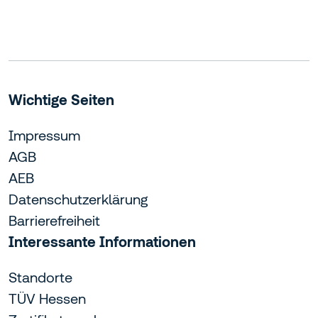
Wichtige Seiten
Impressum
AGB
AEB
Datenschutzerklärung
Barrierefreiheit
Interessante Informationen
Standorte
TÜV Hessen