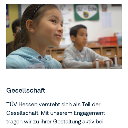
Gesellschaft
TÜV Hessen versteht sich als Teil der
Gesellschaft. Mit unserem Engagement
tragen wir zu ihrer Gestaltung aktiv bei.