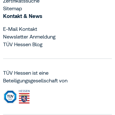
Zertifikatssuche
Sitemap
Kontakt & News
E-Mail Kontakt
Newsletter Anmeldung
TÜV Hessen Blog
TÜV Hessen ist eine
Beteiligungsgesellschaft von