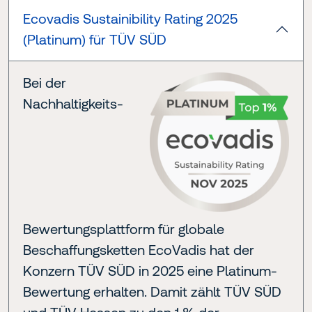
Ecovadis Sustainibility Rating 2025
(Platinum) für TÜV SÜD
Bei der
Nachhaltigkeits-
Bewertungsplattform für globale
Beschaffungsketten EcoVadis hat der
Konzern TÜV SÜD in 2025 eine Platinum-
Bewertung erhalten. Damit zählt TÜV SÜD