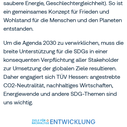
saubere Energie, Geschlechtergleichheit). So ist
ein gemeinsames Konzept für Frieden und
Wohlstand für die Menschen und den Planeten
entstanden.
Um die Agenda 2030 zu verwirklichen, muss die
breite Unterstützung für die SDGs in einer
konsequenten Verpflichtung aller Stakeholder
zur Umsetzung der globalen Ziele resultieren.
Daher engagiert sich TÜV Hessen: angestrebte
CO2-Neutralität, nachhaltiges Wirtschaften,
Energiewende und andere SDG-Themen sind
uns wichtig.