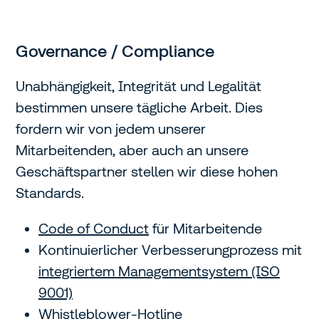
Governance / Compliance
Unabhängigkeit, Integrität und Legalität
bestimmen unsere tägliche Arbeit. Dies
fordern wir von jedem unserer
Mitarbeitenden, aber auch an unsere
Geschäftspartner stellen wir diese hohen
Standards.
Code of Conduct
für Mitarbeitende
Kontinuierlicher Verbesserungprozess mit
integriertem Managementsystem (ISO
9001)
Whistleblower-Hotline