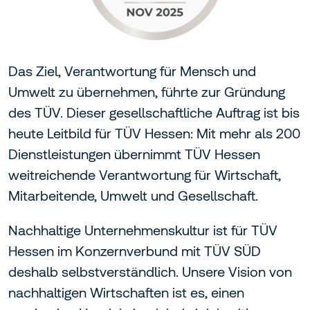
Das Ziel, Verantwortung für Mensch und
Umwelt zu übernehmen, führte zur Gründung
des TÜV. Dieser gesellschaftliche Auftrag ist bis
heute Leitbild für TÜV Hessen: Mit mehr als 200
Dienstleistungen übernimmt TÜV Hessen
weitreichende Verantwortung für Wirtschaft,
Mitarbeitende, Umwelt und Gesellschaft.
Nachhaltige Unternehmenskultur ist für TÜV
Hessen im Konzernverbund mit TÜV SÜD
deshalb selbstverständlich. Unsere Vision von
nachhaltigen Wirtschaften ist es, einen