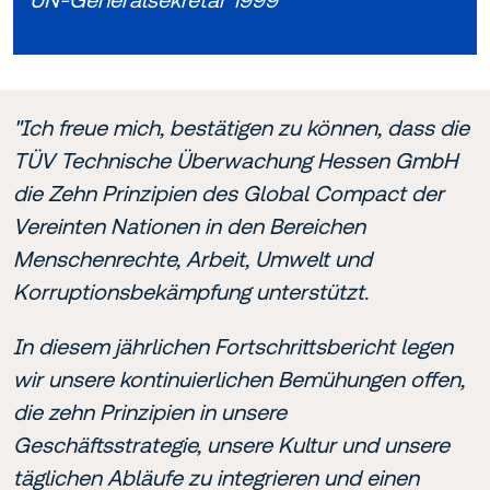
"Ich freue mich, bestätigen zu können, dass die
TÜV Technische Überwachung Hessen GmbH
die Zehn Prinzipien des Global Compact der
Vereinten Nationen in den Bereichen
Menschenrechte, Arbeit, Umwelt und
Korruptionsbekämpfung unterstützt.
In diesem jährlichen Fortschrittsbericht legen
wir unsere kontinuierlichen Bemühungen offen,
die zehn Prinzipien in unsere
Geschäftsstrategie, unsere Kultur und unsere
täglichen Abläufe zu integrieren und einen