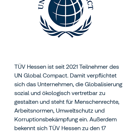
TÜV Hessen ist seit 2021 Teilnehmer des
UN Global Compact. Damit verpflichtet
sich das Unternehmen, die Globali­sierung
sozial und ökologisch vertretbar zu
gestalten und steht für Menschen­rechte,
Arbeitsnormen, Umweltschutz und
Korruptions­bekämpfung ein. Außerdem
bekennt sich TÜV Hessen zu den 17