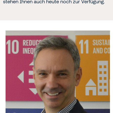
stehen Ihnen auch heute noch zur Verfügung.