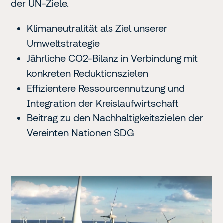
der UN-Ziele.
Klimaneutralität als Ziel unserer
Umweltstrategie
Jährliche CO2-Bilanz in Verbindung mit
konkreten Reduktionszielen
Effizientere Ressourcennutzung und
Integration der Kreislaufwirtschaft
Beitrag zu den Nachhaltigkeitszielen der
Vereinten Nationen SDG