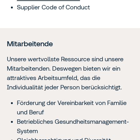
Supplier Code of Conduct
Mitarbeitende
Unsere wertvollste Ressource sind unsere
Mitarbeitenden. Deswegen bieten wir ein
attraktives Arbeitsumfeld, das die
Individualität jeder Person berücksichtigt.
Förderung der Vereinbarkeit von Familie
und Beruf
Betriebliches Gesundheitsmanagement-
System