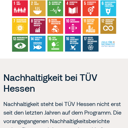
Nachhaltigkeit bei TÜV
Hessen
Nachhaltigkeit steht bei TÜV Hessen nicht erst
seit den letzten Jahren auf dem Programm. Die
vorangegangenen Nachhaltigkeitsberichte