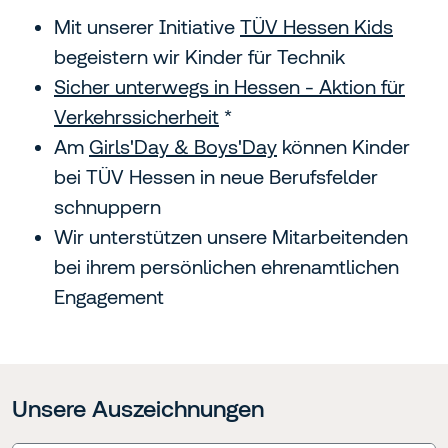
Mit unserer Initiative
TÜV Hessen Kids
begeistern wir Kinder für Technik
Sicher unterwegs in Hessen - Aktion für
Verkehrssicherheit
*
Am
Girls'Day & Boys'Day
können Kinder
bei TÜV Hessen in neue Berufsfelder
schnuppern
Wir unterstützen unsere Mitarbeitenden
bei ihrem persönlichen ehrenamtlichen
Engagement
Unsere Auszeichnungen