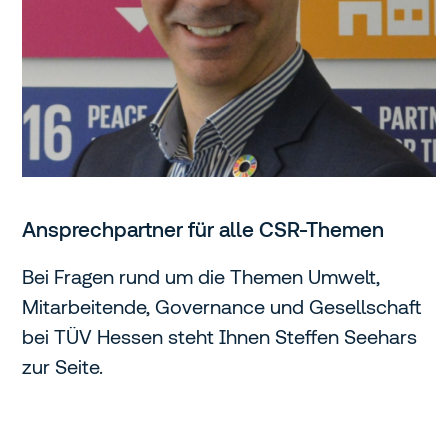
Ansprechpartner für alle CSR-Themen
Bei Fragen rund um die Themen Umwelt,
Mitarbeitende, Governance und Gesellschaft
bei TÜV Hessen steht Ihnen Steffen Seehars
zur Seite.