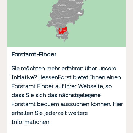
Forstamt-Finder
Sie möchten mehr erfahren über unsere
Initiative? HessenForst bietet Ihnen einen
Forstamt Finder auf ihrer Webseite, so
dass Sie sich das nächstgelegene
Forstamt bequem aussuchen können. Hier
erhalten Sie jederzeit weitere
Informationen.