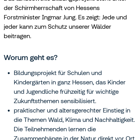
der Schirmherrschaft von Hessens
Forstminister Ingmar Jung. Es zeigt: Jede und
jeder kann zum Schutz unserer Wälder
beitragen.
Worum geht es?
Bildungsprojekt für Schulen und
Kindergärten in ganz Hessen, das Kinder
und Jugendliche frühzeitig für wichtige
Zukunftsthemen sensibilisiert.
praktischer und altersgerechter Einstieg in
die Themen Wald, Klima und Nachhaltigkeit.
Die Teilnehmenden lernen die
Zusammenhänge in der Natur direkt vor Ort