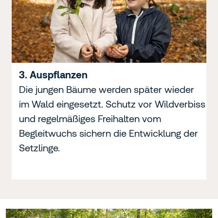
3. Auspflanzen
Die jungen Bäume werden später wieder
im Wald eingesetzt. Schutz vor Wildverbiss
und regelmäßiges Freihalten vom
Begleitwuchs sichern die Entwicklung der
Setzlinge.