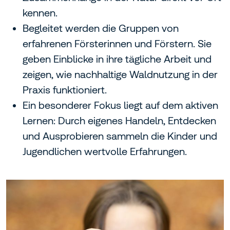
kennen.
Begleitet werden die Gruppen von
erfahrenen Försterinnen und Förstern. Sie
geben Einblicke in ihre tägliche Arbeit und
zeigen, wie nachhaltige Waldnutzung in der
Praxis funktioniert.
Ein besonderer Fokus liegt auf dem aktiven
Lernen: Durch eigenes Handeln, Entdecken
und Ausprobieren sammeln die Kinder und
Jugendlichen wertvolle Erfahrungen.