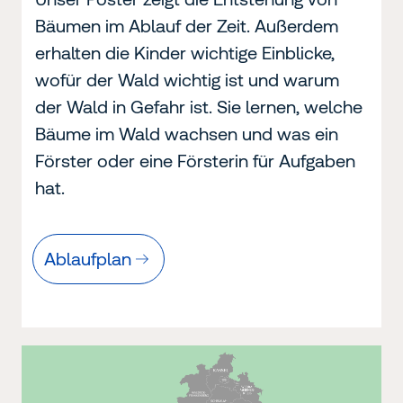
Bäumen im Ablauf der Zeit. Außerdem
erhalten die Kinder wichtige Einblicke,
wofür der Wald wichtig ist und warum
der Wald in Gefahr ist. Sie lernen, welche
Bäume im Wald wachsen und was ein
Förster oder eine Försterin für Aufgaben
hat.
Ablaufplan