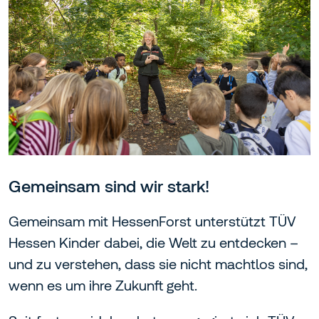
Gemeinsam sind wir stark!
Gemeinsam mit HessenForst unterstützt TÜV
Hessen Kinder dabei, die Welt zu entdecken –
und zu verstehen, dass sie nicht machtlos sind,
wenn es um ihre Zukunft geht.