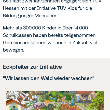
Seit fast zwei Jahrzehnten engagiert sich TÜV
Hessen mit der Initiative TÜV Kids für die
Bildung junger Menschen.
Mehr als 300.000 Kinder in über 14.000
Schulklassen haben bereits teilgenommen.
Gemeinsam können wir auch in Zukunft viel
bewegen.
Eckpfeiler zur Initiative
"Wir lassen den Wald wieder wachsen"