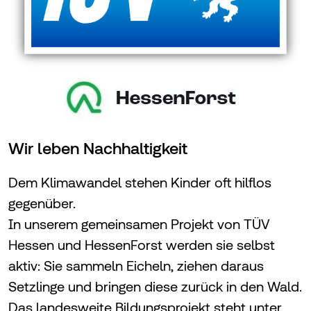
Wir leben Nachhaltigkeit
Dem Klimawandel stehen Kinder oft hilflos
gegenüber.
In unserem gemeinsamen Projekt von TÜV
Hessen und HessenForst werden sie selbst
aktiv: Sie sammeln Eicheln, ziehen daraus
Setzlinge und bringen diese zurück in den Wald.
Das landesweite Bildungsprojekt steht unter