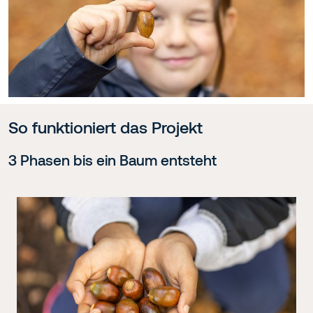
So funktioniert das Projekt
3 Phasen bis ein Baum entsteht