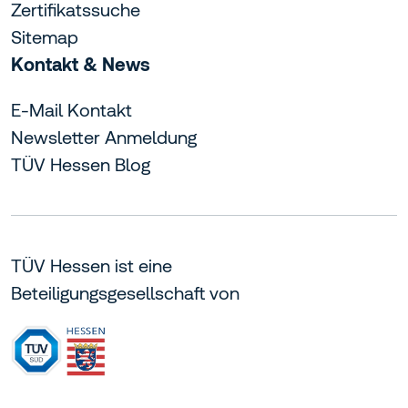
Zertifikatssuche
Sitemap
Kontakt & News
E-Mail Kontakt
Newsletter Anmeldung
TÜV Hessen Blog
TÜV Hessen ist eine
Beteiligungsgesellschaft von