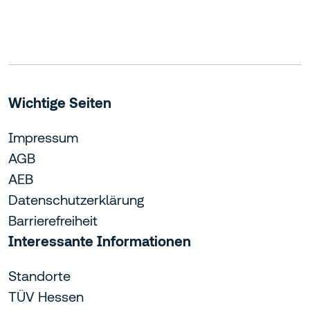
Wichtige Seiten
Impressum
AGB
AEB
Datenschutzerklärung
Barrierefreiheit
Interessante Informationen
Standorte
TÜV Hessen