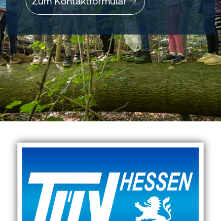
Zum Kontaktformular