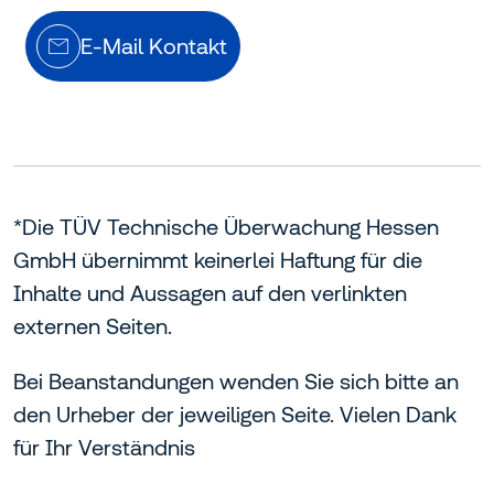
E-Mail Kontakt
*Die TÜV Technische Überwachung Hessen
GmbH übernimmt keinerlei Haftung für die
Inhalte und Aussagen auf den verlinkten
externen Seiten.
Bei Beanstandungen wenden Sie sich bitte an
den Urheber der jeweiligen Seite. Vielen Dank
für Ihr Verständnis