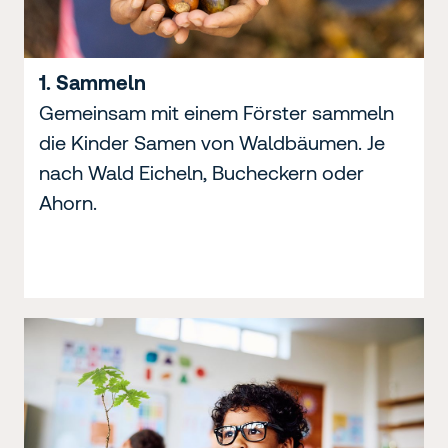
1. Sammeln
Gemeinsam mit einem Förster sammeln
die Kinder Samen von Waldbäumen. Je
nach Wald Eicheln, Bucheckern oder
Ahorn.