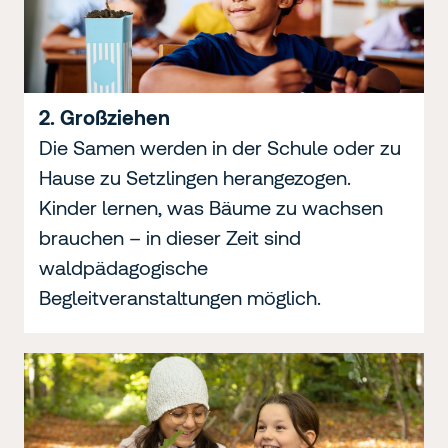
2. Großziehen
Die Samen werden in der Schule oder zu
Hause zu Setzlingen herangezogen.
Kinder lernen, was Bäume zu wachsen
brauchen – in dieser Zeit sind
waldpädagogische
Begleitveranstaltungen möglich.