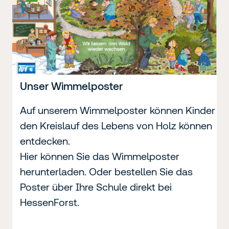
Unser Wimmelposter
Auf unserem Wimmelposter können Kinder
den Kreislauf des Lebens von Holz können
entdecken.
Hier können Sie das Wimmelposter
herunterladen. Oder bestellen Sie das
Poster über Ihre Schule direkt bei
HessenForst.