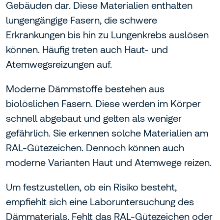
Gebäuden dar. Diese Materialien enthalten
lungengängige Fasern, die schwere
Erkrankungen bis hin zu Lungenkrebs auslösen
können. Häufig treten auch Haut- und
Atemwegsreizungen auf.
Moderne Dämmstoffe bestehen aus
biolöslichen Fasern. Diese werden im Körper
schnell abgebaut und gelten als weniger
gefährlich. Sie erkennen solche Materialien am
RAL-Gütezeichen. Dennoch können auch
moderne Varianten Haut und Atemwege reizen.
Um festzustellen, ob ein Risiko besteht,
empfiehlt sich eine Laboruntersuchung des
Dämmaterials. Fehlt das RAL-Gütezeichen oder