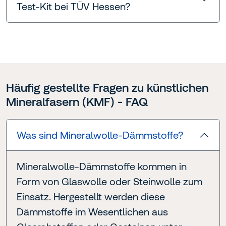
Test-Kit bei TÜV Hessen?
Häufig gestellte Fragen zu künstlichen
Mineralfasern (KMF) - FAQ
Was sind Mineralwolle-Dämmstoffe?
Mineralwolle-Dämmstoffe kommen in
Form von Glaswolle oder Steinwolle zum
Einsatz. Hergestellt werden diese
Dämmstoffe im Wesentlichen aus