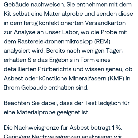
Gebäude nachweisen. Sie entnehmen mit dem
Kit selbst eine Materialprobe und senden diese
in dem fertig konfektionierten Versandkarton
zur Analyse an unser Labor, wo die Probe mit
dem Rasterelektronenmikroskop (REM)
analysiert wird. Bereits nach wenigen Tagen
erhalten Sie das Ergebnis in Form eines
detaillierten Prüfberichts und wissen genau, ob
Asbest oder künstliche Mineralfasern (KMF) in
Ihrem Gebäude enthalten sind.
Beachten Sie dabei, dass der Test lediglich für
eine Materialprobe geeignet ist.
Die Nachweisgrenze für Asbest beträgt 1 %.
Geringere Nachweisgrenzen analysieren wir