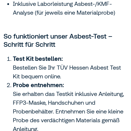
Inklusive Laborleistung Asbest-/KMF-
Analyse (für jeweils eine Materialprobe)
So funktioniert unser Asbest-Test –
Schritt für Schritt
Test Kit bestellen:
Bestellen Sie Ihr TÜV Hessen Asbest Test
Kit bequem online.
Probe entnehmen:
Sie erhalten das Testkit inklusive Anleitung,
FFP3-Maske, Handschuhen und
Probenbehälter. Entnehmen Sie eine kleine
Probe des verdächtigen Materials gemäß
Anleitung.