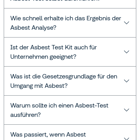
Wie schnell erhalte ich das Ergebnis der
Asbest Analyse?
Ist der Asbest Test Kit auch für
Unternehmen geeignet?
Was ist die Gesetzesgrundlage für den
Umgang mit Asbest?
Warum sollte ich einen Asbest-Test
ausführen?
Was passiert, wenn Asbest