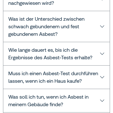
nachgewiesen wird?
Was ist der Unterschied zwischen
schwach gebundenem und fest
gebundenem Asbest?
Wie lange dauert es, bis ich die
Ergebnisse des Asbest-Tests erhalte?
Muss ich einen Asbest-Test durchführen
lassen, wenn ich ein Haus kaufe?
Was soll ich tun, wenn ich Asbest in
meinem Gebäude finde?