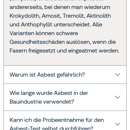
andererseits, bei denen man wiederum
Krokydolith, Amosit, Tremolit, Aktinolith
und Anthophyllit unterscheidet. Alle
Varianten können schwere
Gesundheitsschäden auslösen, wenn die
Fasern freigesetzt und eingeatmet werden.
Warum ist Asbest gefährlich?
Wie lange wurde Asbest in der
Bauindustrie verwendet?
Kann ich die Probeentnahme für den
Asbest-Test selbst durchführen?