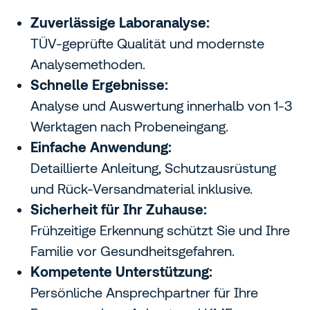
Zuverlässige Laboranalyse:
TÜV-geprüfte Qualität und modernste
Analysemethoden.
Schnelle Ergebnisse:
Analyse und Auswertung innerhalb von 1-3
Werktagen nach Probeneingang.
Einfache Anwendung:
Detaillierte Anleitung, Schutzausrüstung
und Rück-Versandmaterial inklusive.
Sicherheit für Ihr Zuhause:
Frühzeitige Erkennung schützt Sie und Ihre
Familie vor Gesundheitsgefahren.
Kompetente Unterstützung:
Persönliche Ansprechpartner für Ihre