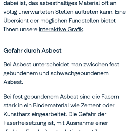
dabei ist, das asbesthaltiges Material oft an
völlig unerwarteten Stellen auftreten kann. Eine
Übersicht der möglichen Fundstellen bietet
Ihnen unsere
interaktive Grafik
.
Gefahr durch Asbest
Bei Asbest unterscheidet man zwischen fest
gebundenem und schwachgebundenem
Asbest.
Bei fest gebundenem Asbest sind die Fasern
stark in ein Bindematerial wie Zement oder
Kunstharz eingearbeitet. Die Gefahr der
Faserfreisetzung ist, mit Ausnahme einer