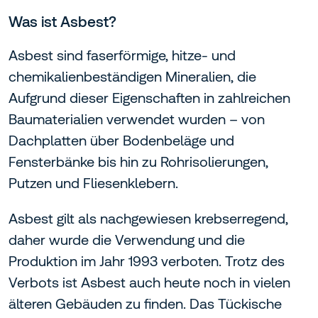
Was ist Asbest?
Asbest sind faserförmige, hitze- und
chemikalienbeständigen Mineralien, die
Aufgrund dieser Eigenschaften in zahlreichen
Baumaterialien verwendet wurden – von
Dachplatten über Bodenbeläge und
Fensterbänke bis hin zu Rohrisolierungen,
Putzen und Fliesenklebern.
Asbest gilt als nachgewiesen krebserregend,
daher wurde die Verwendung und die
Produktion im Jahr 1993 verboten. Trotz des
Verbots ist Asbest auch heute noch in vielen
älteren Gebäuden zu finden. Das Tückische