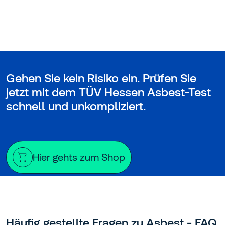
Gehen Sie kein Risiko ein. Prüfen Sie
jetzt mit dem TÜV Hessen Asbest-Test
schnell und unkompliziert.
Hier gehts zum Shop
Häufig gestellte Fragen zu Asbest - FAQ