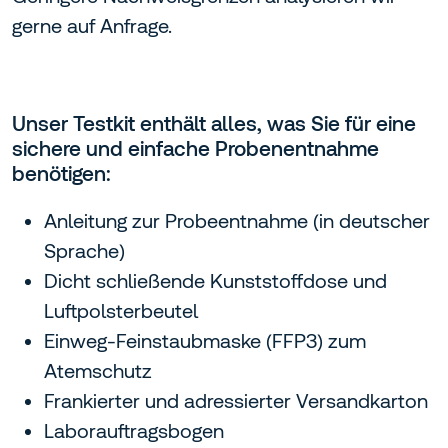
gerne auf Anfrage.
Unser Testkit enthält alles, was Sie für eine
sichere und einfache Probenentnahme
benötigen:
Anleitung zur Probeentnahme (in deutscher
Sprache)
Dicht schließende Kunststoffdose und
Luftpolsterbeutel
Einweg-Feinstaubmaske (FFP3) zum
Atemschutz
Frankierter und adressierter Versandkarton
Laborauftragsbogen