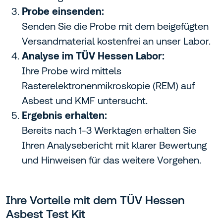
Probe einsenden:
Senden Sie die Probe mit dem beigefügten
Versandmaterial kostenfrei an unser Labor.
Analyse im TÜV Hessen Labor:
Ihre Probe wird mittels
Rasterelektronenmikroskopie (REM) auf
Asbest und KMF untersucht.
Ergebnis erhalten:
Bereits nach 1-3 Werktagen erhalten Sie
Ihren Analysebericht mit klarer Bewertung
und Hinweisen für das weitere Vorgehen.
Ihre Vorteile mit dem TÜV Hessen
Asbest Test Kit