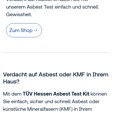
unserem Asbest Test einfach und schnell
Gewissheit.
Zum Shop
Verdacht auf Asbest oder KMF in Ihrem
Haus?
Mit dem
TÜV Hessen Asbest Test Kit
können
Sie einfach, sicher und schnell Asbest oder
künstliche Mineralfasern (KMF) in Ihrem