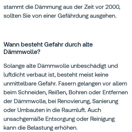
stammt die Dämmung aus der Zeit vor 2000,
sollten Sie von einer Gefährdung ausgehen.
Wann besteht Gefahr durch alte
Dämmwolle?
Solange alte Dämmwolle unbeschädigt und
luftdicht verbaut ist, besteht meist keine
unmittelbare Gefahr. Fasern gelangen vor allem
beim Schneiden, Reißen, Bohren oder Entfernen
der Dämmwolle, bei Renovierung, Sanierung
oder Umbauten in die Raumluft. Auch
unsachgemäße Entsorgung oder Reinigung
kann die Belastung erhöhen.