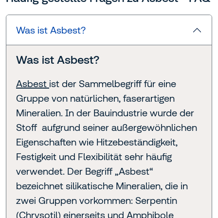
Was ist Asbest?
Was ist Asbest?
Asbest
ist der Sammelbegriff für eine
Gruppe von natürlichen, faserartigen
Mineralien. In der Bauindustrie wurde der
Stoff aufgrund seiner außergewöhnlichen
Eigenschaften wie Hitzebeständigkeit,
Festigkeit und Flexibilität sehr häufig
verwendet. Der Begriff „Asbest“
bezeichnet silikatische Mineralien, die in
zwei Gruppen vorkommen: Serpentin
(Chrysotil) einerseits und Amphibole