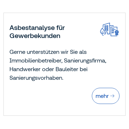
Asbestanalyse für
Gewerbekunden
Gerne unterstützen wir Sie als
Immobilienbetreiber, Sanierungsfirma,
Handwerker oder Bauleiter bei
Sanierungsvorhaben.
mehr