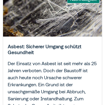
Asbest: Sicherer Umgang schützt
Gesundheit
Der Einsatz von Asbest ist seit mehr als 25
Jahren verboten. Doch der Baustoff ist
auch heute noch Ursache schwerer
Erkrankungen. Ein Grund ist der
unsachgemäße Umgang bei Abbruch,
Sanierung oder Instandhaltung. Zum