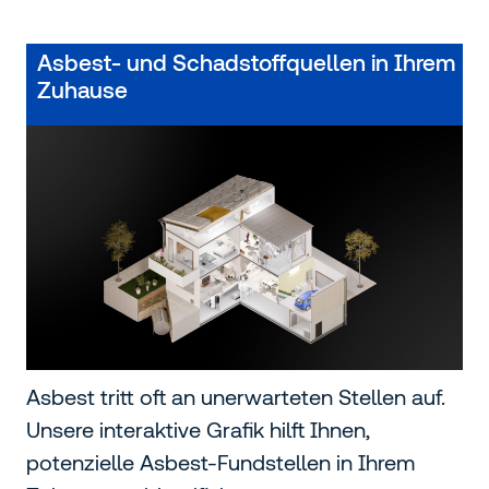
Asbest- und Schadstoffquellen in Ihrem
Zuhause
Asbest tritt oft an unerwarteten Stellen auf.
Unsere interaktive Grafik hilft Ihnen,
potenzielle Asbest-Fundstellen in Ihrem