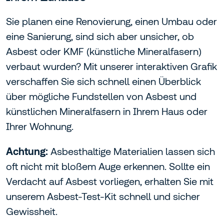
Sie planen eine Renovierung, einen Umbau oder
eine Sanierung, sind sich aber unsicher, ob
Asbest oder KMF (künstliche Mineralfasern)
verbaut wurden? Mit unserer interaktiven Grafik
verschaffen Sie sich schnell einen Überblick
über mögliche Fundstellen von Asbest und
künstlichen Mineralfasern in Ihrem Haus oder
Ihrer Wohnung.
Achtung:
Asbesthaltige Materialien lassen sich
oft nicht mit bloßem Auge erkennen. Sollte ein
Verdacht auf Asbest vorliegen, erhalten Sie mit
unserem Asbest-Test-Kit schnell und sicher
Gewissheit.