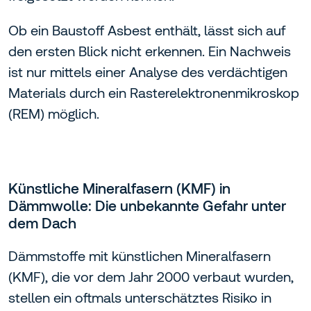
Ob ein Baustoff Asbest enthält, lässt sich auf
den ersten Blick nicht erkennen. Ein Nachweis
ist nur mittels einer Analyse des verdächtigen
Materials durch ein Rasterelektronenmikroskop
(REM) möglich.
Künstliche Mineralfasern (KMF) in
Dämmwolle: Die unbekannte Gefahr unter
dem Dach
Dämmstoffe mit künstlichen Mineralfasern
(KMF), die vor dem Jahr 2000 verbaut wurden,
stellen ein oftmals unterschätztes Risiko in