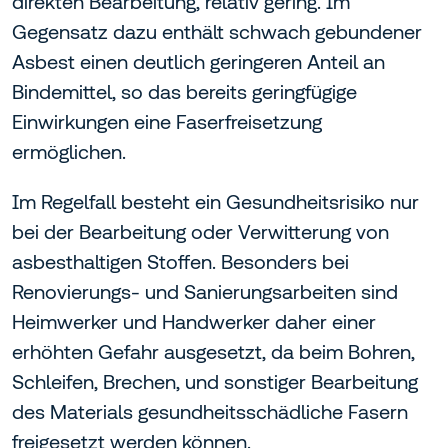
direkten Bearbeitung, relativ gering. Im
Gegensatz dazu enthält schwach gebundener
Asbest einen deutlich geringeren Anteil an
Bindemittel, so das bereits geringfügige
Einwirkungen eine Faserfreisetzung
ermöglichen.
Im Regelfall besteht ein Gesundheitsrisiko nur
bei der Bearbeitung oder Verwitterung von
asbesthaltigen Stoffen. Besonders bei
Renovierungs- und Sanierungsarbeiten sind
Heimwerker und Handwerker daher einer
erhöhten Gefahr ausgesetzt, da beim Bohren,
Schleifen, Brechen, und sonstiger Bearbeitung
des Materials gesundheitsschädliche Fasern
freigesetzt werden können.