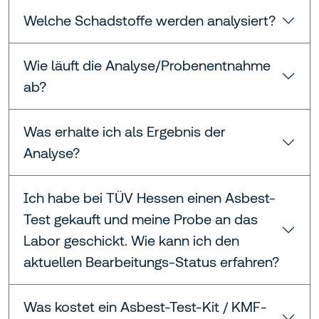
Welche Schadstoffe werden analysiert?
Wie läuft die Analyse/Probenentnahme
ab?
Was erhalte ich als Ergebnis der
Analyse?
Ich habe bei TÜV Hessen einen Asbest-
Test gekauft und meine Probe an das
Labor geschickt. Wie kann ich den
aktuellen Bearbeitungs-Status erfahren?
Was kostet ein Asbest-Test-Kit / KMF-