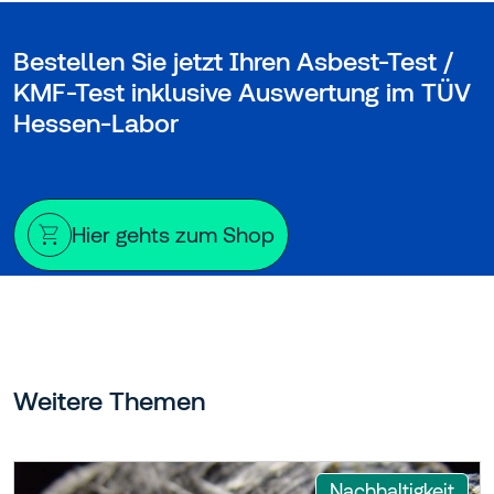
Bestellen Sie jetzt Ihren Asbest-Test /
KMF-Test inklusive Auswertung im TÜV
Hessen-Labor
Hier gehts zum Shop
Weitere Themen
:
Nachhaltigkeit