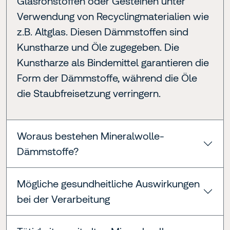
Glasrohstoffen oder Gesteinen unter
Verwendung von Recyclingmaterialien wie
z.B. Altglas. Diesen Dämmstoffen sind
Kunstharze und Öle zugegeben. Die
Kunstharze als Bindemittel garantieren die
Form der Dämmstoffe, während die Öle
die Staubfreisetzung verringern.
Woraus bestehen Mineralwolle-
Dämmstoffe?
Mögliche gesundheitliche Auswirkungen
bei der Verarbeitung