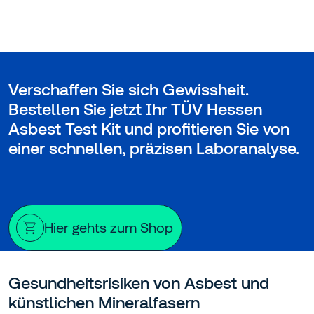
Verschaffen Sie sich Gewissheit.
Bestellen Sie jetzt Ihr TÜV Hessen
Asbest Test Kit und profitieren Sie von
einer schnellen, präzisen Laboranalyse.
Hier gehts zum Shop
Gesundheitsrisiken von Asbest und
künstlichen Mineralfasern