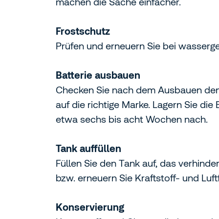
machen die Sache einfacher.
Frostschutz
Prüfen und erneuern Sie bei wasserge
Batterie ausbauen
Checken Sie nach dem Ausbauen den S
auf die richtige Marke. Lagern Sie d
etwa sechs bis acht Wochen nach.
Tank auffüllen
Füllen Sie den Tank auf, das verhinder
bzw. erneuern Sie Kraftstoff- und Luftfi
Konservierung