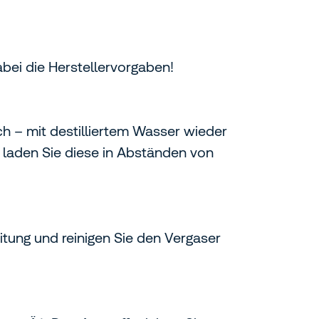
bei die Herstellervorgaben!
h – mit destilliertem Wasser wieder
 laden Sie diese in Abständen von
eitung und reinigen Sie den Vergaser