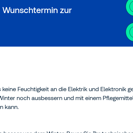
en Wunschtermin zur
e
keine Feuchtigkeit an die Elektrik und Elektronik g
 Winter noch ausbessern und mit einem Pflegemitte
n kann.