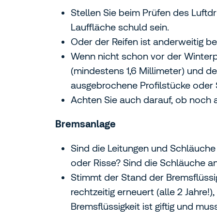
Stellen Sie beim Prüfen des Luftd
Lauffläche schuld sein.
Oder der Reifen ist anderweitig be
Wenn nicht schon vor der Winterpa
(mindestens 1,6 Millimeter) und d
ausgebrochene Profilstücke oder S
Achten Sie auch darauf, ob noch 
Bremsanlage
Sind die Leitungen und Schläuche 
oder Risse? Sind die Schläuche a
Stimmt der Stand der Bremsflüssig
rechtzeitig erneuert (alle 2 Jahre
Bremsflüssigkeit ist giftig und 