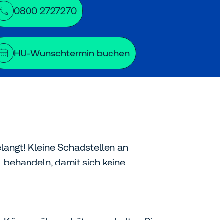
0800 2727270
HU-Wunschtermin buchen
elangt! Kleine Schadstellen an
l behandeln, damit sich keine