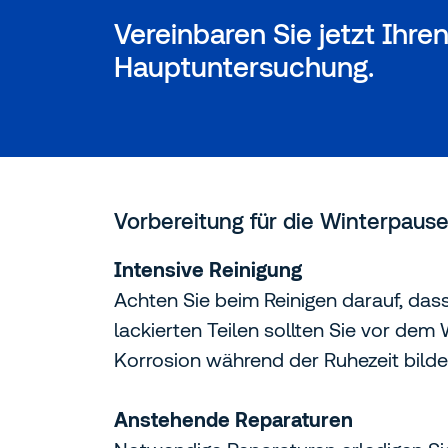
Vereinbaren Sie jetzt Ihr
Hauptuntersuchung.
Vorbereitung für die Winterpaus
Intensive Reinigung
Achten Sie beim Reinigen darauf, dass 
lackierten Teilen sollten Sie vor dem
Korrosion während der Ruhezeit bilde
Anstehende Reparaturen