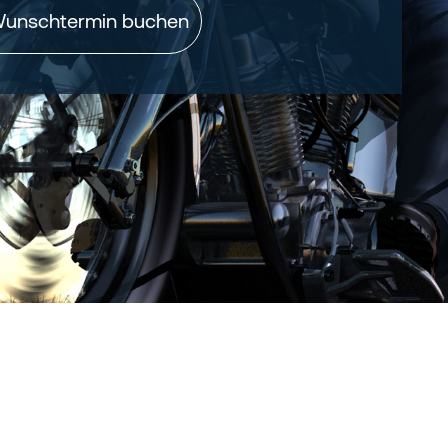
unschtermin buchen