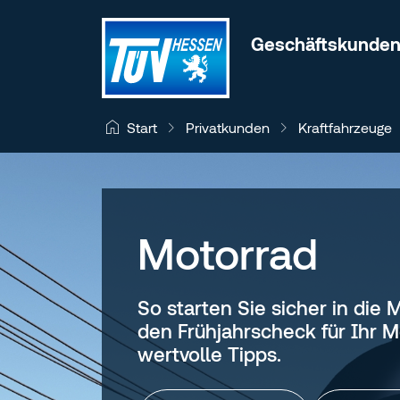
Zum Inhalt wechseln
Geschäftskunde
Privatkunden
Kraftfahrzeuge
Start
Motorrad
So starten Sie sicher in die
den Frühjahrscheck für Ihr 
wertvolle Tipps.