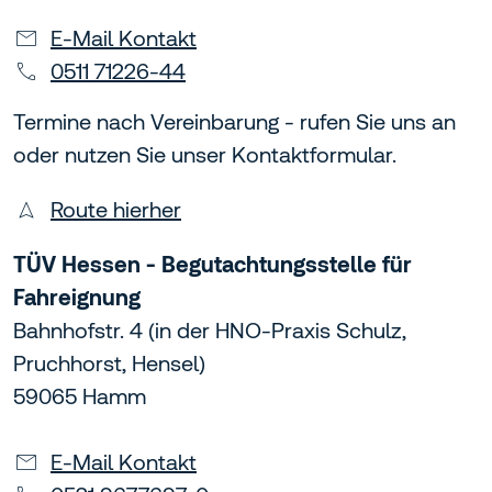
E-Mail Kontakt
0511 71226-44
Termine nach Vereinbarung - rufen Sie uns an
oder nutzen Sie unser Kontaktformular.
Route hierher
TÜV Hessen - Begutachtungsstelle für
Fahreignung
Bahnhofstr. 4 (in der HNO-Praxis Schulz,
Pruchhorst, Hensel)
59065 Hamm
E-Mail Kontakt