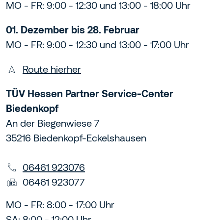
MO - FR: 9:00 - 12:30 und 13:00 - 18:00 Uhr
01. Dezember bis 28. Februar
MO - FR: 9:00 - 12:30 und 13:00 - 17:00 Uhr
Route hierher
TÜV Hessen Partner Service-Center
Biedenkopf
An der Biegenwiese 7
35216 Biedenkopf-Eckelshausen
06461 923076
06461 923077
MO - FR: 8:00 - 17:00 Uhr
SA: 8:00 - 12:00 Uhr