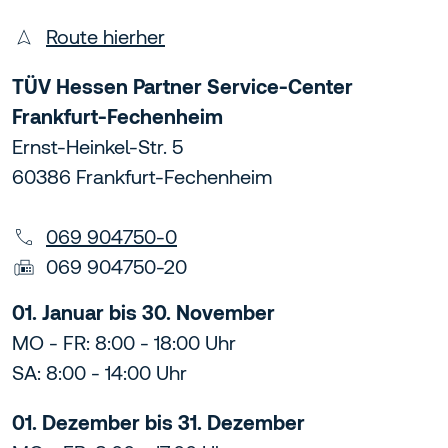
Route hierher
TÜV Hessen Partner Service-Center
Frankfurt-Fechenheim
Ernst-Heinkel-Str. 5
60386 Frankfurt-Fechenheim
069 904750-0
069 904750-20
01. Januar bis 30. November
MO - FR: 8:00 - 18:00 Uhr
SA: 8:00 - 14:00 Uhr
01. Dezember bis 31. Dezember