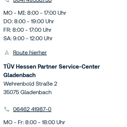
MO - MI: 8:00 - 17:00 Uhr
DO: 8:00 - 19:00 Uhr
FR: 8:00 - 17:00 Uhr
SA: 9:00 - 12:00 Uhr
Route hierher
TÜV Hessen Partner Service-Center
Gladenbach
Wehrenbold Straße 2
35075 Gladenbach
06462 41987-0
MO - Fr: 8:00 - 18:00 Uhr