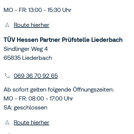
MO - FR: 13:00 - 15:30 Uhr
Route hierher
TÜV Hessen Partner Prüfstelle Liederbach
Sindlinger Weg 4
65835 Liederbach
069 36 70 92 65
Ab sofort gelten folgende Öffnungszeiten:
MO - FR: 08:00 - 17:00 Uhr
SA: geschlossen
Route hierher