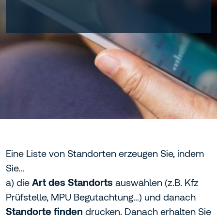
Eine Liste von Standorten erzeugen Sie, indem
Sie...
a) die
Art des Standorts
auswählen (z.B. Kfz
Prüfstelle, MPU Begutachtung...) und danach
Standorte finden
drücken. Danach erhalten Sie