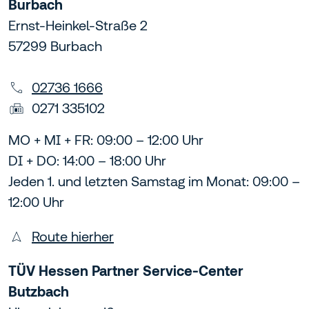
Burbach
Ernst-Heinkel-Straße 2
57299 Burbach
02736 1666
0271 335102
MO + MI + FR: 09:00 – 12:00 Uhr
DI + DO: 14:00 – 18:00 Uhr
Jeden 1. und letzten Samstag im Monat: 09:00 –
12:00 Uhr
Route hierher
TÜV Hessen Partner Service-Center
Butzbach