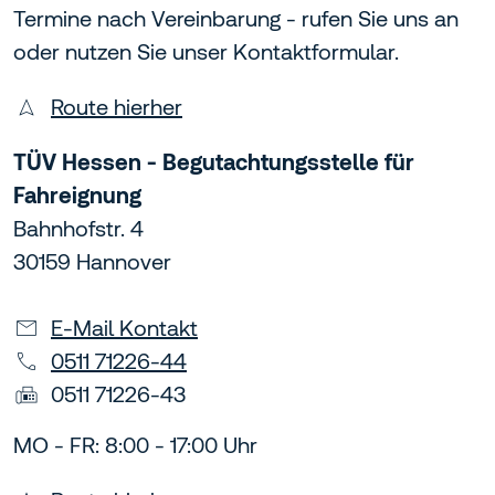
Termine nach Vereinbarung - rufen Sie uns an
oder nutzen Sie unser Kontaktformular.
Route hierher
TÜV Hessen - Begutachtungsstelle für
Fahreignung
Bahnhofstr. 4
30159 Hannover
E-Mail Kontakt
0511 71226-44
0511 71226-43
MO - FR: 8:00 - 17:00 Uhr