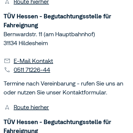
Route hierher
TÜV Hessen - Begutachtungsstelle für
Fahreignung
Bernwardstr. 11 (am Hauptbahnhof)
31134 Hildesheim
E-Mail Kontakt
0511 71226-44
Termine nach Vereinbarung - rufen Sie uns an
oder nutzen Sie unser Kontaktformular.
Route hierher
TÜV Hessen - Begutachtungsstelle für
Fahreignung