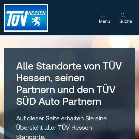
Zum Inhalt wechseln
Menü
Suche
Alle Standorte von TÜV
Hessen, seinen
Partnern und den TÜV
SÜD Auto Partnern
Auf dieser Seite erhalten Sie eine
Übersicht aller TÜV Hessen-
Standorte.