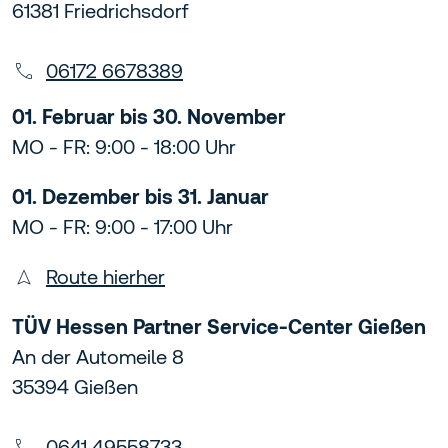
61381 Friedrichsdorf
06172 6678389
01. Februar bis 30. November
MO - FR: 9:00 - 18:00 Uhr
01. Dezember bis 31. Januar
MO - FR: 9:00 - 17:00 Uhr
Route hierher
TÜV Hessen Partner Service-Center Gießen
An der Automeile 8
35394 Gießen
0641 49558733