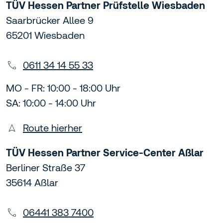
TÜV Hessen Partner Prüfstelle Wiesbaden
Saarbrücker Allee 9
65201 Wiesbaden
0611 34 14 55 33
MO - FR: 10:00 - 18:00 Uhr
SA: 10:00 - 14:00 Uhr
Route hierher
TÜV Hessen Partner Service-Center Aßlar
Berliner Straße 37
35614 Aßlar
06441 383 7400