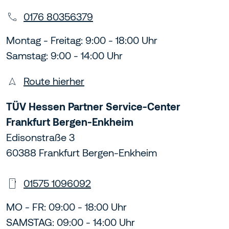
0176 80356379
Montag - Freitag: 9:00 - 18:00 Uhr
Samstag: 9:00 - 14:00 Uhr
Route hierher
TÜV Hessen Partner Service-Center
Frankfurt Bergen-Enkheim
Edisonstraße 3
60388 Frankfurt Bergen-Enkheim
01575 1096092
MO - FR: 09:00 - 18:00 Uhr
SAMSTAG: 09:00 - 14:00 Uhr