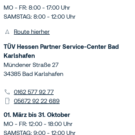
MO - FR: 8:00 - 17:00 Uhr
SAMSTAG: 8:00 - 12:00 Uhr
Route hierher
TÜV Hessen Partner Service-Center Bad
Karlshafen
Mündener Straße 27
34385 Bad Karlshafen
0162 577 92 77
05672 92 22 689
01. März bis 31. Oktober
MO - FR: 12:00 - 18:00 Uhr
SAMSTAG: 9:00 - 12:00 Uhr