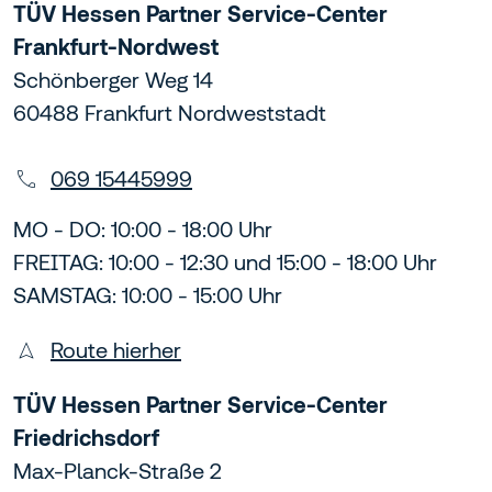
TÜV Hessen Partner Service-Center
Frankfurt-Nordwest
Schönberger Weg 14
60488 Frankfurt Nordweststadt
069 15445999
MO - DO: 10:00 - 18:00 Uhr
FREITAG: 10:00 - 12:30 und 15:00 - 18:00 Uhr
SAMSTAG: 10:00 - 15:00 Uhr
Route hierher
TÜV Hessen Partner Service-Center
Friedrichsdorf
Max-Planck-Straße 2