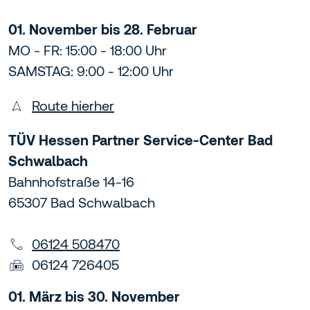
01. November bis 28. Februar
MO - FR: 15:00 - 18:00 Uhr
SAMSTAG: 9:00 - 12:00 Uhr
Route hierher
TÜV Hessen Partner Service-Center Bad
Schwalbach
Bahnhofstraße 14-16
65307 Bad Schwalbach
06124 508470
06124 726405
01. März bis 30. November