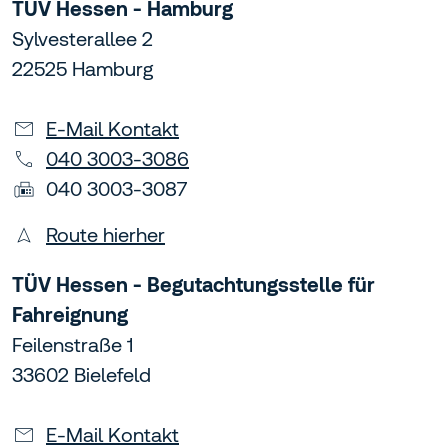
TÜV Hessen - Hamburg
Sylvesterallee 2
22525 Hamburg
E-Mail Kontakt
040 3003-3086
040 3003-3087
Route hierher
TÜV Hessen - Begutachtungsstelle für
Fahreignung
Feilenstraße 1
33602 Bielefeld
E-Mail Kontakt