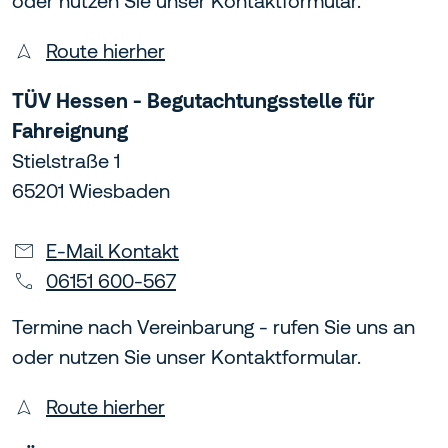
oder nutzen Sie unser Kontaktformular.
Route hierher
TÜV Hessen - Begutachtungsstelle für
Fahreignung
Stielstraße 1
65201 Wiesbaden
E-Mail Kontakt
06151 600-567
Termine nach Vereinbarung - rufen Sie uns an
oder nutzen Sie unser Kontaktformular.
Route hierher