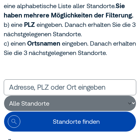
eine alphabetische Liste aller Standorte.
Sie
haben mehrere Möglichkeiten der Filterung.
b) eine
PLZ
eingeben. Danach erhalten Sie die 3
nächstgelegenen Standorte.
c) einen
Ortsnamen
eingeben. Danach erhalten
Sie die 3 nächstgelegenen Standorte.
Standorte finden