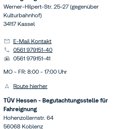
Werner-Hilpert-Str. 25-27 (gegenüber
Kulturbahnhof)
34117 Kassel
E-Mail Kontakt
0561 979151-40
0561 979151-41
MO - FR: 8:00 - 17:00 Uhr
Route hierher
TÜV Hessen - Begutachtungsstelle für
Fahreignung
Hohenzollernstr. 64
56068 Koblenz