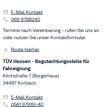
E-Mail Kontakt
069 9788240
Termine nach Vereinbarung - rufen Sie uns an
oder nutzen Sie unser Kontaktformular.
Route hierher
TÜV Hessen - Begutachtungsstelle für
Fahreignung
Kirchstraße 7 (Bürgerhaus)
34497 Korbach
E-Mail Kontakt
0561 979151-40