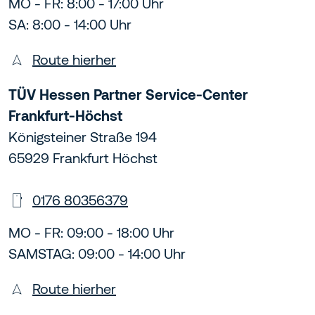
MO - FR: 8:00 - 17:00 Uhr
SA: 8:00 - 14:00 Uhr
Route hierher
TÜV Hessen Partner Service-Center
Frankfurt-Höchst
Königsteiner Straße 194
65929 Frankfurt Höchst
0176 80356379
MO - FR: 09:00 - 18:00 Uhr
SAMSTAG: 09:00 - 14:00 Uhr
Route hierher