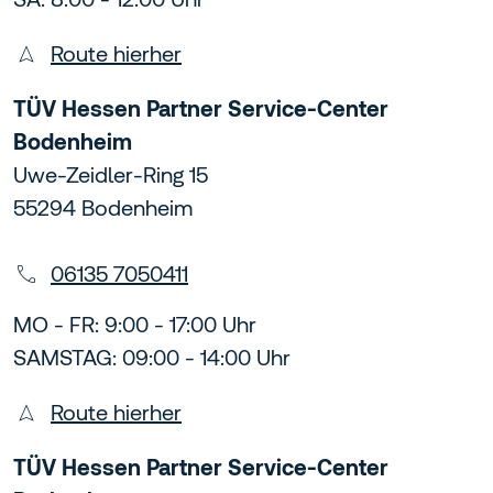
Route hierher
TÜV Hessen Partner Service-Center
Bodenheim
Uwe-Zeidler-Ring 15
55294 Bodenheim
06135 7050411
MO - FR: 9:00 - 17:00 Uhr
SAMSTAG: 09:00 - 14:00 Uhr
Route hierher
TÜV Hessen Partner Service-Center