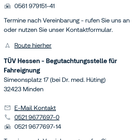
0561 979151-41
Termine nach Vereinbarung - rufen Sie uns an
oder nutzen Sie unser Kontaktformular.
Route hierher
TÜV Hessen - Begutachtungsstelle für
Fahreignung
Simeonsplatz 17 (bei Dr. med. Hüting)
32423 Minden
E-Mail Kontakt
0521 9677697-0
0521 9677697-14