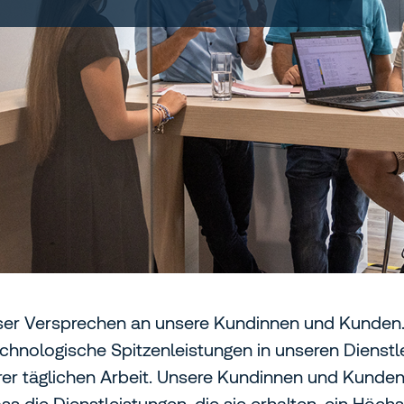
nser Versprechen an unsere Kundinnen und Kunden
chnologische Spitzenleistungen in unseren Dienstl
rer täglichen Arbeit. Unsere Kundinnen und Kunden 
 die Dienstleistungen, die sie erhalten, ein Höchs