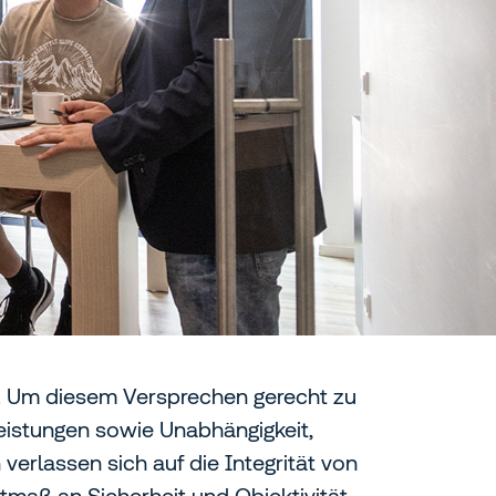
. Um diesem Versprechen gerecht zu
eistungen sowie Unabhängigkeit,
verlassen sich auf die Integrität von
tmaß an Sicherheit und Objektivität