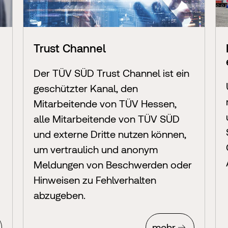
Trust Channel
Der TÜV SÜD Trust Channel ist ein
geschützter Kanal, den
Mitarbeitende von TÜV Hessen,
alle Mitarbeitende von TÜV SÜD
und externe Dritte nutzen können,
um vertraulich und anonym
Meldungen von Beschwerden oder
Hinweisen zu Fehlverhalten
abzugeben.
mehr