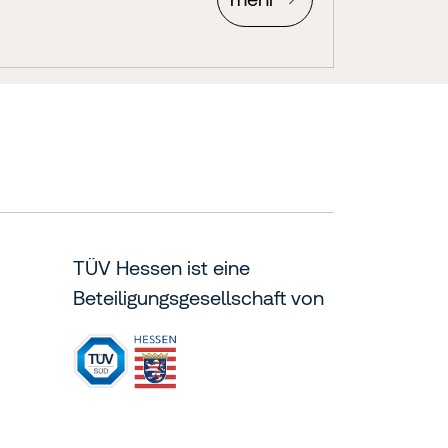
TÜV Hessen ist eine
Beteiligungsgesellschaft von