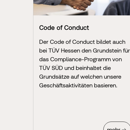
Code of Conduct
Der Code of Conduct bildet auch
bei TÜV Hessen den Grundstein für
das Compliance-Programm von
TÜV SÜD und beinhaltet die
Grundsätze auf welchen unsere
Geschäftsaktivitäten basieren.
mehr