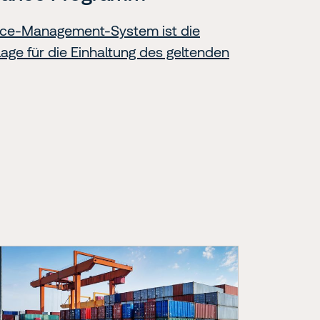
ce-Management-System ist die
age für die Einhaltung des geltenden