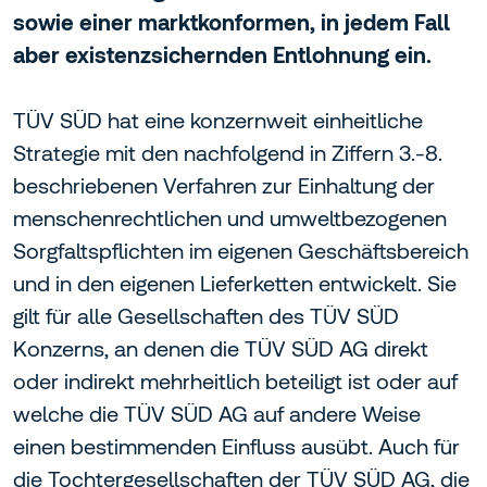
sowie einer marktkonformen, in jedem Fall
aber existenzsichernden Entlohnung ein.
TÜV SÜD hat eine konzernweit einheitliche
Strategie mit den nachfolgend in Ziffern 3.-8.
beschriebenen Verfahren zur Einhaltung der
menschenrechtlichen und umweltbezogenen
Sorgfaltspflichten im eigenen Geschäftsbereich
und in den eigenen Lieferketten entwickelt. Sie
gilt für alle Gesellschaften des TÜV SÜD
Konzerns, an denen die TÜV SÜD AG direkt
oder indirekt mehrheitlich beteiligt ist oder auf
welche die TÜV SÜD AG auf andere Weise
einen bestimmenden Einfluss ausübt. Auch für
die Tochtergesellschaften der TÜV SÜD AG, die