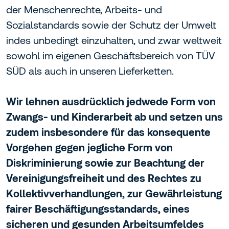
der Menschenrechte, Arbeits- und
Sozialstandards sowie der Schutz der Umwelt
indes unbedingt einzuhalten, und zwar weltweit
sowohl im eigenen Geschäftsbereich von TÜV
SÜD als auch in unseren Lieferketten.
Wir lehnen ausdrücklich jedwede Form von
Zwangs- und Kinderarbeit ab und setzen uns
zudem insbesondere für das konsequente
Vorgehen gegen jegliche Form von
Diskriminierung sowie zur Beachtung der
Vereinigungsfreiheit und des Rechtes zu
Kollektivverhandlungen, zur Gewährleistung
fairer Beschäftigungsstandards, eines
sicheren und gesunden Arbeitsumfeldes