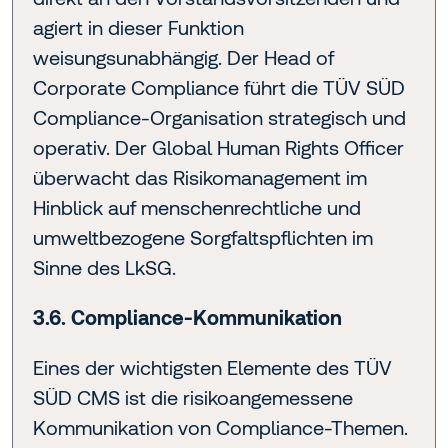
agiert in dieser Funktion
weisungsunabhängig. Der Head of
Corporate Compliance führt die TÜV SÜD
Compliance-Organisation strategisch und
operativ. Der Global Human Rights Officer
überwacht das Risikomanagement im
Hinblick auf menschenrechtliche und
umweltbezogene Sorgfaltspflichten im
Sinne des LkSG.
3.6. Compliance-Kommunikation
Eines der wichtigsten Elemente des TÜV
SÜD CMS ist die risikoangemessene
Kommunikation von Compliance-Themen.