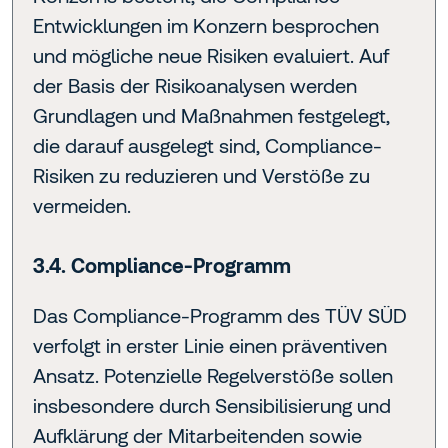
Entwicklungen im Konzern besprochen
und mögliche neue Risiken evaluiert. Auf
der Basis der Risikoanalysen werden
Grundlagen und Maßnahmen festgelegt,
die darauf ausgelegt sind, Compliance-
Risiken zu reduzieren und Verstöße zu
vermeiden.
3.4. Compliance-Programm
Das Compliance-Programm des TÜV SÜD
verfolgt in erster Linie einen präventiven
Ansatz. Potenzielle Regelverstöße sollen
insbesondere durch Sensibilisierung und
Aufklärung der Mitarbeitenden sowie