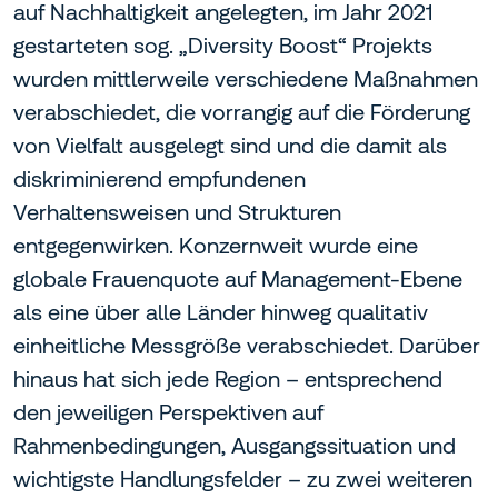
auf Nachhaltigkeit angelegten, im Jahr 2021
gestarteten sog. „Diversity Boost“ Projekts
wurden mittlerweile verschiedene Maßnahmen
verabschiedet, die vorrangig auf die Förderung
von Vielfalt ausgelegt sind und die damit als
diskriminierend empfundenen
Verhaltensweisen und Strukturen
entgegenwirken. Konzernweit wurde eine
globale Frauenquote auf Management-Ebene
als eine über alle Länder hinweg qualitativ
einheitliche Messgröße verabschiedet. Darüber
hinaus hat sich jede Region – entsprechend
den jeweiligen Perspektiven auf
Rahmenbedingungen, Ausgangssituation und
wichtigste Handlungsfelder – zu zwei weiteren