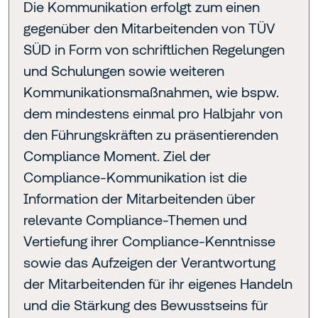
Die Kommunikation erfolgt zum einen
gegenüber den Mitarbeitenden von TÜV
SÜD in Form von schriftlichen Regelungen
und Schulungen sowie weiteren
Kommunikationsmaßnahmen, wie bspw.
dem mindestens einmal pro Halbjahr von
den Führungskräften zu präsentierenden
Compliance Moment. Ziel der
Compliance-Kommunikation ist die
Information der Mitarbeitenden über
relevante Compliance-Themen und
Vertiefung ihrer Compliance-Kenntnisse
sowie das Aufzeigen der Verantwortung
der Mitarbeitenden für ihr eigenes Handeln
und die Stärkung des Bewusstseins für