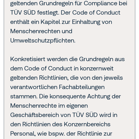
geltenden Grundregeln für Compliance bei
TÜV SÜD festlegt. Der Code of Conduct
enthält ein Kapitel zur Einhaltung von
Menschenrechten und
Umweltschutzpflichten.
Konkretisiert werden die Grundregeln aus
dem Code of Conduct in konzernweit
geltenden Richtlinien, die von den jeweils
verantwortlichen Fachabteilungen
stammen. Die konsequente Achtung der
Menschenrechte im eigenen
Geschäftsbereich von TÜV SÜD wird in
den Richtlinien des Konzernbereichs
Personal, wie bspw. der Richtlinie zur