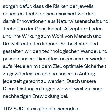
sorgen dafür, dass die Risiken der jeweils
neuesten Technologien minimiert werden,
damit Innovationen aus Naturwissenschaft und
Technik in der Gesellschaft Akzeptanz finden
und ihre Wirkung zum Wohl von Mensch und
Umwelt entfalten können. So begleiten und
gestalten wir den technologischen Wandel und
passen unsere Dienstleistungen immer wieder
aufs Neue an mit dem Ziel, optimale Sicherheit
zu gewährleisten und so unserem Auftrag
jederzeit gerecht zu werden. Durch unsere
Dienstleistungen tragen wir weltweit zu einer
nachhaltigen Entwicklung bei.
TÜV SÜD ist ein global agierendes