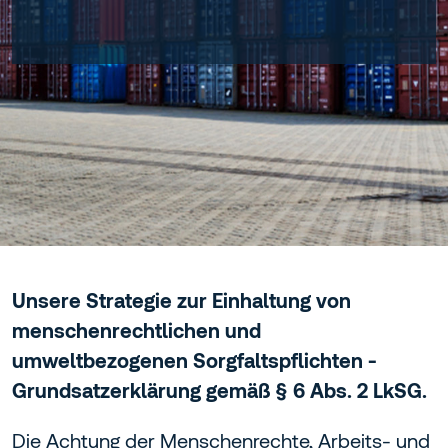
Unsere Strategie zur Einhaltung von
menschenrechtlichen und
umweltbezogenen Sorgfaltspflichten -
Grundsatzerklärung gemäß § 6 Abs. 2 LkSG.
Die Achtung der Menschenrechte, Arbeits- und