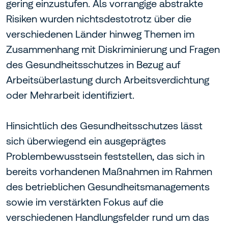
gering einzustufen. Als vorrangige abstrakte
Risiken wurden nichtsdestotrotz über die
verschiedenen Länder hinweg Themen im
Zusammenhang mit Diskriminierung und Fragen
des Gesundheitsschutzes in Bezug auf
Arbeitsüberlastung durch Arbeitsverdichtung
oder Mehrarbeit identifiziert.
Hinsichtlich des Gesundheitsschutzes lässt
sich überwiegend ein ausgeprägtes
Problembewusstsein feststellen, das sich in
bereits vorhandenen Maßnahmen im Rahmen
des betrieblichen Gesundheitsmanagements
sowie im verstärkten Fokus auf die
verschiedenen Handlungsfelder rund um das