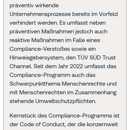
präventiv wirkende
Unternehmensprozesse bereits im Vorfeld
verhindert werden. Es umfasst neben
präventiven Maßnahmen jedoch auch
reaktive Maßnahmen im Falle eines
Compliance-Verstoßes sowie ein
Hinweisgebersystem, den TÜV SÜD Trust
Channel. Seit dem Jahr 2022 umfasst das
Compliance-Programm auch das
Schwerpunktthema Menschenrechte und
mit Menschenrechten im Zusammenhang
stehende Umweltschutzpflichten.
Kernstück des Compliance-Programms ist
der Code of Conduct, der die konzernweit