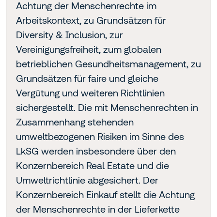
Achtung der Menschenrechte im
Arbeitskontext, zu Grundsätzen für
Diversity & Inclusion, zur
Vereinigungsfreiheit, zum globalen
betrieblichen Gesundheitsmanagement, zu
Grundsätzen für faire und gleiche
Vergütung und weiteren Richtlinien
sichergestellt. Die mit Menschenrechten in
Zusammenhang stehenden
umweltbezogenen Risiken im Sinne des
LkSG werden insbesondere über den
Konzernbereich Real Estate und die
Umweltrichtlinie abgesichert. Der
Konzernbereich Einkauf stellt die Achtung
der Menschenrechte in der Lieferkette