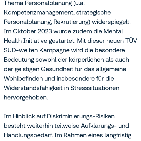
Thema Personalplanung (u.a.
Kompetenzmanagement, strategische
Personalplanung, Rekrutierung) widerspiegelt.
Im Oktober 2023 wurde zudem die Mental
Health Initiative gestartet. Mit dieser neuen TÜV
SÜD-weiten Kampagne wird die besondere
Bedeutung sowohl der körperlichen als auch
der geistigen Gesundheit für das allgemeine
Wohlbefinden und insbesondere für die
Widerstandsfähigkeit in Stresssituationen
hervorgehoben.
Im Hinblick auf Diskriminierungs-Risiken
besteht weiterhin teilweise Aufklärungs- und
Handlungsbedarf. Im Rahmen eines langfristig