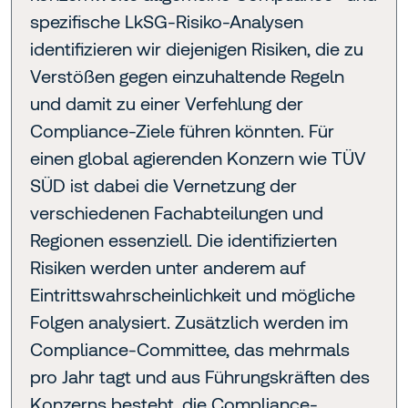
spezifische LkSG-Risiko-Analysen
identifizieren wir diejenigen Risiken, die zu
Verstößen gegen einzuhaltende Regeln
und damit zu einer Verfehlung der
Compliance-Ziele führen könnten. Für
einen global agierenden Konzern wie TÜV
SÜD ist dabei die Vernetzung der
verschiedenen Fachabteilungen und
Regionen essenziell. Die identifizierten
Risiken werden unter anderem auf
Eintrittswahrscheinlichkeit und mögliche
Folgen analysiert. Zusätzlich werden im
Compliance-Committee, das mehrmals
pro Jahr tagt und aus Führungskräften des
Konzerns besteht, die Compliance-