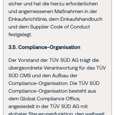
sicher und hat die hierzu erforderlichen
und angemessenen Maßnahmen in der
Einkaufsrichtlinie, dem Einkaufshandbuch
und dem Supplier Code of Conduct
festgelegt.
3.5. Compliance-Organisation
Der Vorstand der TÜV SÜD AG trägt die
übergeordnete Verantwortung für das TÜV
SÜD CMS und den Aufbau der
Compliance-Organisation. Die TÜV SÜD
Compliance-Organisation besteht aus
dem Global Compliance Office,
angesiedelt in der TÜV SÜD AG mit
globaler Steuerungsfunktion, den weltweit