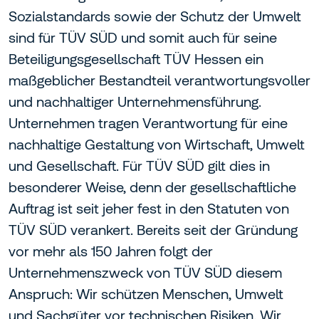
Sozialstandards sowie der Schutz der Umwelt
sind für TÜV SÜD und somit auch für seine
Beteiligungsgesellschaft TÜV Hessen ein
maßgeblicher Bestandteil verantwortungsvoller
und nachhaltiger Unternehmensführung.
Unternehmen tragen Verantwortung für eine
nachhaltige Gestaltung von Wirtschaft, Umwelt
und Gesellschaft. Für TÜV SÜD gilt dies in
besonderer Weise, denn der gesellschaftliche
Auftrag ist seit jeher fest in den Statuten von
TÜV SÜD verankert. Bereits seit der Gründung
vor mehr als 150 Jahren folgt der
Unternehmenszweck von TÜV SÜD diesem
Anspruch: Wir schützen Menschen, Umwelt
und Sachgüter vor technischen Risiken. Wir