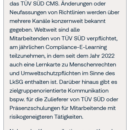
das TÜV SÜD CMS. Änderungen oder
Neufassungen von Richtlinien werden über
mehrere Kanäle konzernweit bekannt
gegeben. Weltweit sind alle
Mitarbeitenden von TÜV SÜD verpflichtet,
am jährlichen Compliance-E-Learning
teilzunehmen, in dem seit dem Jahr 2022
auch eine Lernkarte zu Menschenrechten
und Umweltschutzpflichten im Sinne des
LkSG enthalten ist. Darüber hinaus gibt es
zielgruppenorientierte Kommunikation
bspw. für die Zulieferer von TÜV SÜD oder
Präsenzschulungen für Mitarbeitende mit
risikogeneigteren Tätigkeiten.