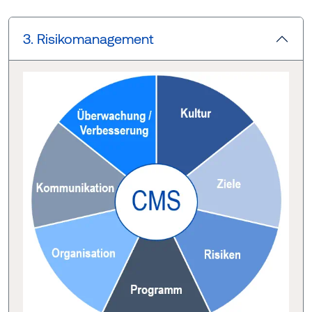
3. Risikomanagement