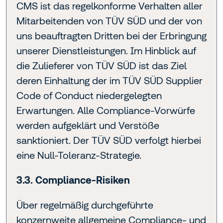
CMS ist das regelkonforme Verhalten aller
Mitarbeitenden von TÜV SÜD und der von
uns beauftragten Dritten bei der Erbringung
unserer Dienstleistungen. Im Hinblick auf
die Zulieferer von TÜV SÜD ist das Ziel
deren Einhaltung der im TÜV SÜD Supplier
Code of Conduct niedergelegten
Erwartungen. Alle Compliance-Vorwürfe
werden aufgeklärt und Verstöße
sanktioniert. Der TÜV SÜD verfolgt hierbei
eine Null-Toleranz-Strategie.
3.3. Compliance-Risiken
Über regelmäßig durchgeführte
konzernweite allgemeine Compliance- und