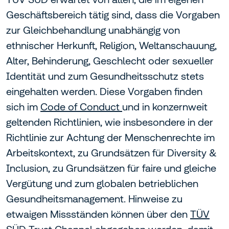
Geschäftsbereich tätig sind, dass die Vorgaben
zur Gleichbehandlung unabhängig von
ethnischer Herkunft, Religion, Weltanschauung,
Alter, Behinderung, Geschlecht oder sexueller
Identität und zum Gesundheitsschutz stets
eingehalten werden. Diese Vorgaben finden
sich im
Code of Conduct
und in konzernweit
geltenden Richtlinien, wie insbesondere in der
Richtlinie zur Achtung der Menschenrechte im
Arbeitskontext, zu Grundsätzen für Diversity &
Inclusion, zu Grundsätzen für faire und gleiche
Vergütung und zum globalen betrieblichen
Gesundheitsmanagement. Hinweise zu
etwaigen Missständen können über den
TÜV