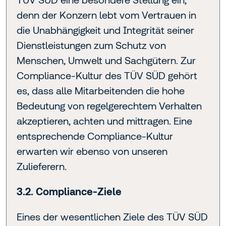
denn der Konzern lebt vom Vertrauen in
die Unabhängigkeit und Integrität seiner
Dienstleistungen zum Schutz von
Menschen, Umwelt und Sachgütern. Zur
Compliance-Kultur des TÜV SÜD gehört
es, dass alle Mitarbeitenden die hohe
Bedeutung von regelgerechtem Verhalten
akzeptieren, achten und mittragen. Eine
entsprechende Compliance-Kultur
erwarten wir ebenso von unseren
Zulieferern.
3.2. Compliance-Ziele
Eines der wesentlichen Ziele des TÜV SÜD