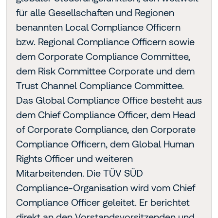
für alle Gesellschaften und Regionen
benannten Local Compliance Officern
bzw. Regional Compliance Officern sowie
dem Corporate Compliance Committee,
dem Risk Committee Corporate und dem
Trust Channel Compliance Committee.
Das Global Compliance Office besteht aus
dem Chief Compliance Officer, dem Head
of Corporate Compliance, den Corporate
Compliance Officern, dem Global Human
Rights Officer und weiteren
Mitarbeitenden. Die TÜV SÜD
Compliance-Organisation wird vom Chief
Compliance Officer geleitet. Er berichtet
direkt an den Vorstandsvorsitzenden und