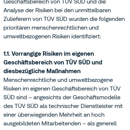
Geschäftsbereich von TÜV SÜD und die
Analyse der Risiken bei den unmittelbaren
Zulieferern von TÜV SÜD wurden die folgenden
prioritären menschenrechtlichen und
umweltbezogenen Risiken identifiziert:
1.1. Vorrangige Risiken im eigenen
Geschäftsbereich von TÜV SÜD und
diesbezügliche Maßnahmen
Menschenrechtliche und umweltbezogene
Risiken im eigenen Geschäftsbereich von TÜV
SÜD sind – angesichts der Geschäftsmodelle
des TÜV SÜD als technischer Dienstleister mit
einer überwiegenden Mehrheit an hoch
ausgebildeten Mitarbeitenden – als generell