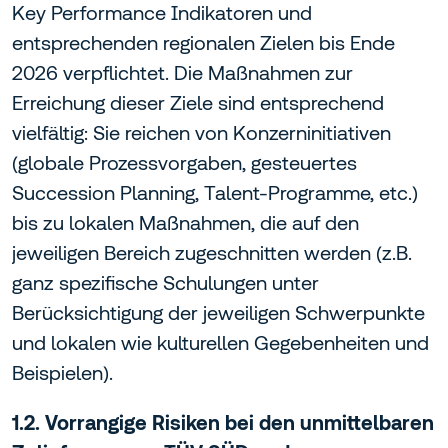
Key Performance Indikatoren und
entsprechenden regionalen Zielen bis Ende
2026 verpflichtet. Die Maßnahmen zur
Erreichung dieser Ziele sind entsprechend
vielfältig: Sie reichen von Konzerninitiativen
(globale Prozessvorgaben, gesteuertes
Succession Planning, Talent-Programme, etc.)
bis zu lokalen Maßnahmen, die auf den
jeweiligen Bereich zugeschnitten werden (z.B.
ganz spezifische Schulungen unter
Berücksichtigung der jeweiligen Schwerpunkte
und lokalen wie kulturellen Gegebenheiten und
Beispielen).
1.2. Vorrangige Risiken bei den unmittelbaren