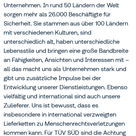
Unternehmen. In rund 50 Ländern der Welt
sorgen mehr als 26.000 Beschäftigte für
Sicherheit. Sie stammen aus über 100 Ländern
mit verschiedenen Kulturen, sind
unterschiedlich alt, haben unterschiedliche
Lebensstile und bringen eine große Bandbreite
an Fähigkeiten, Ansichten und Interessen mit –
all das macht uns als Unternehmen stark und
gibt uns zusätzliche Impulse bei der
Entwicklung unserer Dienstleistungen. Ebenso
vielfältig und international sind auch unsere
Zulieferer. Uns ist bewusst, dass es
insbesondere in international verzweigten
Lieferketten zu Menschenrechtsverletzungen
kommen kann. Für TÜV SÜD sind die Achtung