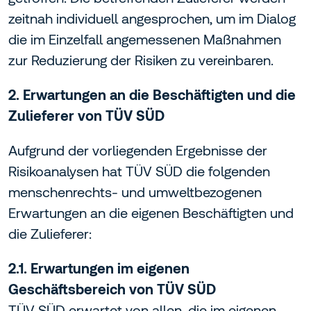
zeitnah individuell angesprochen, um im Dialog
die im Einzelfall angemessenen Maßnahmen
zur Reduzierung der Risiken zu vereinbaren.
2. Erwartungen an die Beschäftigten und die
Zulieferer von TÜV SÜD
Aufgrund der vorliegenden Ergebnisse der
Risikoanalysen hat TÜV SÜD die folgenden
menschenrechts- und umweltbezogenen
Erwartungen an die eigenen Beschäftigten und
die Zulieferer:
2.1. Erwartungen im eigenen
Geschäftsbereich von TÜV SÜD
TÜV SÜD erwartet von allen, die im eigenen