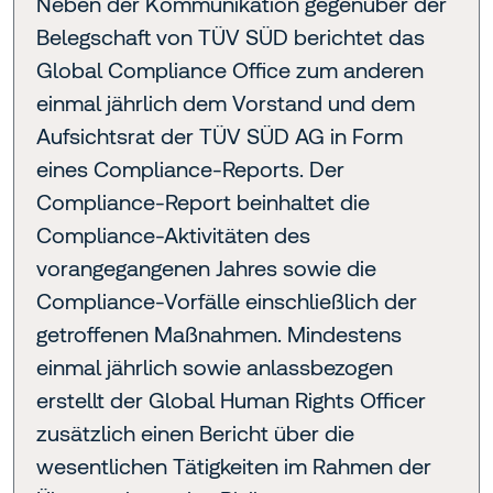
Neben der Kommunikation gegenüber der
Belegschaft von TÜV SÜD berichtet das
Global Compliance Office zum anderen
einmal jährlich dem Vorstand und dem
Aufsichtsrat der TÜV SÜD AG in Form
eines Compliance-Reports. Der
Compliance-Report beinhaltet die
Compliance-Aktivitäten des
vorangegangenen Jahres sowie die
Compliance-Vorfälle einschließlich der
getroffenen Maßnahmen. Mindestens
einmal jährlich sowie anlassbezogen
erstellt der Global Human Rights Officer
zusätzlich einen Bericht über die
wesentlichen Tätigkeiten im Rahmen der