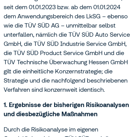
seit dem 01.01.2023 bzw. ab dem 01.01.2024
dem Anwendungsbereich des LkSG – ebenso
wie die TÜV SÜD AG – unmittelbar selbst
unterfallen, nämlich die TÜV SÜD Auto Service
GmbH, die TÜV SÜD Industrie Service GmbH,
die TÜV SÜD Product Service GmbH und die
TÜV Technische Überwachung Hessen GmbH
gilt die einheitliche Konzernstrategie; die
Strategie und die nachfolgend beschriebenen
Verfahren sind konzernweit identisch.
1. Ergebnisse der bisherigen Risikoanalysen
und diesbezügliche Maßnahmen
Durch die Risikoanalyse im eigenen