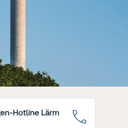
gen-Hotline Lärm