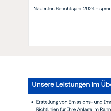
Nächstes Berichtsjahr 2024 - sprec
Unsere Leistungen im Üb
Erstellung von Emissions- und I
Richtlinien für Ihre Anlage im R