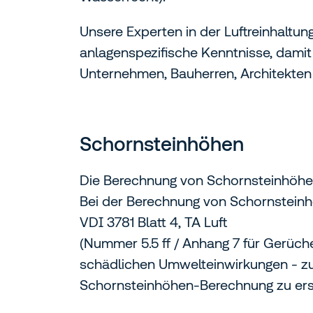
Unsere Experten in der Luftreinhaltu
anlagenspezifische Kenntnisse, damit
Unternehmen, Bauherren, Architekten 
Schornsteinhöhen
Die Berechnung von Schornsteinhöhen 
Bei der Berechnung von Schornsteinh
VDI 3781 Blatt 4, TA Luft
(Nummer 5.5 ff / Anhang 7 für Gerüch
schädlichen Umwelteinwirkungen - zu
Schornsteinhöhen-Berechnung zu erst