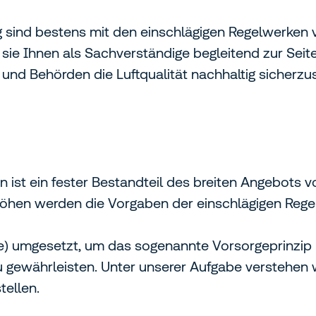
ng sind bestens mit den einschlägigen Regelwerken 
 sie Ihnen als Sachverständige begleitend zur Seit
und Behörden die Luftqualität nachhaltig sicherzus
ist ein fester Bestandteil des breiten Angebots 
öhen werden die Vorgaben der einschlägigen Regel
e) umgesetzt, um das sogenannte Vorsorgeprinzip -
 gewährleisten. Unter unserer Aufgabe verstehen 
ellen.