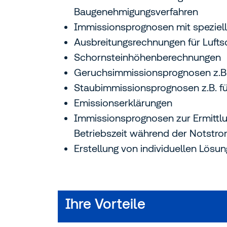
Baugenehmigungsverfahren
Immissionsprognosen mit speziel
Ausbreitungsrechnungen für Lufts
Schornsteinhöhenberechnungen
Geruchsimmissionsprognosen z.B. 
Staubimmissionsprognosen z.B. fü
Emissionserklärungen
Immissionsprognosen zur Ermittlu
Betriebszeit während der Notstr
Erstellung von individuellen Lös
Ihre Vorteile