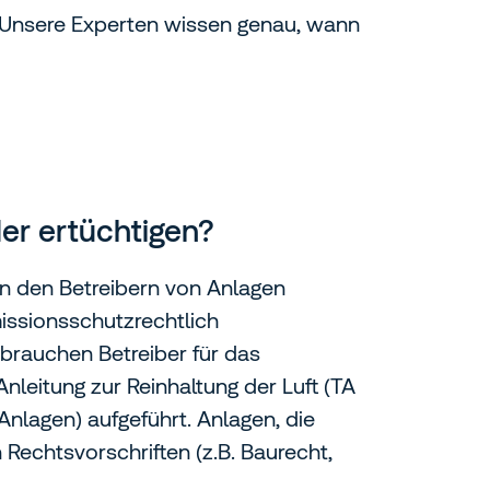
. Unsere Experten wissen genau, wann
der ertüchtigen?
n den Betreibern von Anlagen
issionsschutzrechtlich
rauchen Betreiber für das
eitung zur Reinhaltung der Luft (TA
nlagen) aufgeführt. Anlagen, die
 Rechtsvorschriften (z.B. Baurecht,