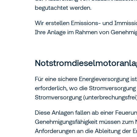
begutachtet werden.
Wir erstellen Emissions- und Immissi
Ihre Anlage im Rahmen von Genehmig
Notstromdieselmotoranla
Für eine sichere Energieversorgung is
erforderlich, wo die Stromversorgung
Stromversorgung (unterbrechungsfrei) 
Diese Anlagen fallen ab einer Feuer
Genehmigungsfähigkeit müssen zum 
Anforderungen an die Ableitung der E