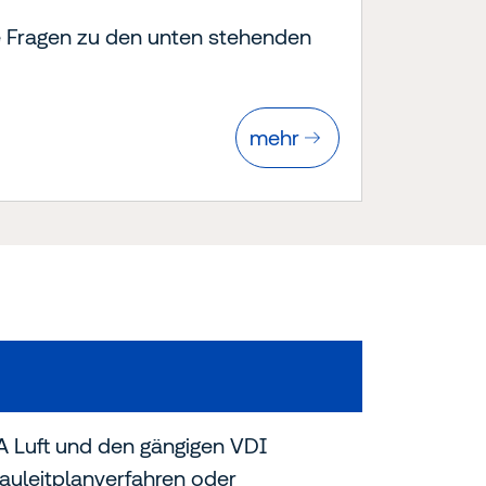
e Fragen zu den unten stehenden
mehr
 Luft und den gängigen VDI
auleitplanverfahren oder