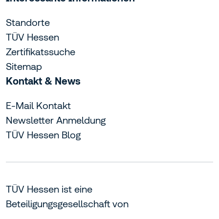
Standorte
TÜV Hessen
Zertifikatssuche
Sitemap
Kontakt & News
E-Mail Kontakt
Newsletter Anmeldung
TÜV Hessen Blog
TÜV Hessen ist eine
Beteiligungsgesellschaft von