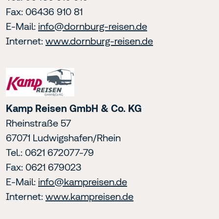
Fax: 06436 910 81
E-Mail:
info@dornburg-reisen.de
Internet:
www.dornburg-reisen.de
Kamp Reisen GmbH & Co. KG
Rheinstraße 57
67071 Ludwigshafen/Rhein
Tel.: 0621 672077-79
Fax: 0621 679023
E-Mail:
info@kampreisen.de
Internet:
www.kampreisen.de