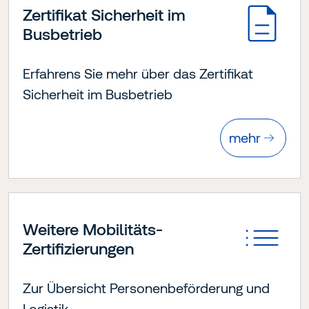
Zertifikat Sicherheit im
Busbetrieb
Erfahrens Sie mehr über das Zertifikat
Sicherheit im Busbetrieb
mehr
Weitere Mobilitäts-
Zertifizierungen
Zur Übersicht Personenbeförderung und
Logistik