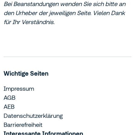
Bei Beanstandungen wenden Sie sich bitte an
den Urheber der jeweiligen Seite. Vielen Dank
für Ihr Verständnis.
Wichtige Seiten
Impressum
AGB
AEB
Datenschutzerklärung
Barrierefreiheit
Interessante Informationen