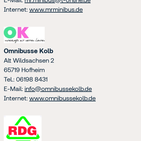
Internet:
www.mrminibus.de
Omnibusse Kolb
Alt Wildsachsen 2
65719 Hofheim
Tel.: 06198 8431
E-Mail:
info@omnibussekolb.de
Internet:
www.omnibussekolb.de