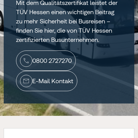
Mit dem Qualitätszertifikat leistet der
TÜV Hessen einen wichtigen Beitrag
zu mehr Sicherheit bei Busreisen –
finden Sie hier, die von TÜV Hessen
zertifizierten Busunternehmen.
0800 2727270
E-Mail Kontakt