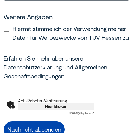
Weitere Angaben
Hiermit stimme ich der Verwendung meiner
Daten für Werbezwecke von TÜV Hessen zu
Erfahren Sie mehr über unsere
Datenschutzerklärung
und
Allgemeinen
Geschäftsbedingungen
.
Anti-Roboter-Verifizierung
Hier klicken
Friendly
Captcha ⇗
Nachricht absenden