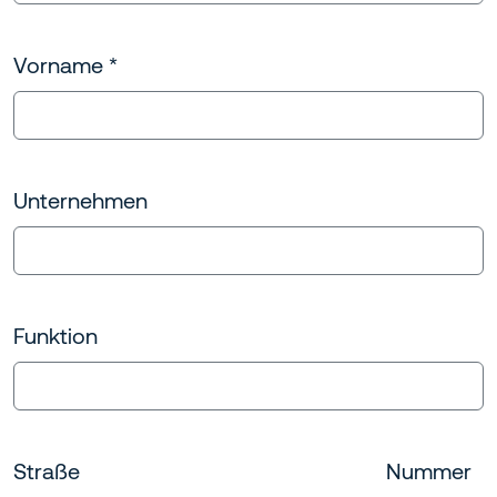
Vorname
*
Unternehmen
Funktion
Straße
Nummer