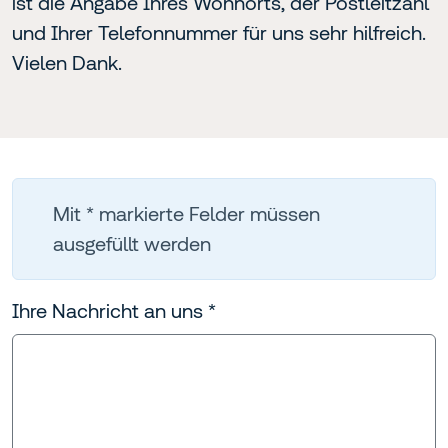
ist die Angabe Ihres Wohnorts, der Postleitzahl
und Ihrer Telefonnummer für uns sehr hilfreich.
Vielen Dank.
Mit * markierte Felder müssen
ausgefüllt werden
Ihre Nachricht an uns
*