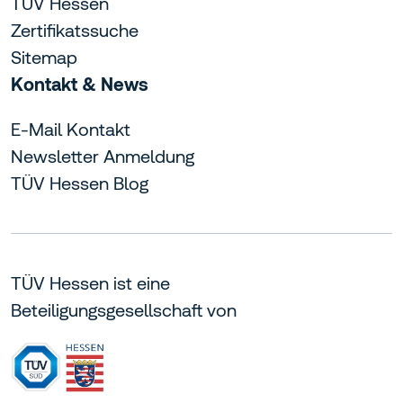
TÜV Hessen
Zertifikatssuche
Sitemap
Kontakt & News
E-Mail Kontakt
Newsletter Anmeldung
TÜV Hessen Blog
TÜV Hessen ist eine
Beteiligungsgesellschaft von