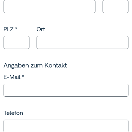
PLZ
*
Ort
Angaben zum Kontakt
E-Mail
*
Telefon