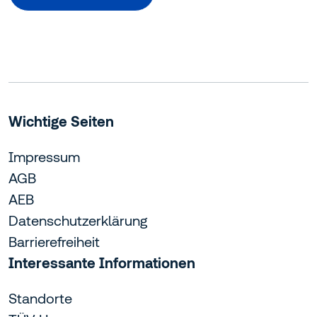
Wichtige Seiten
Impressum
AGB
AEB
Datenschutzerklärung
Barrierefreiheit
Interessante Informationen
Standorte