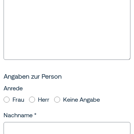
Angaben zur Person
Anrede
Frau
Herr
Keine Angabe
Nachname
*