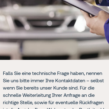
Falls Sie eine technische Frage haben, nennen
Sie uns bitte immer Ihre Kontaktdaten – selbst
wenn Sie bereits unser Kunde sind. Für die
schnelle Weiterleitung Ihrer Anfrage an die
richtige Stelle, sowie für eventuelle Rückfragen