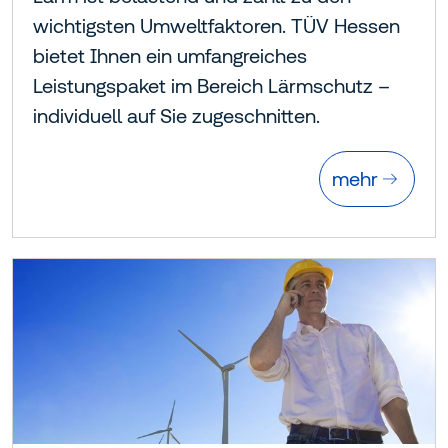
wichtigsten Umweltfaktoren. TÜV Hessen
bietet Ihnen ein umfangreiches
Leistungspaket im Bereich Lärmschutz –
individuell auf Sie zugeschnitten.
mehr