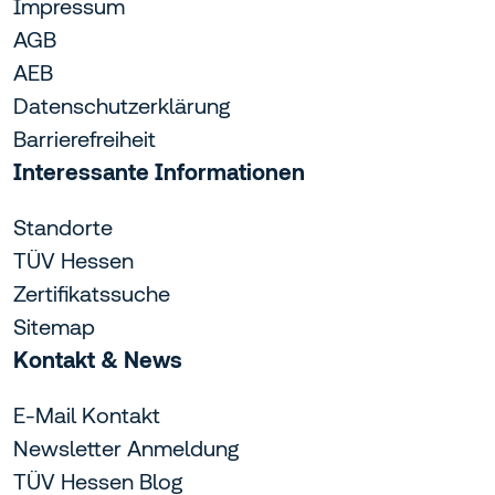
Impressum
AGB
AEB
Datenschutzerklärung
Barrierefreiheit
Interessante Informationen
Standorte
TÜV Hessen
Zertifikatssuche
Sitemap
Kontakt & News
E-Mail Kontakt
Newsletter Anmeldung
TÜV Hessen Blog