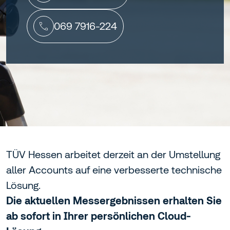
069 7916-224
TÜV Hessen arbeitet derzeit an der Umstellung
aller Accounts auf eine verbesserte technische
Lösung.
Die aktuellen Messergebnissen erhalten Sie
ab sofort in Ihrer persönlichen Cloud-