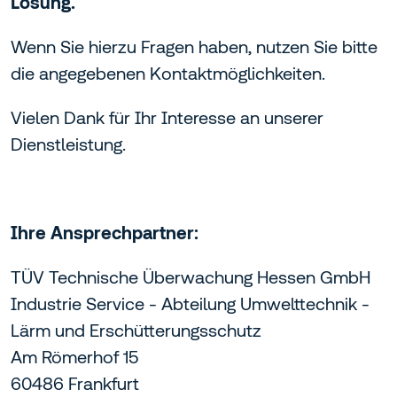
Lösung.
Wenn Sie hierzu Fragen haben, nutzen Sie bitte
die angegebenen Kontaktmöglichkeiten.
Vielen Dank für Ihr Interesse an unserer
Dienstleistung.
Ihre Ansprechpartner:
TÜV Technische Überwachung Hessen GmbH
Industrie Service - Abteilung Umwelttechnik -
Lärm und Erschütterungsschutz
Am Römerhof 15
60486 Frankfurt