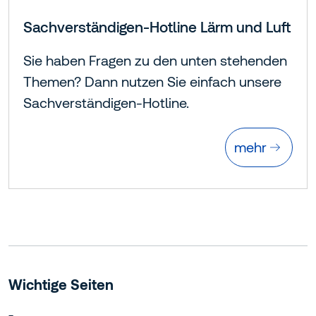
Sachverständigen-Hotline Lärm und Luft
Sie haben Fragen zu den unten stehenden
Themen? Dann nutzen Sie einfach unsere
Sachverständigen-Hotline.
mehr
Wichtige Seiten