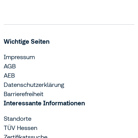
Wichtige Seiten
Impressum
AGB
AEB
Datenschutzerklärung
Barrierefreiheit
Interessante Informationen
Standorte
TÜV Hessen
Zertifikatssuche