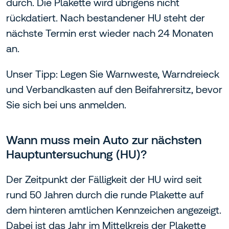
durch. Die Plakette wird übrigens nicht
rückdatiert. Nach bestandener HU steht der
nächste Termin erst wieder nach 24 Monaten
an.
Unser Tipp: Legen Sie Warnweste, Warndreieck
und Verbandkasten auf den Beifahrersitz, bevor
Sie sich bei uns anmelden.
Wann muss mein Auto zur nächsten
Hauptuntersuchung (HU)?
Der Zeitpunkt der Fälligkeit der HU wird seit
rund 50 Jahren durch die runde Plakette auf
dem hinteren amtlichen Kennzeichen angezeigt.
Dabei ist das Jahr im Mittelkreis der Plakette