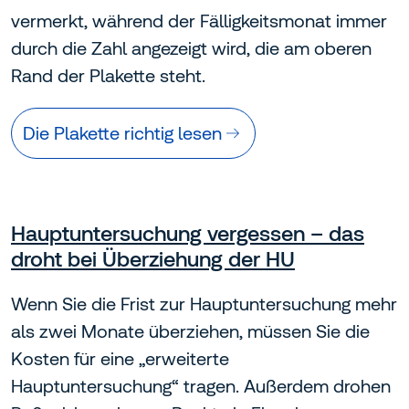
vermerkt, während der Fälligkeitsmonat immer
durch die Zahl angezeigt wird, die am oberen
Rand der Plakette steht.
Die Plakette richtig lesen
Hauptuntersuchung vergessen – das
droht bei Überziehung der HU
Wenn Sie die Frist zur Hauptuntersuchung mehr
als zwei Monate überziehen, müssen Sie die
Kosten für eine „erweiterte
Hauptuntersuchung“ tragen. Außerdem drohen