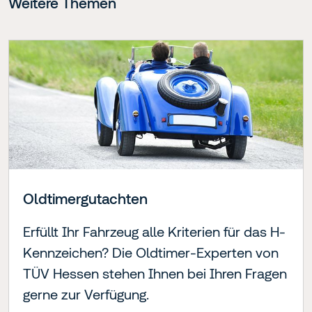
Weitere Themen
Oldtimergutachten
Erfüllt Ihr Fahrzeug alle Kriterien für das H-
Kennzeichen? Die Oldtimer-Experten von
TÜV Hessen stehen Ihnen bei Ihren Fragen
gerne zur Verfügung.