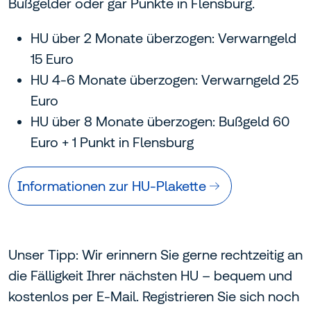
Bußgelder oder gar Punkte in Flensburg.
HU über 2 Monate überzogen: Verwarngeld
15 Euro
HU 4-6 Monate überzogen: Verwarngeld 25
Euro
HU über 8 Monate überzogen: Bußgeld 60
Euro + 1 Punkt in Flensburg
Informationen zur HU-Plakette
Unser Tipp: Wir erinnern Sie gerne rechtzeitig an
die Fälligkeit Ihrer nächsten HU – bequem und
kostenlos per E-Mail. Registrieren Sie sich noch