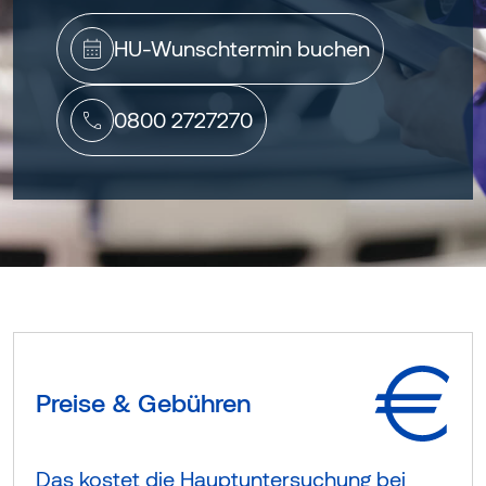
HU-Wunschtermin buchen
0800 2727270
Preise & Gebühren
Das kostet die Hauptuntersuchung bei