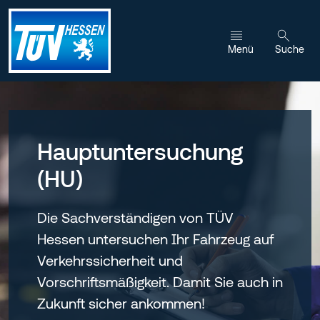
Zum Inhalt wechseln
Menü
Suche
Hauptuntersuchung
(HU)
Die Sachverständigen von TÜV
Hessen untersuchen Ihr Fahrzeug auf
Verkehrssicherheit und
Vorschriftsmäßigkeit. Damit Sie auch in
Zukunft sicher ankommen!