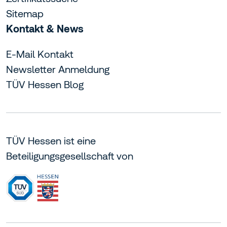
Sitemap
Kontakt & News
E-Mail Kontakt
Newsletter Anmeldung
TÜV Hessen Blog
TÜV Hessen ist eine
Beteiligungsgesellschaft von