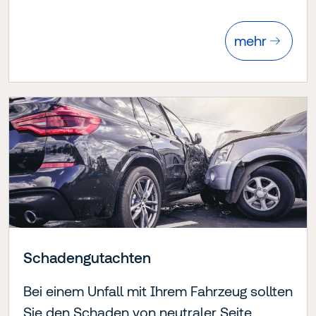
mehr
Schadengutachten
Bei einem Unfall mit Ihrem Fahrzeug sollten
Sie den Schaden von neutraler Seite