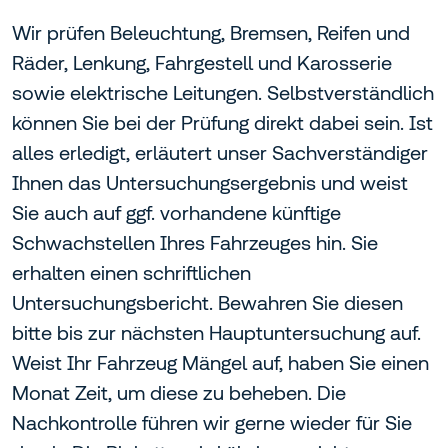
Wir prüfen Beleuchtung, Bremsen, Reifen und
Räder, Lenkung, Fahrgestell und Karosserie
sowie elektrische Leitungen. Selbstverständlich
können Sie bei der Prüfung direkt dabei sein. Ist
alles erledigt, erläutert unser Sachverständiger
Ihnen das Untersuchungsergebnis und weist
Sie auch auf ggf. vorhandene künftige
Schwachstellen Ihres Fahrzeuges hin. Sie
erhalten einen schriftlichen
Untersuchungsbericht. Bewahren Sie diesen
bitte bis zur nächsten Hauptuntersuchung auf.
Weist Ihr Fahrzeug Mängel auf, haben Sie einen
Monat Zeit, um diese zu beheben. Die
Nachkontrolle führen wir gerne wieder für Sie