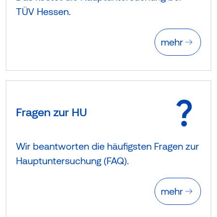
TÜV Hessen.
mehr
Fragen zur HU
Wir beantworten die häufigsten Fragen zur
Hauptuntersuchung (FAQ).
mehr