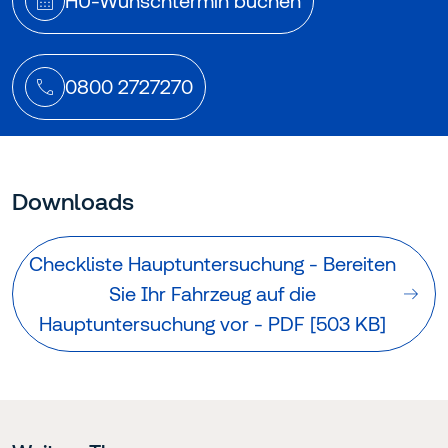
HU-Wunschtermin buchen
0800 2727270
Downloads
Checkliste Hauptuntersuchung - Bereiten
Sie Ihr Fahrzeug auf die
Hauptuntersuchung vor - PDF [503 KB]