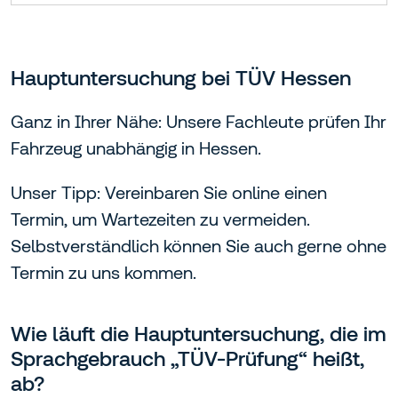
Hauptuntersuchung bei TÜV Hessen
Ganz in Ihrer Nähe: Unsere Fachleute prüfen Ihr
Fahrzeug unabhängig in Hessen.
Unser Tipp: Vereinbaren Sie online einen
Termin, um Wartezeiten zu vermeiden.
Selbstverständlich können Sie auch gerne ohne
Termin zu uns kommen.
Wie läuft die Hauptuntersuchung, die im
Sprachgebrauch „TÜV-Prüfung“ heißt,
ab?