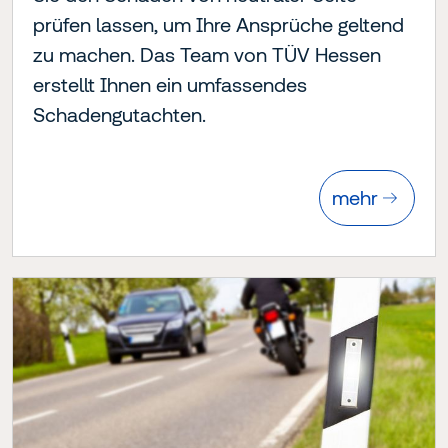
prüfen lassen, um Ihre Ansprüche geltend
zu machen. Das Team von TÜV Hessen
erstellt Ihnen ein umfassendes
Schadengutachten.
mehr