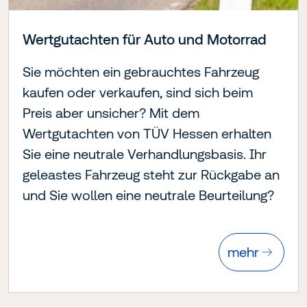
Wertgutachten für Auto und Motorrad
Sie möchten ein gebrauchtes Fahrzeug
kaufen oder verkaufen, sind sich beim
Preis aber unsicher? Mit dem
Wertgutachten von TÜV Hessen erhalten
Sie eine neutrale Verhandlungsbasis. Ihr
geleastes Fahrzeug steht zur Rückgabe an
und Sie wollen eine neutrale Beurteilung?
mehr