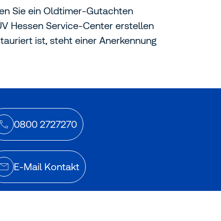
en Sie ein Oldtimer-Gutachten
V Hessen Service-Center erstellen
tauriert ist, steht einer Anerkennung
0800 2727270
E-Mail Kontakt