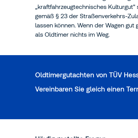
„kraftfahrzeugtechnisches Kulturgut
gemäß § 23 der Straßenverkehrs-Zula
lassen können. Wenn der Wagen gut gep
als Oldtimer nichts im Weg.
Oldtimergutachten von TÜV Hes
Vereinbaren Sie gleich einen Ter