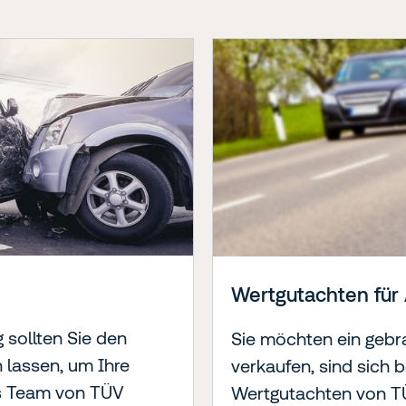
Wertgutachten für
 sollten Sie den
Sie möchten ein gebr
 lassen, um Ihre
verkaufen, sind sich 
s Team von TÜV
Wertgutachten von TÜ