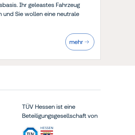
basis. Ihr geleastes Fahrzeug
 und Sie wollen eine neutrale
mehr
TÜV Hessen ist eine
Beteiligungsgesellschaft von