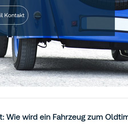
il Kontakt
ut: Wie wird ein Fahrzeug zum Oldti