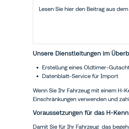
Lesen Sie hier den Beitrag aus de
Unsere Dienstleitungen im Überbl
Erstellung eines Oldtimer-Gutac
Datenblatt-Service für Import
Wenn Sie Ihr Fahrzeug mit einem H-K
Einschränkungen verwenden und zahle
Voraussetzungen für das H-Kennz
Damit Sie für Ihr Fahrzeug das bege