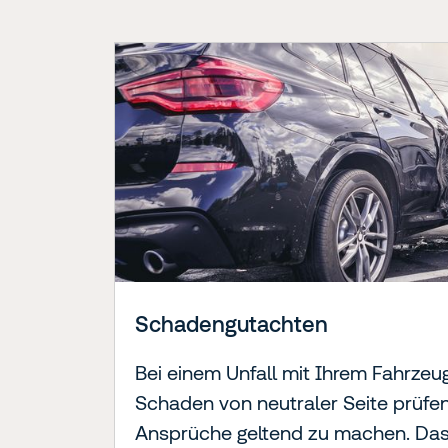
Schadengutachten
Bei einem Unfall mit Ihrem Fahrzeug
Schaden von neutraler Seite prüfen
Ansprüche geltend zu machen. Da