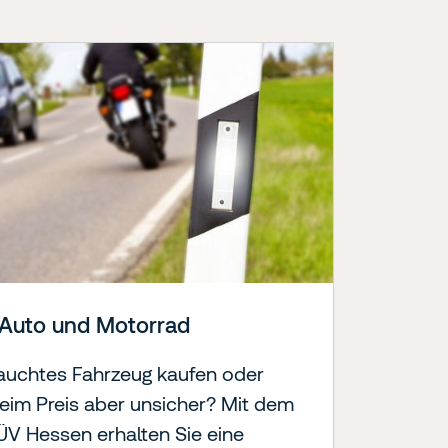
 Auto und Motorrad
auchtes Fahrzeug kaufen oder
beim Preis aber unsicher? Mit dem
V Hessen erhalten Sie eine