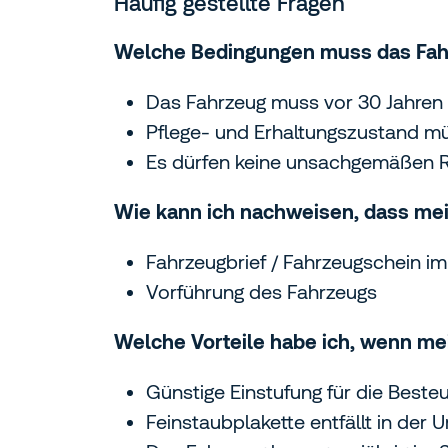
Häufig gestellte Fragen
Welche Bedingungen muss das Fahr
Das Fahrzeug muss vor 30 Jahren 
Pflege- und Erhaltungszustand m
Es dürfen keine unsachgemäßen R
Wie kann ich nachweisen, dass me
Fahrzeugbrief / Fahrzeugschein im 
Vorführung des Fahrzeugs
Welche Vorteile habe ich, wenn me
Günstige Einstufung für die Best
Feinstaubplakette entfällt in der