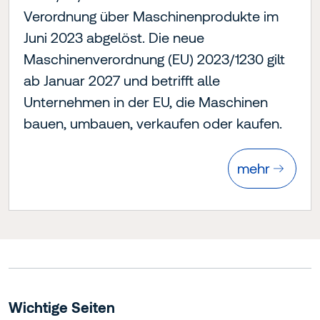
Verordnung über Maschinenprodukte im
Juni 2023 abgelöst. Die neue
Maschinenverordnung (EU) 2023/1230 gilt
ab Januar 2027 und betrifft alle
Unternehmen in der EU, die Maschinen
bauen, umbauen, verkaufen oder kaufen.
mehr
Wichtige Seiten