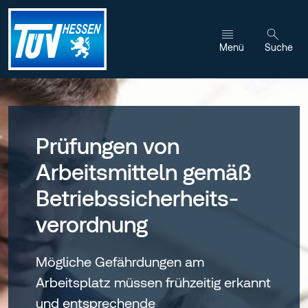
Zum Inhalt wechseln
Menü
Suche
Prüfungen von
Arbeitsmitteln gemäß
Betriebssicherheits­
verordnung
Mögliche Gefährdungen am
Arbeitsplatz müssen frühzeitig erkannt
und entsprechende