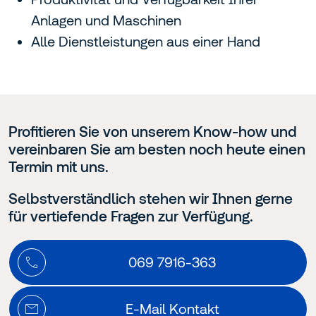
Anlagen und Maschinen
Alle Dienstleistungen aus einer Hand
Profitieren Sie von unserem Know-how und
vereinbaren Sie am besten noch heute einen
Termin mit uns.
Selbstverständlich stehen wir Ihnen gerne
für vertiefende Fragen zur Verfügung.
069 7916-363
E-Mail Kontakt