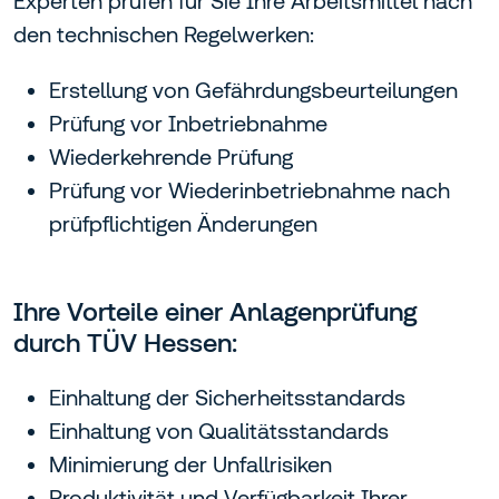
Experten prüfen für Sie Ihre Arbeitsmittel nach
den technischen Regelwerken:
Erstellung von Gefährdungsbeurteilungen
Prüfung vor Inbetriebnahme
Wiederkehrende Prüfung
Prüfung vor Wiederinbetriebnahme nach
prüfpflichtigen Änderungen
Ihre Vorteile einer Anlagenprüfung
durch TÜV Hessen:
Einhaltung der Sicherheitsstandards
Einhaltung von Qualitätsstandards
Minimierung der Unfallrisiken
Produktivität und Verfügbarkeit Ihrer