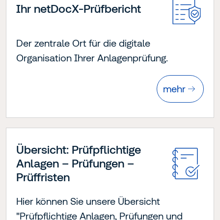
Ihr netDocX-Prüfbericht
Der zentrale Ort für die digitale
Organisation Ihrer Anlagenprüfung.
mehr
Übersicht: Prüfpflichtige
Anlagen – Prüfungen –
Prüffristen
Hier können Sie unsere Übersicht
"Prüfpflichtige Anlagen, Prüfungen und