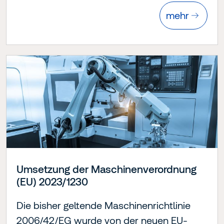
mehr
Umsetzung der Maschinenverordnung
(EU) 2023/1230
Die bisher geltende Maschinenrichtlinie
2006/42/EG wurde von der neuen EU-