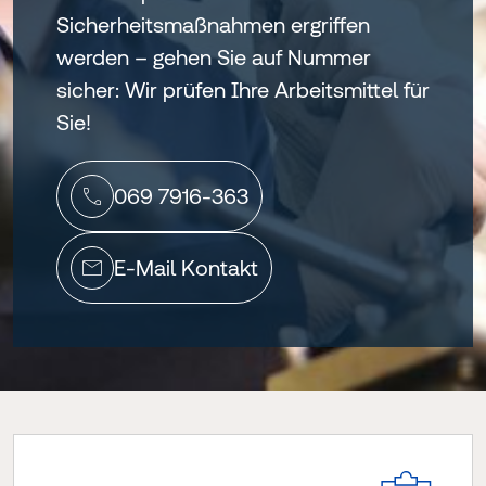
Sicherheitsmaßnahmen ergriffen
werden – gehen Sie auf Nummer
sicher: Wir prüfen Ihre Arbeitsmittel für
Sie!
069 7916-363
E-Mail Kontakt