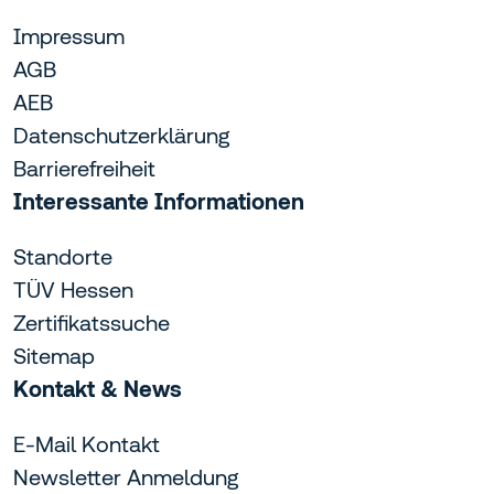
Impressum
AGB
AEB
Datenschutzerklärung
Barrierefreiheit
Interessante Informationen
Standorte
TÜV Hessen
Zertifikatssuche
Sitemap
Kontakt & News
E-Mail Kontakt
Newsletter Anmeldung