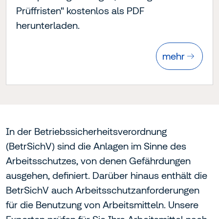
Prüffristen" kostenlos als PDF
herunterladen.
mehr
In der Betriebssicherheitsverordnung
(BetrSichV) sind die Anlagen im Sinne des
Arbeitsschutzes, von denen Gefährdungen
ausgehen, definiert. Darüber hinaus enthält die
BetrSichV auch Arbeitsschutzanforderungen
für die Benutzung von Arbeitsmitteln. Unsere