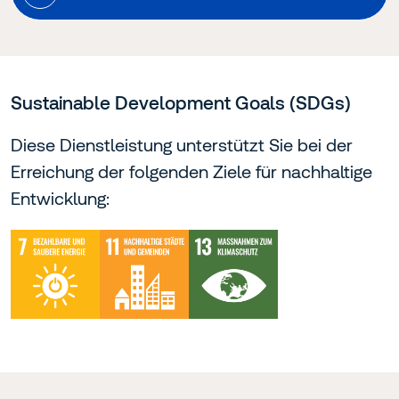
Sustainable Development Goals (SDGs)
Diese Dienstleistung unterstützt Sie bei der
Erreichung der folgenden Ziele für nachhaltige
Entwicklung: