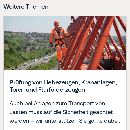
Weitere Themen
Prüfung von Hebezeugen, Krananlagen,
Toren und Flurförderzeugen
Auch bei Anlagen zum Transport von
Lasten muss auf die Sicherheit geachtet
werden – wir unterstützen Sie gerne dabei.