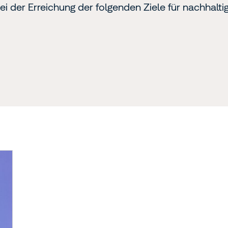
ei der Erreichung der folgenden Ziele für nachhalti