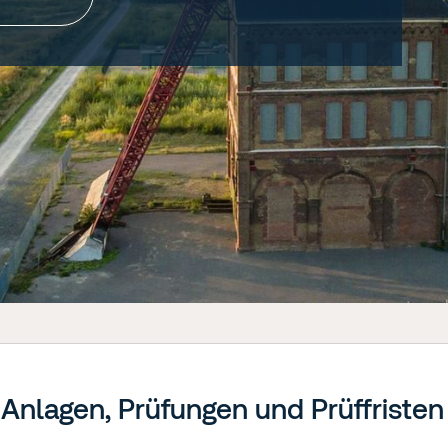
e Anlagen, Prüfungen und Prüffristen