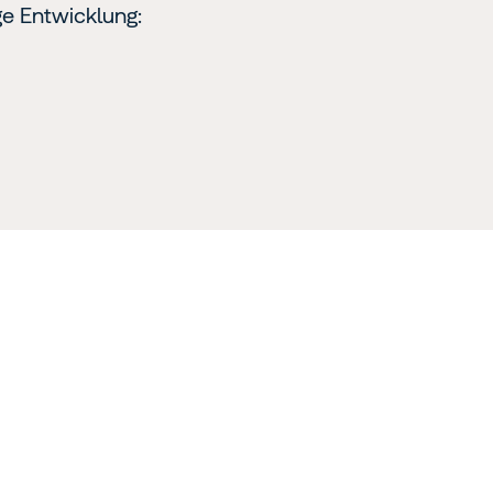
ge Entwicklung: