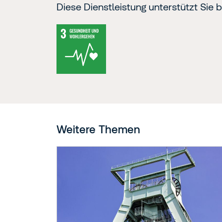
Diese Dienstleistung unterstützt Sie b
Weitere Themen