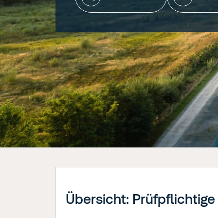
Übersicht: Prüfpflichtig