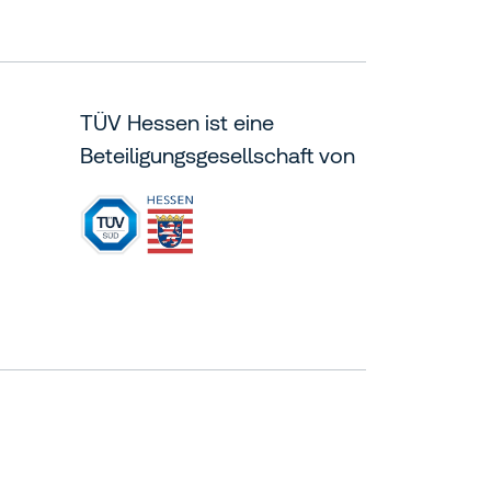
TÜV Hessen ist eine
Beteiligungsgesellschaft von
essen