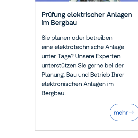
Prüfung elektrischer Anlagen
im Bergbau
Sie planen oder betreiben
eine elektrotechnische Anlage
unter Tage? Unsere Experten
unterstützen Sie gerne bei der
Planung, Bau und Betrieb Ihrer
elektronischen Anlagen im
Bergbau.
mehr