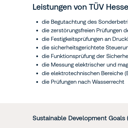
Leistungen von TÜV Hesse
die Begutachtung des Sonderbetr
die zerstörungsfreien Prüfungen 
die Festigkeitsprüfungen an Druc
die sicherheitsgerichtete Steueru
die Funktionsprüfung der Sicherhe
die Messung elektrischer und mag
die elektrotechnischen Bereiche 
die Prüfungen nach Wasserrecht
Sustainable Development Goals 