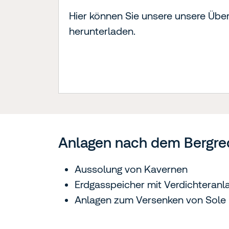
Hier können Sie unsere unsere Übers
herunterladen.
Anlagen nach dem Bergrech
Aussolung von Kavernen
Erdgasspeicher mit Verdichteranl
Anlagen zum Versenken von Sole