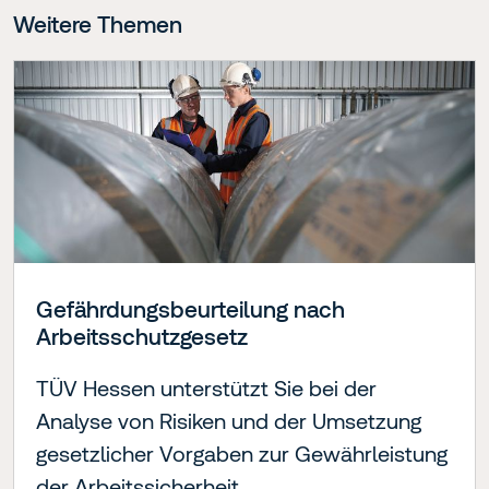
Weitere Themen
Gefährdungsbeur­teilung nach
Arbeitsschutzgesetz
TÜV Hessen unterstützt Sie bei der
Analyse von Risiken und der Umsetzung
gesetzlicher Vorgaben zur Gewährleistung
der Arbeitssicherheit