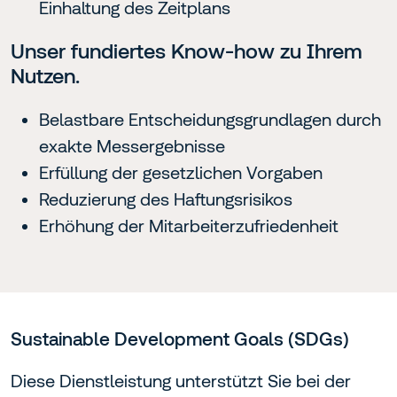
Einhaltung des Zeitplans
Unser fundiertes Know-how zu Ihrem
Nutzen.
Belastbare Entscheidungsgrundlagen durch
exakte Messergebnisse
Erfüllung der gesetzlichen Vorgaben
Reduzierung des Haftungsrisikos
Erhöhung der Mitarbeiterzufriedenheit
Sustainable Development Goals (SDGs)
Diese Dienstleistung unterstützt Sie bei der