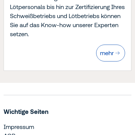
Lötpersonals bis hin zur Zertifizierung Ihres
Schweißbetriebs und Lötbetriebs können
Sie auf das Know-how unserer Experten
setzen.
mehr
Wichtige Seiten
Impressum