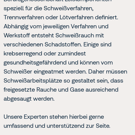
speziell für die Schweißverfahren,
Trennverfahren oder Lötverfahren definiert.
Abhängig vom jeweiligen Verfahren und
Werkstoff entsteht Schweißrauch mit
verschiedenen Schadstoffen. Einige sind
krebserregend oder zumindest
gesundheitsgefährdend und können vom
Schweißer eingeatmet werden. Daher müssen
Schweißarbeitsplätze so gestaltet sein, dass
freigesetzte Rauche und Gase ausreichend
abgesaugt werden.
Unsere Experten stehen hierbei gerne
umfassend und unterstützend zur Seite.