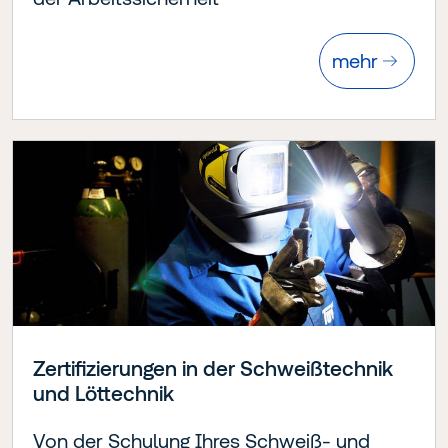
mehr
Zertifizierungen in der Schweißtechnik
und Löttechnik
Von der Schulung Ihres Schweiß- und