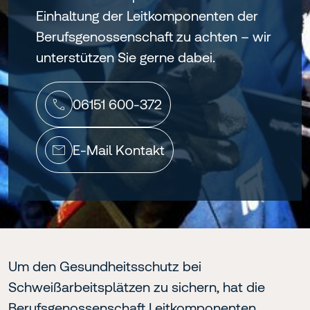
Einhaltung der Leitkomponenten der
Berufsgenossenschaft zu achten – wir
unterstützen Sie gerne dabei.
06151 600-372
E-Mail Kontakt
Um den Gesundheitsschutz bei
Schweißarbeitsplätzen zu sichern, hat die
Berufsgenossenschaft Leitkomponenten