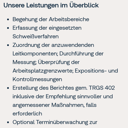
Unsere Leistungen im Überblick
Begehung der Arbeitsbereiche
Erfassung der eingesetzten
Schweißverfahren
Zuordnung der anzuwendenden
Leitkomponenten; Durchführung der
Messung; Überprüfung der
Arbeitsplatzgrenzwerte; Expositions- und
Kontrollmessungen
Erstellung des Berichtes gem. TRGS 402
inklusive der Empfehlung sinnvoller und
angemessener Maßnahmen, falls
erforderlich
Optional Terminüberwachung zur