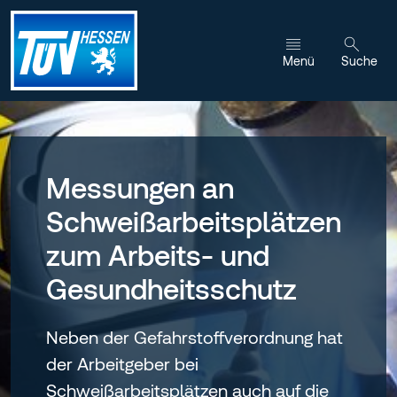
Zum Inhalt wechseln
Menü
Suche
Messungen an
Schweißarbeitsplätzen
zum Arbeits- und
Gesundheitsschutz
Neben der Gefahrstoffverordnung hat
der Arbeitgeber bei
Schweißarbeitsplätzen auch auf die