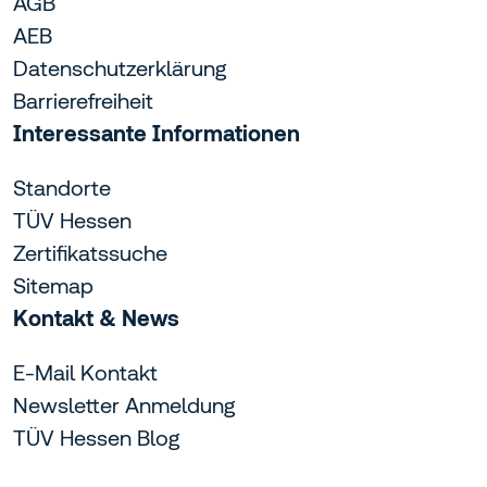
AGB
AEB
Datenschutzerklärung
Barrierefreiheit
Interessante Informationen
Standorte
TÜV Hessen
Zertifikatssuche
Sitemap
Kontakt & News
E-Mail Kontakt
Newsletter Anmeldung
TÜV Hessen Blog