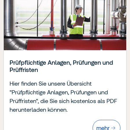
Prüfpflichtige Anlagen, Prüfungen und
Prüffristen
Hier finden Sie unsere Übersicht
"Prüfpflichtige Anlagen, Prüfungen und
Prüffristen", die Sie sich kostenlos als PDF
herunterladen können.
mehr