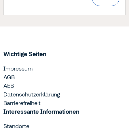
Wichtige Seiten
Impressum
AGB
AEB
Datenschutzerklärung
Barrierefreiheit
Interessante Informationen
Standorte