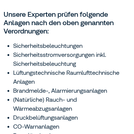
Unsere Experten prüfen folgende
Anlagen nach den oben genannten
Verordnungen:
Sicherheitsbeleuchtungen
Sicherheitsstromversorgungen inkl.
Sicherheitsbeleuchtung
Lüftungstechnische Raumlufttechnische
Anlagen
Brandmelde-, Alarmierungsanlagen
(Natürliche) Rauch- und
Wärmeabzugsanlagen
Druckbelüftungsanlagen
CO-Warnanlagen