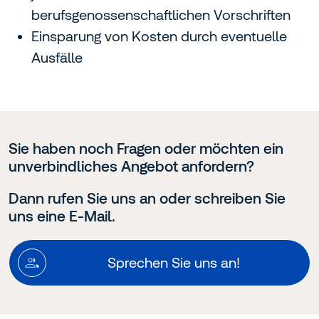
berufsgenossenschaftlichen Vorschriften
Einsparung von Kosten durch eventuelle
Ausfälle
Sie haben noch Fragen oder möchten ein
unverbindliches Angebot anfordern?
Dann rufen Sie uns an oder schreiben Sie
uns eine E-Mail.
Sprechen Sie uns an!