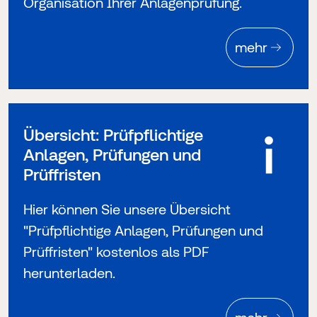
Organisation Ihrer Anlagenprüfung.
mehr
Übersicht: Prüfpflichtige
Anlagen, Prüfungen und
Prüffristen
Hier können Sie unsere Übersicht
"Prüfpflichtige Anlagen, Prüfungen und
Prüffristen" kostenlos als PDF
herunterladen.