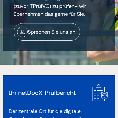
(zuvor TPrüfVO) zu prüfen– wir
übernehmen das gerne für Sie.
Sprechen Sie uns an!
Ihr netDocX-Prüfbericht
Der zentrale Ort für die digitale