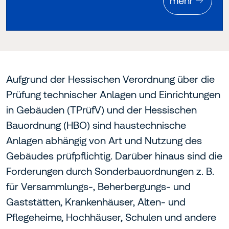
mehr
Aufgrund der Hessischen Verordnung über die
Prüfung technischer Anlagen und Einrichtungen
in Gebäuden (TPrüfV) und der Hessischen
Bauordnung (HBO) sind haustechnische
Anlagen abhängig von Art und Nutzung des
Gebäudes prüfpflichtig. Darüber hinaus sind die
Forderungen durch Sonderbauordnungen z. B.
für Versammlungs-, Beherbergungs- und
Gaststätten, Krankenhäuser, Alten- und
Pflegeheime, Hochhäuser, Schulen und andere