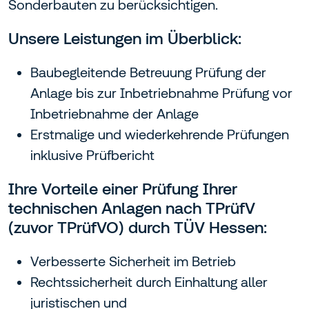
Sonderbauten zu berücksichtigen.
Unsere Leistungen im Überblick:
Baubegleitende Betreuung Prüfung der
Anlage bis zur Inbetriebnahme Prüfung vor
Inbetriebnahme der Anlage
Erstmalige und wiederkehrende Prüfungen
inklusive Prüfbericht
Ihre Vorteile einer Prüfung Ihrer
technischen Anlagen nach TPrüfV
(zuvor TPrüfVO) durch TÜV Hessen:
Verbesserte Sicherheit im Betrieb
Rechtssicherheit durch Einhaltung aller
juristischen und