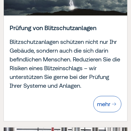
Prüfung von Blitzschutzanlagen
Blitzschutzanlagen schützen nicht nur Ihr
Gebäude, sondern auch die sich darin
befindlichen Menschen. Reduzieren Sie die
Risiken eines Blitzeinschlags – wir
unterstützen Sie gerne bei der Prüfung
Ihrer Systeme und Anlagen.
mehr