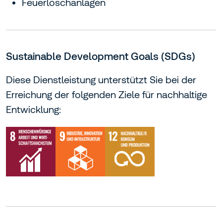
Feuerlöschanlagen
Sustainable Development Goals (SDGs)
Diese Dienstleistung unterstützt Sie bei der
Erreichung der folgenden Ziele für nachhaltige
Entwicklung: