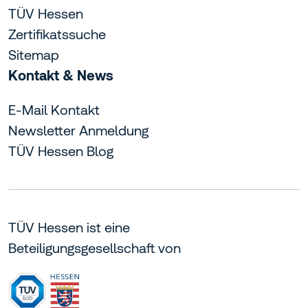
TÜV Hessen
Zertifikatssuche
Sitemap
Kontakt & News
E-Mail Kontakt
Newsletter Anmeldung
TÜV Hessen Blog
TÜV Hessen ist eine
Beteiligungsgesellschaft von