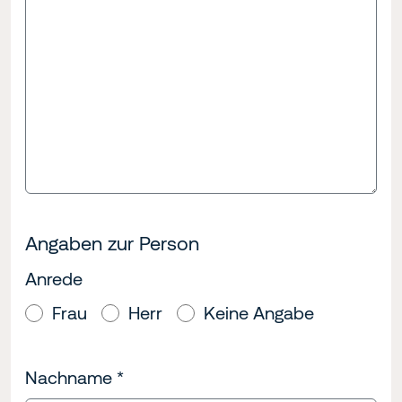
Angaben zur Person
Anrede
Frau
Herr
Keine Angabe
Nachname
*