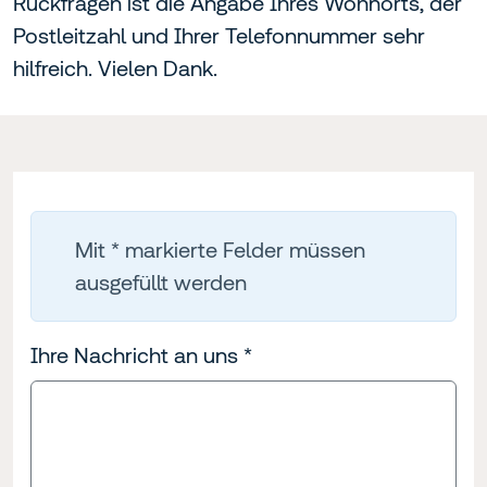
Rückfragen ist die Angabe Ihres Wohnorts, der
Postleitzahl und Ihrer Telefonnummer sehr
hilfreich. Vielen Dank.
Mit * markierte Felder müssen
ausgefüllt werden
Ihre Nachricht an uns
*