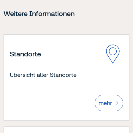
Weitere Informationen
Standorte
Übersicht aller Standorte
mehr