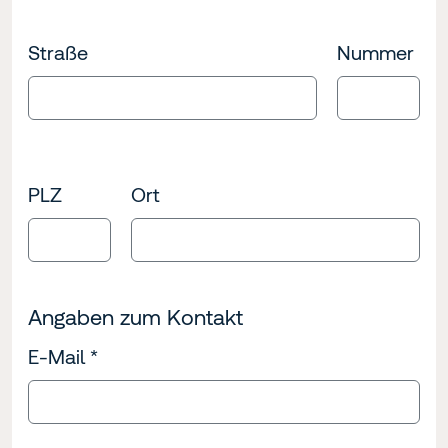
Straße
Nummer
PLZ
Ort
Angaben zum Kontakt
E-Mail
*