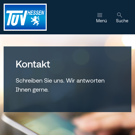
Zum Inhalt wechseln
Menü
Suche
Kontakt
Schreiben Sie uns. Wir antworten
Ihnen gerne.