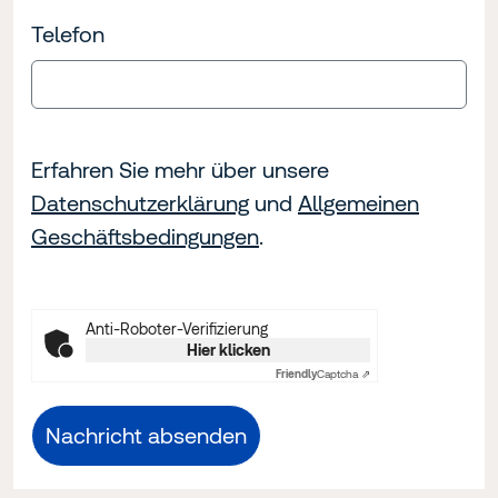
Telefon
Erfahren Sie mehr über unsere
Datenschutzerklärung
und
Allgemeinen
Geschäftsbedingungen
.
Anti-Roboter-Verifizierung
Hier klicken
Friendly
Captcha ⇗
Nachricht absenden