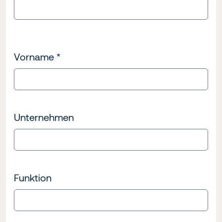
Vorname
*
Unternehmen
Funktion