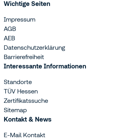
Wichtige Seiten
Impressum
AGB
AEB
Datenschutzerklärung
Barrierefreiheit
Interessante Informationen
Standorte
TÜV Hessen
Zertifikatssuche
Sitemap
Kontakt & News
E-Mail Kontakt