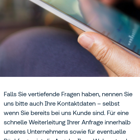
Falls Sie vertiefende Fragen haben, nennen Sie
uns bitte auch Ihre Kontaktdaten – selbst
wenn Sie bereits bei uns Kunde sind. Für eine
schnelle Weiterleitung Ihrer Anfrage innerhalb
unseres Unternehmens sowie für eventuelle