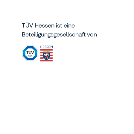
TÜV Hessen ist eine
Beteiligungsgesellschaft von
essen