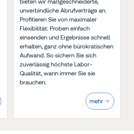
bieten wir maßgeschneiderte,
unverbindliche Abrufverträge an.
Profitieren Sie von maximaler
Flexibilität: Proben einfach
einsenden und Ergebnisse schnell
erhalten, ganz ohne bürokratischen
Aufwand. So sichern Sie sich
zuverlässig höchste Labor-
Qualität, wann immer Sie sie
brauchen.
mehr