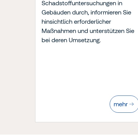
Schadstoffuntersuchungen in
Gebäuden durch, informieren Sie
hinsichtlich erforderlicher
Maßnahmen und unterstützen Sie
bei deren Umsetzung.
mehr