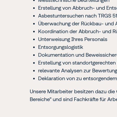
Erstellung von Abbruch- und Ent
Asbestuntersuchen nach TRGS 5
Überwachung der Rückbau- und A
Koordination der Abbruch- und R
Unterweisung Ihres Personals
Entsorgungslogistik
Dokumentation und Beweissicher
Erstellung von standortgerechte
relevante Analysen zur Bewertung
Deklaration von zu entsorgendem
Unsere Mitarbeiter besitzen dazu die
Bereiche" und sind Fachkräfte für Arbe