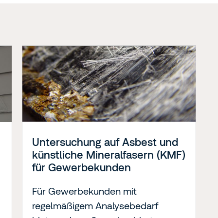
Untersuchung auf Asbest und
künstliche Mineralfasern (KMF)
für Gewerbekunden
Für Gewerbekunden mit
regelmäßigem Analysebedarf