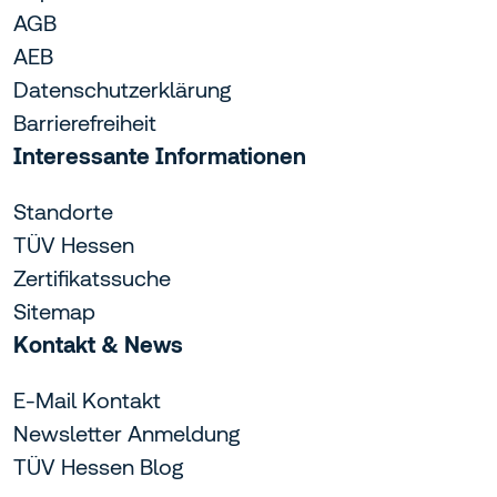
AGB
AEB
Datenschutzerklärung
Barrierefreiheit
Interessante Informationen
Standorte
TÜV Hessen
Zertifikatssuche
Sitemap
Kontakt & News
E-Mail Kontakt
Newsletter Anmeldung
TÜV Hessen Blog