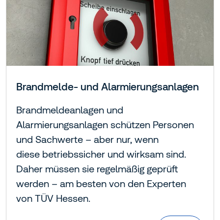
Brandmelde- und Alarmierungsanlagen
Brandmeldeanlagen und
Alarmierungsanlagen schützen Personen
und Sachwerte – aber nur, wenn
diese betriebssicher und wirksam sind.
Daher müssen sie regelmäßig geprüft
werden – am besten von den Experten
von TÜV Hessen.