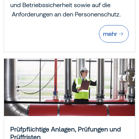
und Betriebssicherheit sowie auf die
Anforderungen an den Personenschutz.
mehr
Prüfpflichtige Anlagen, Prüfungen und
Prüffristen