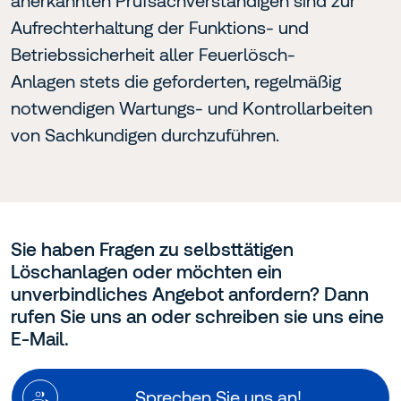
anerkannten Prüfsachverständigen sind zur
Aufrechterhaltung der Funktions- und
Betriebssicherheit aller Feuerlösch-
Anlagen stets die geforderten, regelmäßig
notwendigen Wartungs- und Kontrollarbeiten
von Sachkundigen durchzuführen.
Sie haben Fragen zu selbsttätigen
Löschanlagen oder möchten ein
unverbindliches Angebot anfordern? Dann
rufen Sie uns an oder schreiben sie uns eine
E-Mail.
Sprechen Sie uns an!