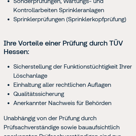
Sonderprüfungen, Wartungs- und
Kontrollarbeiten Sprinkleranlagen
Sprinklerprüfungen (Sprinklerkopfprüfung)
Ihre Vorteile einer Prüfung durch TÜV
Hessen:
Sicherstellung der Funktionstüchtigkeit Ihrer
Löschanlage
Einhaltung aller rechtlichen Auflagen
Qualitätssicherung
Anerkannter Nachweis für Behörden
Unabhängig von der Prüfung durch
Prüfsachverständige sowie bauaufsichtlich