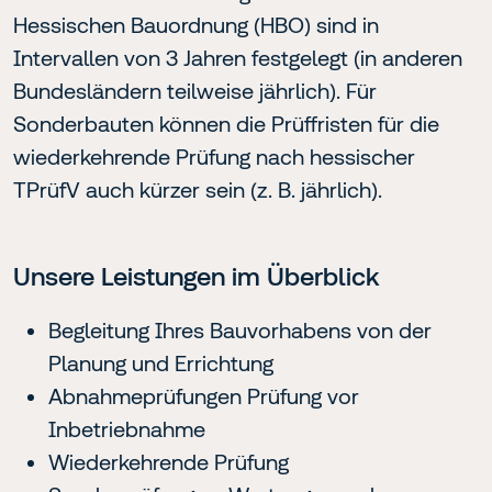
Hessischen Bauordnung (HBO) sind in
Intervallen von 3 Jahren festgelegt (in anderen
Bundesländern teilweise jährlich). Für
Sonderbauten können die Prüffristen für die
wiederkehrende Prüfung nach hessischer
TPrüfV auch kürzer sein (z. B. jährlich).
Unsere Leistungen im Überblick
Begleitung Ihres Bauvorhabens von der
Planung und Errichtung
Abnahmeprüfungen Prüfung vor
Inbetriebnahme
Wiederkehrende Prüfung