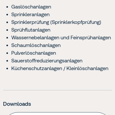
Gaslöschanlagen
Sprinkleranlagen
Sprinklerprüfung (Sprinklerkopfprüfung)
Sprühflutanlagen
Wassernebelanlagen und Feinsprühanlagen
Schaumlöschanlagen
Pulverlöschanlagen
Sauerstoffreduzierungsanlagen
Küchenschutzanlagen / Kleinlöschanlagen
Downloads