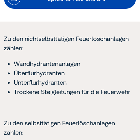
Zu den nichtselbsttätigen Feuerlöschanlagen
zählen:
Wandhydrantenanlagen
Überflurhydranten
Unterflurhydranten
Trockene Steigleitungen für die Feuerwehr
Zu den selbsttätigen Feuerlöschanlagen
zählen: