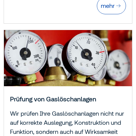
mehr
Prüfung von Gaslöschanlagen
Wir prüfen Ihre Gaslöschanlagen nicht nur
auf korrekte Auslegung, Konstruktion und
Funktion, sondern auch auf Wirksamkeit