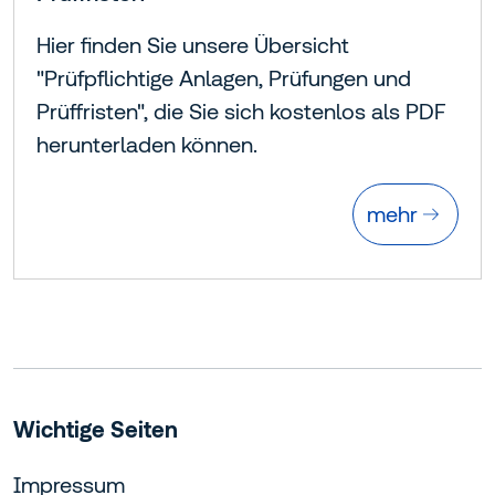
Hier finden Sie unsere Übersicht
"Prüfpflichtige Anlagen, Prüfungen und
Prüffristen", die Sie sich kostenlos als PDF
herunterladen können.
mehr
Wichtige Seiten
Impressum