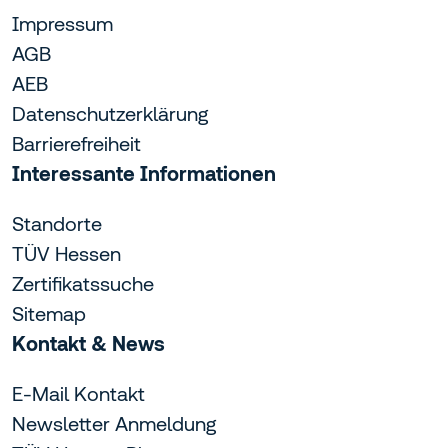
Impressum
AGB
AEB
Datenschutzerklärung
Barrierefreiheit
Interessante Informationen
Standorte
TÜV Hessen
Zertifikatssuche
Sitemap
Kontakt & News
E-Mail Kontakt
Newsletter Anmeldung