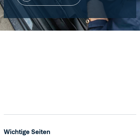
Wichtige Seiten