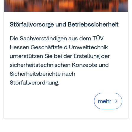
Störfallvorsorge und Betriebssicherheit
Die Sachverständigen aus dem TÜV
Hessen Geschäftsfeld Umwelttechnik
unterstützen Sie bei der Erstellung der
sicherheitstechnischen Konzepte und
Sicherheitsberichte nach
Störfallverordnung.
mehr