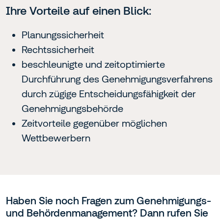
Ihre Vorteile auf einen Blick:
Planungssicherheit
Rechtssicherheit
beschleunigte und zeitoptimierte
Durchführung des Genehmigungsverfahrens
durch zügige Entscheidungsfähigkeit der
Genehmigungsbehörde
Zeitvorteile gegenüber möglichen
Wettbewerbern
Haben Sie noch Fragen zum Genehmigungs-
und Behördenmanagement? Dann rufen Sie