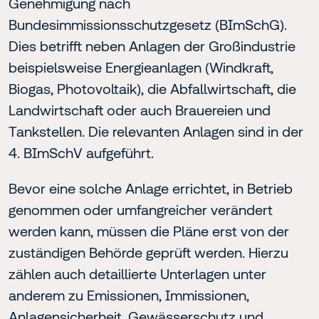
Genehmigung nach
Bundesimmissionsschutzgesetz (BImSchG).
Dies betrifft neben Anlagen der Großindustrie
beispielsweise Energieanlagen (Windkraft,
Biogas, Photovoltaik), die Abfallwirtschaft, die
Landwirtschaft oder auch Brauereien und
Tankstellen. Die relevanten Anlagen sind in der
4. BImSchV aufgeführt.
Bevor eine solche Anlage errichtet, in Betrieb
genommen oder umfangreicher verändert
werden kann, müssen die Pläne erst von der
zuständigen Behörde geprüft werden. Hierzu
zählen auch detaillierte Unterlagen unter
anderem zu Emissionen, Immissionen,
Anlagensicherheit, Gewässerschutz und