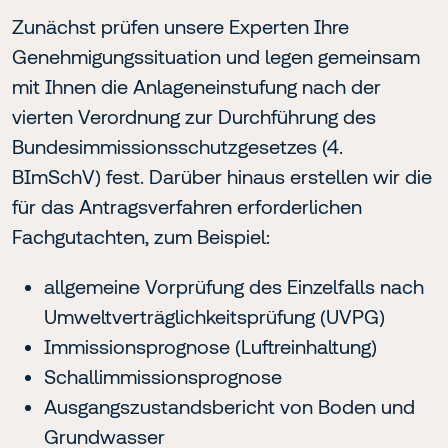
Zunächst prüfen unsere Experten Ihre
Genehmigungssituation und legen gemeinsam
mit Ihnen die Anlageneinstufung nach der
vierten Verordnung zur Durchführung des
Bundesimmissionsschutzgesetzes (4.
BImSchV) fest. Darüber hinaus erstellen wir die
für das Antragsverfahren erforderlichen
Fachgutachten, zum Beispiel:
allgemeine Vorprüfung des Einzelfalls nach
Umweltverträglichkeitsprüfung (UVPG)
Immissionsprognose (Luftreinhaltung)
Schallimmissionsprognose
Ausgangszustandsbericht von Boden und
Grundwasser