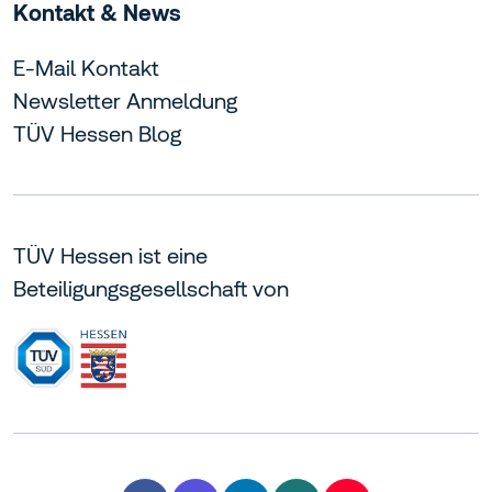
Kontakt & News
E-Mail Kontakt
Newsletter Anmeldung
TÜV Hessen Blog
TÜV Hessen ist eine
Beteiligungsgesellschaft von