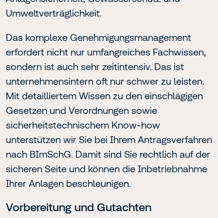
Umweltverträglichkeit.
Das komplexe Genehmigungsmanagement
erfordert nicht nur umfangreiches Fachwissen,
sondern ist auch sehr zeitintensiv. Das ist
unternehmensintern oft nur schwer zu leisten.
Mit detailliertem Wissen zu den einschlägigen
Gesetzen und Verordnungen sowie
sicherheitstechnischem Know-how
unterstützen wir Sie bei Ihrem Antragsverfahren
nach BImSchG. Damit sind Sie rechtlich auf der
sicheren Seite und können die Inbetriebnahme
Ihrer Anlagen beschleunigen.
Vorbereitung und Gutachten