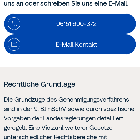
uns an oder schreiben Sie uns eine E-Mail.
06151 600-372
E-Mail Kontakt
Rechtliche Grundlage
Die Grundzüge des Genehmigungsverfahrens
sind in der 9. BImSchV sowie durch spezifische
Vorgaben der Landesregierungen detailliert
geregelt. Eine Vielzahl weiterer Gesetze
unterschiedlicher Rechtsbereiche mit