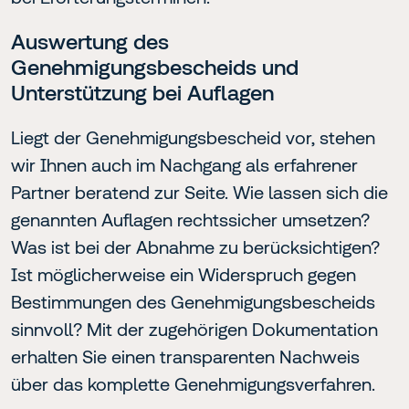
Auswertung des
Genehmigungsbescheids und
Unterstützung bei Auflagen
Liegt der Genehmigungsbescheid vor, stehen
wir Ihnen auch im Nachgang als erfahrener
Partner beratend zur Seite. Wie lassen sich die
genannten Auflagen rechtssicher umsetzen?
Was ist bei der Abnahme zu berücksichtigen?
Ist möglicherweise ein Widerspruch gegen
Bestimmungen des Genehmigungsbescheids
sinnvoll? Mit der zugehörigen Dokumentation
erhalten Sie einen transparenten Nachweis
über das komplette Genehmigungsverfahren.