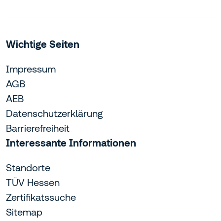
Wichtige Seiten
Impressum
AGB
AEB
Datenschutzerklärung
Barrierefreiheit
Interessante Informationen
Standorte
TÜV Hessen
Zertifikatssuche
Sitemap