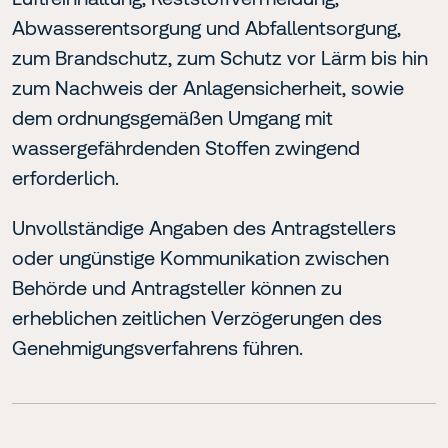
Abwasserentsorgung und Abfallentsorgung,
zum Brandschutz, zum Schutz vor Lärm bis hin
zum Nachweis der Anlagensicherheit, sowie
dem ordnungsgemäßen Umgang mit
wassergefährdenden Stoffen zwingend
erforderlich.
Unvollständige Angaben des Antragstellers
oder ungünstige Kommunikation zwischen
Behörde und Antragsteller können zu
erheblichen zeitlichen Verzögerungen des
Genehmigungsverfahrens führen.