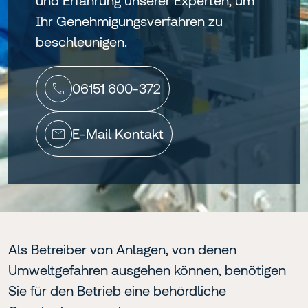
und Erfahrung unserer Experten, um
Ihr Genehmigungsverfahren zu
beschleunigen.
06151 600-372
E-Mail Kontakt
Als Betreiber von Anlagen, von denen
Umweltgefahren ausgehen können, benötigen
Sie für den Betrieb eine behördliche