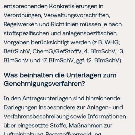
entsprechenden Konkretisierungen in
Verordnungen, Verwaltungsvorschriften,
Regelwerken und Richtlinien müssen je nach
stoffspezifischen und anlagenspezifischen
Vorgaben berücksichtigt werden (z.B. WHG;
BetrSichV, ChemG/GefStoffV, 4. BImSchV, 13.
BImSchV und 17. BImSchV, ggf. 12. BImSchV).
Was beinhalten die Unterlagen zum
Genehmigungsverfahren?
In den Antragsunterlagen sind hinreichende
Darlegungen insbesondere zur Anlagen- und
Verfahrensbeschreibung sowie Informationen
über eingesetzte Stoffe, Maßnahmen zur
Luftreinhaltung, Reststoffvermeidung,