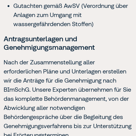
Gutachten gemäß AwSV (Verordnung über
Anlagen zum Umgang mit
wassergefährdenden Stoffen)
Antragsunterlagen und
Genehmigungsmanagement
Nach der Zusammenstellung aller
erforderlichen Pläne und Unterlagen erstellen
wir die Anträge für die Genehmigung nach
BImSchG. Unsere Experten übernehmen für Sie
das komplette Behördenmanagement, von der
Abwicklung aller notwendigen
Behördengespräche über die Begleitung des
Genehmigungsverfahrens bis zur Unterstützung
bei Erörterungsterminen.