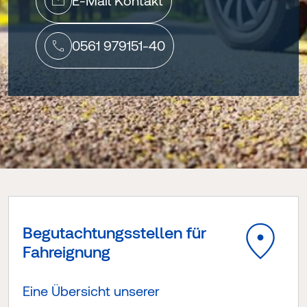
E-Mail Kontakt
0561 979151-40
Begutachtungsstellen für
Fahreignung
Eine Übersicht unserer