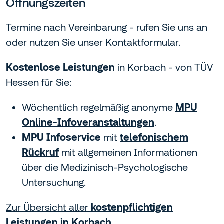
Öffnungszeiten
Termine nach Vereinbarung - rufen Sie uns an
oder nutzen Sie unser Kontaktformular.
Kostenlose Leistungen
in Korbach - von TÜV
Hessen für Sie:
Wöchentlich regelmäßig anonyme
MPU
Online-Infoveranstaltungen
.
MPU Infoservice
mit
telefonischem
Rückruf
mit allgemeinen Informationen
über die Medizinisch-Psychologische
Untersuchung.
Zur Übersicht aller
kostenpflichtigen
Leistungen in Korbach