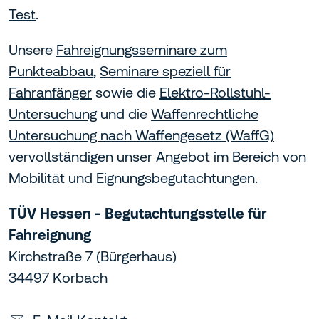
Test
.
Unsere
Fahreignungsseminare zum
Punkteabbau
,
Seminare speziell für
Fahranfänger
sowie die
Elektro-Rollstuhl-
Untersuchung
und die
Waffenrechtliche
Untersuchung nach Waffengesetz (WaffG)
vervollständigen unser Angebot im Bereich von
Mobilität und Eignungsbegutachtungen.
TÜV Hessen - Begutachtungsstelle für
Fahreignung
Kirchstraße 7 (Bürgerhaus)
34497 Korbach