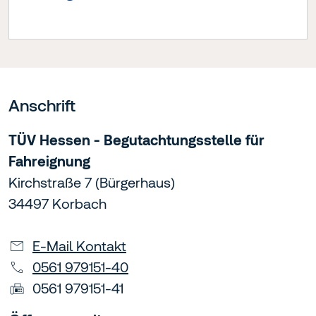
Anschrift
TÜV Hessen - Begutachtungsstelle für
Fahreignung
Kirchstraße 7 (Bürgerhaus)
34497 Korbach
E-Mail Kontakt
0561 979151-40
0561 979151-41