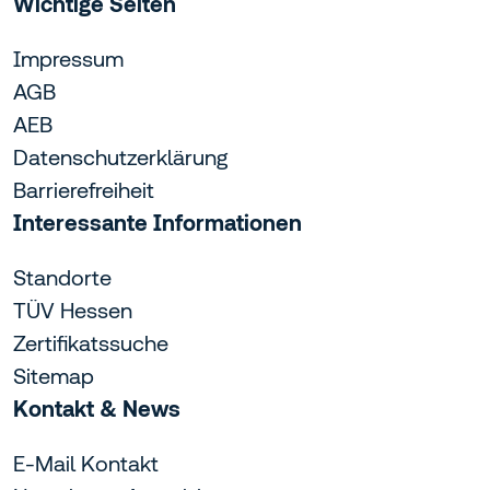
Wichtige Seiten
Impressum
AGB
AEB
Datenschutzerklärung
Barrierefreiheit
Interessante Informationen
Standorte
TÜV Hessen
Zertifikatssuche
Sitemap
Kontakt & News
E-Mail Kontakt