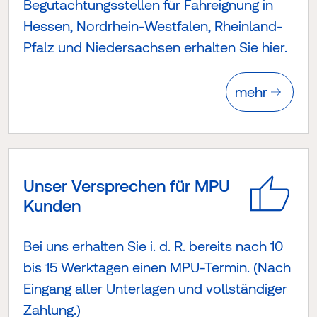
Begutachtungsstellen für Fahreignung in
Hessen, Nordrhein-Westfalen, Rheinland-
Pfalz und Niedersachsen erhalten Sie hier.
mehr
Unser Versprechen für MPU
Kunden
Bei uns erhalten Sie i. d. R. bereits nach 10
bis 15 Werktagen einen MPU-Termin. (Nach
Eingang aller Unterlagen und vollständiger
Zahlung.)