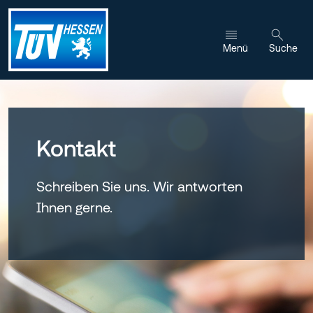
Zum Inhalt wechseln
Menü
Suche
Kontakt
Schreiben Sie uns. Wir antworten
Ihnen gerne.