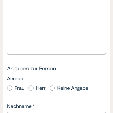
Angaben zur Person
Anrede
Frau
Herr
Keine Angabe
Nachname
*