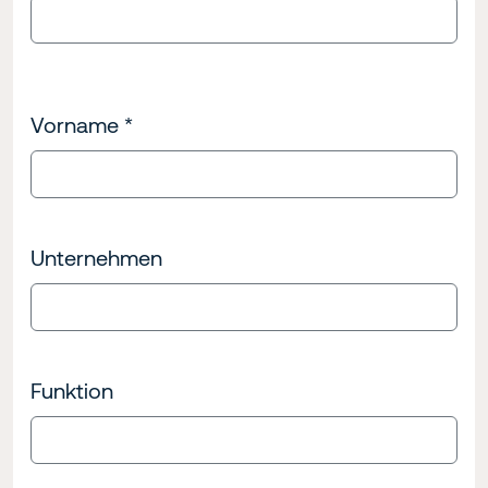
Vorname
*
Unternehmen
Funktion