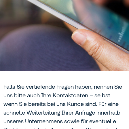
Falls Sie vertiefende Fragen haben, nennen Sie
uns bitte auch Ihre Kontaktdaten – selbst
wenn Sie bereits bei uns Kunde sind. Für eine
schnelle Weiterleitung Ihrer Anfrage innerhalb
unseres Unternehmens sowie für eventuelle