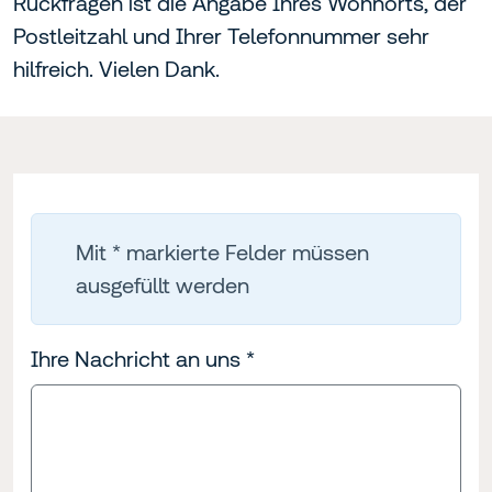
Rückfragen ist die Angabe Ihres Wohnorts, der
Postleitzahl und Ihrer Telefonnummer sehr
hilfreich. Vielen Dank.
Mit * markierte Felder müssen
ausgefüllt werden
Ihre Nachricht an uns
*