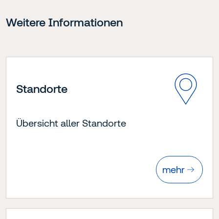
Weitere Informationen
Standorte
Übersicht aller Standorte
mehr