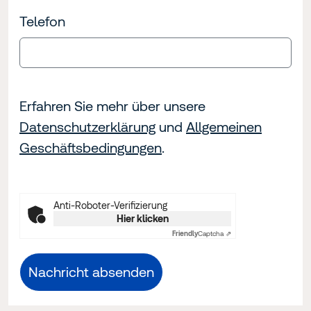
Telefon
Erfahren Sie mehr über unsere
Datenschutzerklärung
und
Allgemeinen
Geschäftsbedingungen
.
Anti-Roboter-Verifizierung
Hier klicken
Friendly
Captcha ⇗
Nachricht absenden