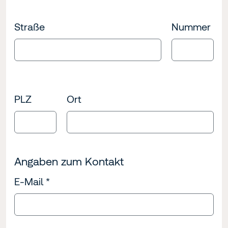
Straße
Nummer
PLZ
Ort
Angaben zum Kontakt
E-Mail
*