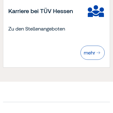
Karriere bei TÜV Hessen
Zu den Stellenangeboten
mehr