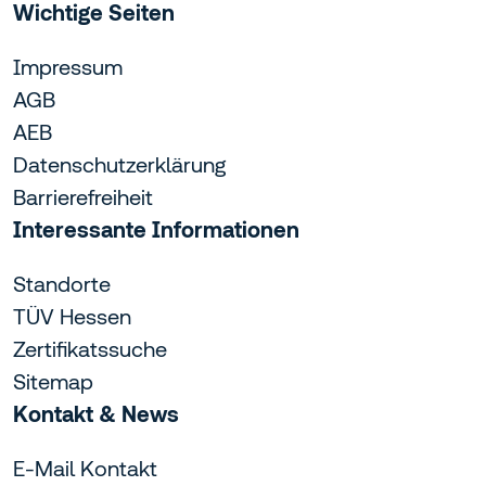
Wichtige Seiten
Impressum
AGB
AEB
Datenschutzerklärung
Barrierefreiheit
Interessante Informationen
Standorte
TÜV Hessen
Zertifikatssuche
Sitemap
Kontakt & News
E-Mail Kontakt