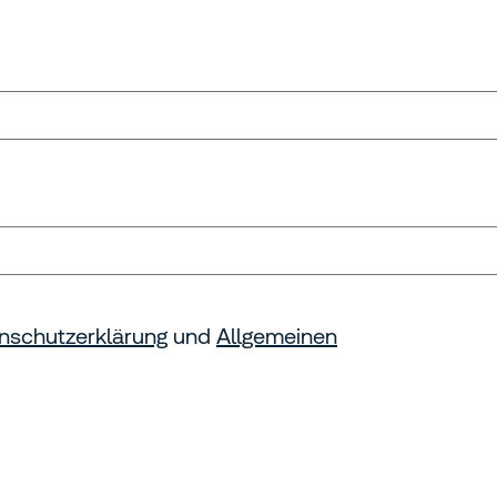
nschutzerklärung
und
Allgemeinen