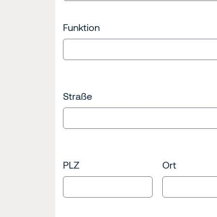
Funktion
Straße
PLZ
Ort