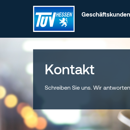
Zum Inhalt wechseln
Geschäftskunde
Kontakt
Schreiben Sie uns. Wir antworten