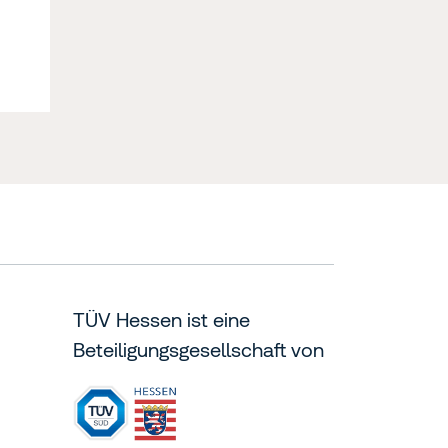
TÜV Hessen ist eine
Beteiligungsgesellschaft von