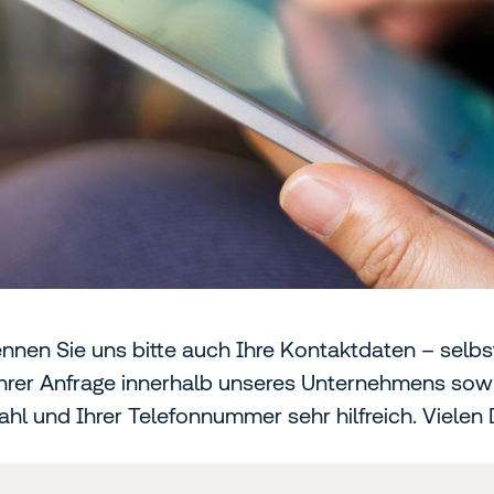
ennen Sie uns bitte auch Ihre Kontaktdaten – selb
 Ihrer Anfrage innerhalb unseres Unternehmens sowi
hl und Ihrer Telefonnummer sehr hilfreich. Vielen