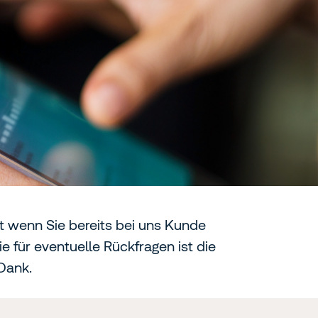
st wenn Sie bereits bei uns Kunde
e für eventuelle Rückfragen ist die
 Dank.