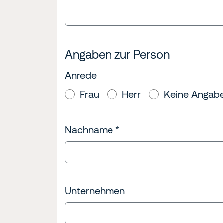
Angaben zur Person
Anrede
Frau
Herr
Keine Angab
Nachname
*
Unternehmen