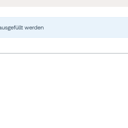
ausgefüllt werden