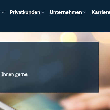
n
Privatkunden
Unternehmen
Karrier
 Ihnen gerne.