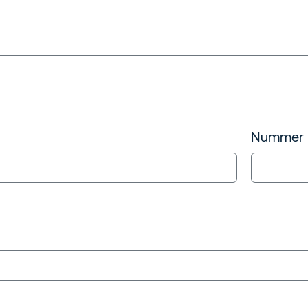
Nummer