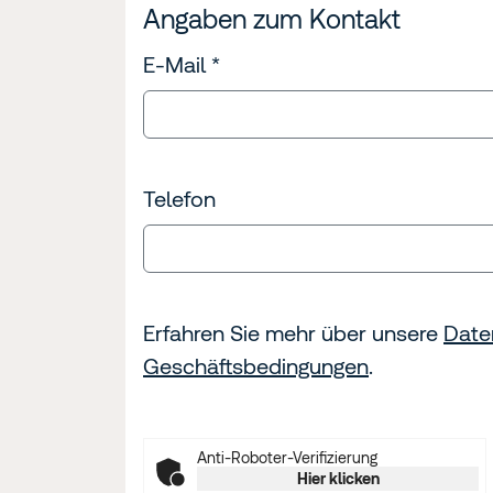
Angaben zum Kontakt
E-Mail
*
Telefon
Erfahren Sie mehr über unsere
Date
Geschäftsbedingungen
.
Anti-Roboter-Verifizierung
Hier klicken