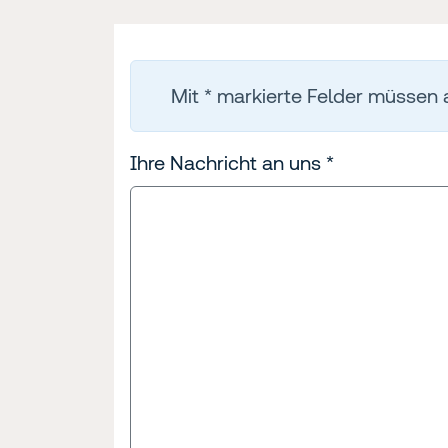
Mit * markierte Felder müssen 
Ihre Nachricht an uns
*