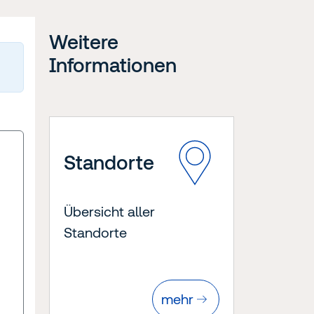
Weitere
Informationen
Standorte
Übersicht aller
Standorte
mehr