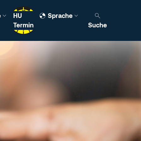
e
HU
Sprache
Termin
Suche