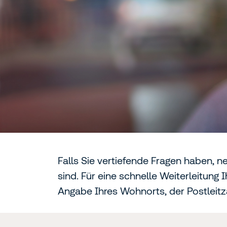
Falls Sie vertiefende Fragen haben, n
sind. Für eine schnelle Weiterleitung
Angabe Ihres Wohnorts, der Postleitza