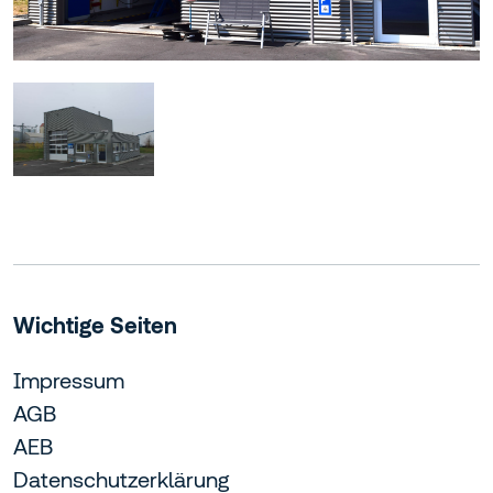
Wichtige Seiten
Impressum
AGB
AEB
Datenschutzerklärung