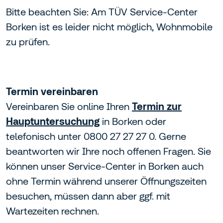
Bitte beachten Sie: Am TÜV Service-Center
Borken ist es leider nicht möglich, Wohnmobile
zu prüfen.
Termin vereinbaren
Vereinbaren Sie online Ihren
Termin zur
Hauptuntersuchung
in Borken oder
telefonisch unter 0800 27 27 27 0. Gerne
beantworten wir Ihre noch offenen Fragen. Sie
können unser Service-Center in Borken auch
ohne Termin während unserer Öffnungszeiten
besuchen, müssen dann aber ggf. mit
Wartezeiten rechnen.