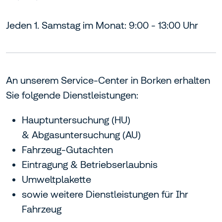
Jeden 1. Samstag im Monat: 9:00 - 13:00 Uhr
An unserem Service-Center in Borken erhalten
Sie folgende Dienstleistungen:
Hauptuntersuchung (HU)
& Abgasuntersuchung (AU)
Fahrzeug-Gutachten
Eintragung & Betriebserlaubnis
Umweltplakette
sowie weitere Dienstleistungen für Ihr
Fahrzeug