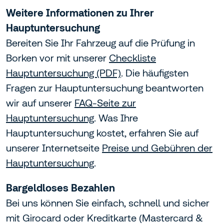
Weitere Informationen zu Ihrer
Hauptuntersuchung
Bereiten Sie Ihr Fahrzeug auf die Prüfung in
Borken vor mit unserer
Checkliste
Hauptuntersuchung (PDF)
. Die häufigsten
Fragen zur Hauptuntersuchung beantworten
wir auf unserer
FAQ-Seite zur
Hauptuntersuchung
. Was Ihre
Hauptuntersuchung kostet, erfahren Sie auf
unserer Internetseite
Preise und Gebühren der
Hauptuntersuchung
.
Bargeldloses Bezahlen
Bei uns können Sie einfach, schnell und sicher
mit Girocard oder Kreditkarte (Mastercard &