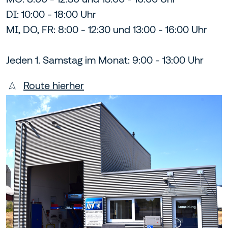
DI: 10:00 - 18:00 Uhr
MI, DO, FR: 8:00 - 12:30 und 13:00 - 16:00 Uhr
Jeden 1. Samstag im Monat: 9:00 - 13:00 Uhr
Route hierher