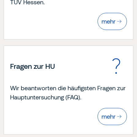
TÜV Hessen.
mehr
Fragen zur HU
Wir beantworten die häufigsten Fragen zur
Hauptuntersuchung (FAQ).
mehr