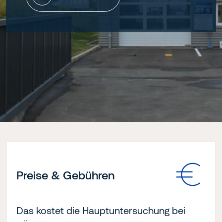
Preise & Gebühren
Das kostet die Hauptuntersuchung bei