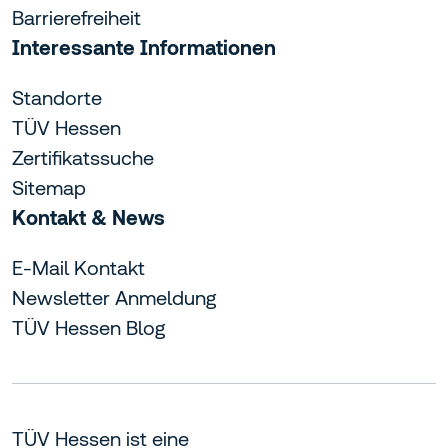
Barrierefreiheit
Interessante Informationen
Standorte
TÜV Hessen
Zertifikatssuche
Sitemap
Kontakt & News
E-Mail Kontakt
Newsletter Anmeldung
TÜV Hessen Blog
TÜV Hessen ist eine