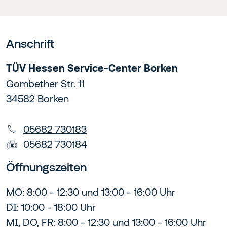
Anschrift
TÜV Hessen Service-Center Borken
Gombether Str. 11
34582 Borken
05682 730183
05682 730184
Öffnungszeiten
MO: 8:00 - 12:30 und 13:00 - 16:00 Uhr
DI: 10:00 - 18:00 Uhr
MI, DO, FR: 8:00 - 12:30 und 13:00 - 16:00 Uhr