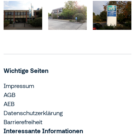
Wichtige Seiten
Impressum
AGB
AEB
Datenschutzerklärung
Barrierefreiheit
Interessante Informationen