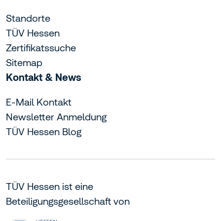
Standorte
TÜV Hessen
Zertifikatssuche
Sitemap
Kontakt & News
E-Mail Kontakt
Newsletter Anmeldung
TÜV Hessen Blog
TÜV Hessen ist eine
Beteiligungsgesellschaft von