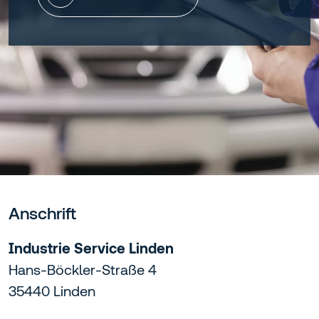
Anschrift
Industrie Service Linden
Hans-Böckler-Straße 4
35440 Linden