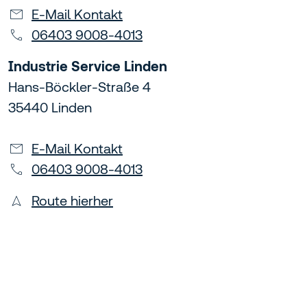
E-Mail Kontakt
06403 9008-4013
Industrie Service Linden
Hans-Böckler-Straße 4
35440 Linden
E-Mail Kontakt
06403 9008-4013
Route hierher