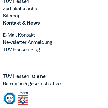
TÜV Hessen
Zertifikatssuche
Sitemap
Kontakt & News
E-Mail Kontakt
Newsletter Anmeldung
TÜV Hessen Blog
TÜV Hessen ist eine
Beteiligungsgesellschaft von