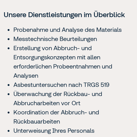
Unsere Dienstleistungen im Überblick
Probenahme und Analyse des Materials
Messtechnische Beurteilungen
Erstellung von Abbruch- und
Entsorgungskonzepten mit allen
erforderlichen Probeentnahmen und
Analysen
Asbestuntersuchen nach TRGS 519
Überwachung der Rückbau- und
Abbrucharbeiten vor Ort
Koordination der Abbruch- und
Rückbauarbeiten
Unterweisung Ihres Personals