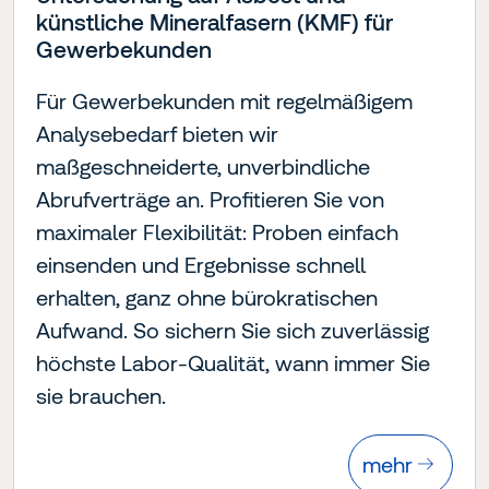
künstliche Mineralfasern (KMF) für
Gewerbekunden
Für Gewerbekunden mit regelmäßigem
Analysebedarf bieten wir
maßgeschneiderte, unverbindliche
Abrufverträge an. Profitieren Sie von
maximaler Flexibilität: Proben einfach
einsenden und Ergebnisse schnell
erhalten, ganz ohne bürokratischen
Aufwand. So sichern Sie sich zuverlässig
höchste Labor-Qualität, wann immer Sie
sie brauchen.
mehr