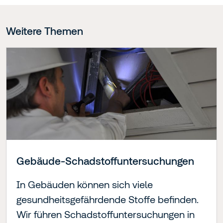
Weitere Themen
Gebäude-Schad­stoff­unter­suchungen
In Gebäuden können sich viele
gesundheitsgefährdende Stoffe befinden.
Wir führen Schadstoffuntersuchungen in