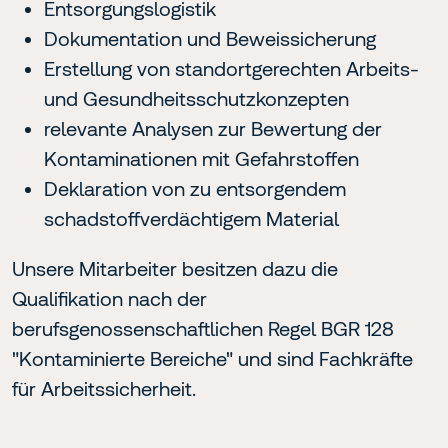
Entsorgungslogistik
Dokumentation und Beweissicherung
Erstellung von standortgerechten Arbeits-
und Gesundheitsschutzkonzepten
relevante Analysen zur Bewertung der
Kontaminationen mit Gefahrstoffen
Deklaration von zu entsorgendem
schadstoffverdächtigem Material
Unsere Mitarbeiter besitzen dazu die
Qualifikation nach der
berufsgenossenschaftlichen Regel BGR 128
"Kontaminierte Bereiche" und sind Fachkräfte
für Arbeitssicherheit.