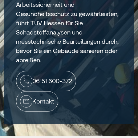
Arbeitssicherheit und
Gesundheitsschutz zu gewährleisten,
führt TÜV Hessen für Sie
Schadstoffanalysen und
messtechnische Beurteilungen durch,
bevor Sie ein Gebäude sanieren oder
abreißen.
06151 600-372
Kontakt