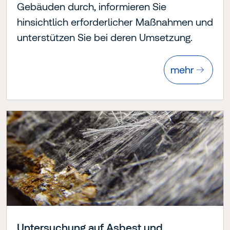
Gebäuden durch, informieren Sie
hinsichtlich erforderlicher Maßnahmen und
unterstützen Sie bei deren Umsetzung.
mehr
Untersuchung auf Asbest und