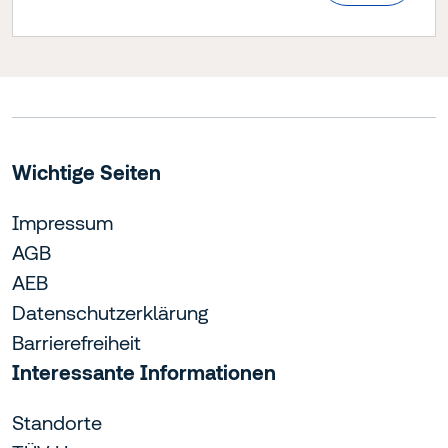
Wichtige Seiten
Impressum
AGB
AEB
Datenschutzerklärung
Barrierefreiheit
Interessante Informationen
Standorte