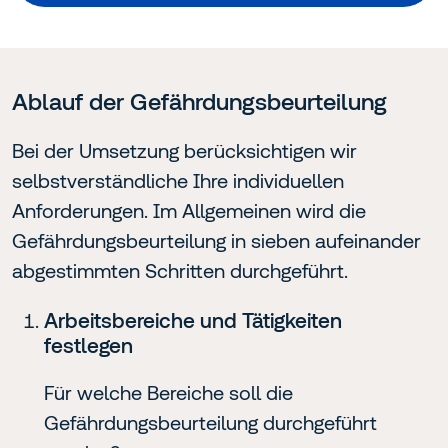
Ablauf der Gefährdungsbeurteilung
Bei der Umsetzung berücksichtigen wir
selbstverständliche Ihre individuellen
Anforderungen. Im Allgemeinen wird die
Gefährdungsbeurteilung in sieben aufeinander
abgestimmten Schritten durchgeführt.
Arbeitsbereiche und Tätigkeiten
festlegen
Für welche Bereiche soll die
Gefährdungsbeurteilung durchgeführt