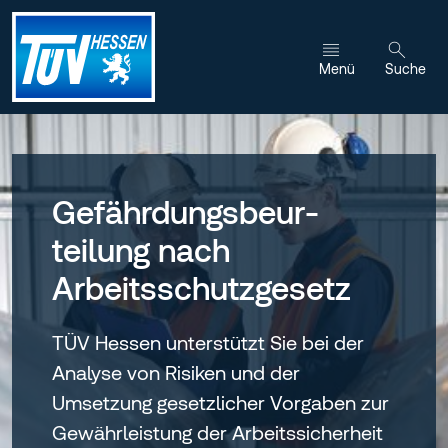
Zum Inhalt wechseln
Menü
Suche
Gefährdungsbeur­
teilung nach
Arbeitsschutzgesetz
TÜV Hessen unterstützt Sie bei der
Analyse von Risiken und der
Umsetzung gesetzlicher Vorgaben zur
Gewährleistung der Arbeitssicherheit