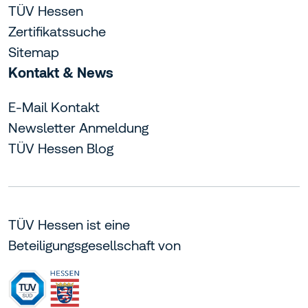
TÜV Hessen
Zertifikatssuche
Sitemap
Kontakt & News
E-Mail Kontakt
Newsletter Anmeldung
TÜV Hessen Blog
TÜV Hessen ist eine
Beteiligungsgesellschaft von