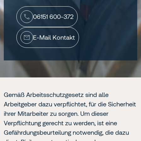
06151 600-372
E-Mail Kontakt
Gemäß Arbeitsschutzgesetz sind alle
Arbeitgeber dazu verpflichtet, für die Sicherheit
ihrer Mitarbeiter zu sorgen. Um dieser
Verpflichtung gerecht zu werden, ist eine
Gefährdungsbeurteilung notwendig, die dazu