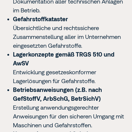
Dokumentation aller technischen Anlagen
im Betrieb.
Gefahrstoffkataster
Übersichtliche und rechtssichere
Zusammenstellung aller im Unternehmen
eingesetzten Gefahrstoffe.
Lagerkonzepte gemäß TRGS 510 und
AwSV
Entwicklung gesetzeskonformer
Lagerlösungen für Gefahrstoffe.
Betriebsanweisungen (z.B. nach
GefStoffV, ArbSchG, BetrSichV)
Erstellung anwendungsgerechter
Anweisungen für den sicheren Umgang mit
Maschinen und Gefahrstoffen.