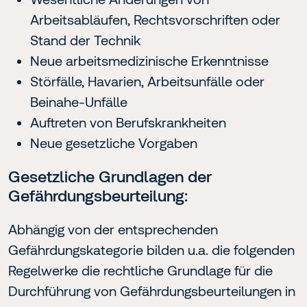
Arbeitsabläufen, Rechtsvorschriften oder
Stand der Technik
Neue arbeitsmedizinische Erkenntnisse
Störfälle, Havarien, Arbeitsunfälle oder
Beinahe-Unfälle
Auftreten von Berufskrankheiten
Neue gesetzliche Vorgaben
Gesetzliche Grundlagen der
Gefährdungsbeurteilung:
Abhängig von der entsprechenden
Gefährdungskategorie bilden u.a. die folgenden
Regelwerke die rechtliche Grundlage für die
Durchführung von Gefährdungsbeurteilungen in