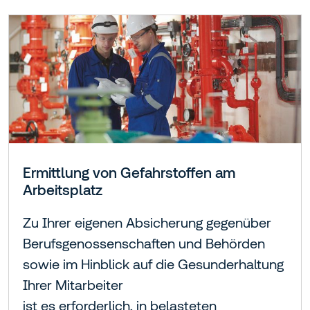
Ermittlung von Gefahrstoffen am
Arbeitsplatz
Zu Ihrer eigenen Absicherung gegenüber
Berufsgenossenschaften und Behörden
sowie im Hinblick auf die Gesunderhaltung
Ihrer Mitarbeiter
ist es erforderlich, in belasteten