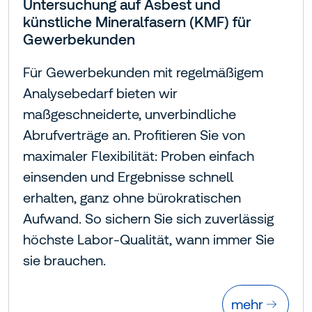
Untersuchung auf Asbest und
künstliche Mineralfasern (KMF) für
Gewerbekunden
Für Gewerbekunden mit regelmäßigem
Analysebedarf bieten wir
maßgeschneiderte, unverbindliche
Abrufverträge an. Profitieren Sie von
maximaler Flexibilität: Proben einfach
einsenden und Ergebnisse schnell
erhalten, ganz ohne bürokratischen
Aufwand. So sichern Sie sich zuverlässig
höchste Labor-Qualität, wann immer Sie
sie brauchen.
mehr