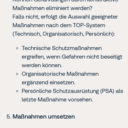
Maßnahmen eliminiert werden?
Falls nicht, erfolgt die Auswahl geeigneter
Maßnahmen nach dem TOP-System
(Technisch, Organisatorisch, Persönlich):
Technische Schutzmaßnahmen
ergreifen, wenn Gefahren nicht beseitigt
werden können.
Organisatorische Maßnahmen
ergänzend einsetzen.
Persönliche Schutzausrüstung (PSA) als
letzte Maßnahme vorsehen.
Maßnahmen umsetzen