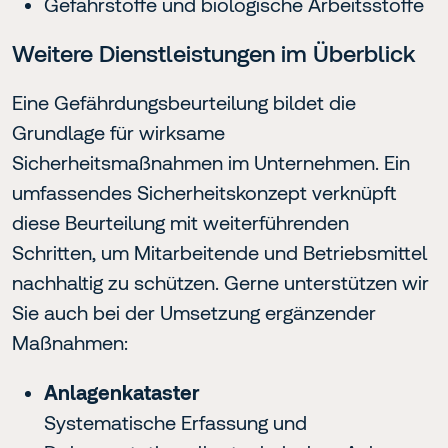
Gefahrstoffe und biologische Arbeitsstoffe
Weitere Dienstleistungen im Überblick
Eine Gefährdungsbeurteilung bildet die
Grundlage für wirksame
Sicherheitsmaßnahmen im Unternehmen. Ein
umfassendes Sicherheitskonzept verknüpft
diese Beurteilung mit weiterführenden
Schritten, um Mitarbeitende und Betriebsmittel
nachhaltig zu schützen. Gerne unterstützen wir
Sie auch bei der Umsetzung ergänzender
Maßnahmen:
Anlagenkataster
Systematische Erfassung und