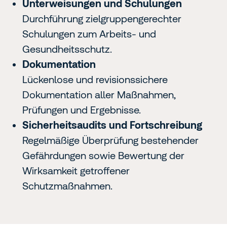
Unterweisungen und Schulungen
Durchführung zielgruppengerechter
Schulungen zum Arbeits- und
Gesundheitsschutz.
Dokumentation
Lückenlose und revisionssichere
Dokumentation aller Maßnahmen,
Prüfungen und Ergebnisse.
Sicherheitsaudits und Fortschreibung
Regelmäßige Überprüfung bestehender
Gefährdungen sowie Bewertung der
Wirksamkeit getroffener
Schutzmaßnahmen.