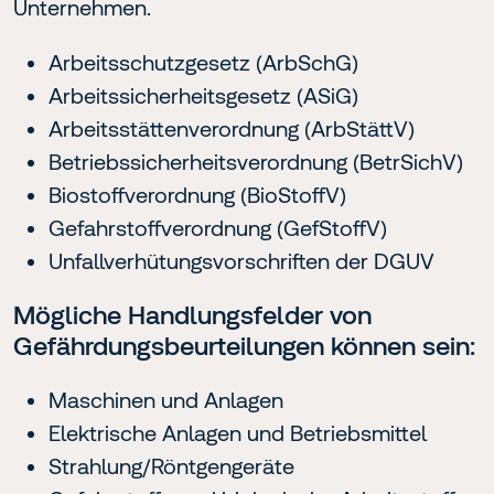
Unternehmen.
Arbeitsschutzgesetz (ArbSchG)
Arbeitssicherheitsgesetz (ASiG)
Arbeitsstättenverordnung (ArbStättV)
Betriebssicherheitsverordnung (BetrSichV)
Biostoffverordnung (BioStoffV)
Gefahrstoffverordnung (GefStoffV)
Unfallverhütungsvorschriften der DGUV
Mögliche Handlungsfelder von
Gefährdungsbeurteilungen können sein:
Maschinen und Anlagen
Elektrische Anlagen und Betriebsmittel
Strahlung/Röntgengeräte