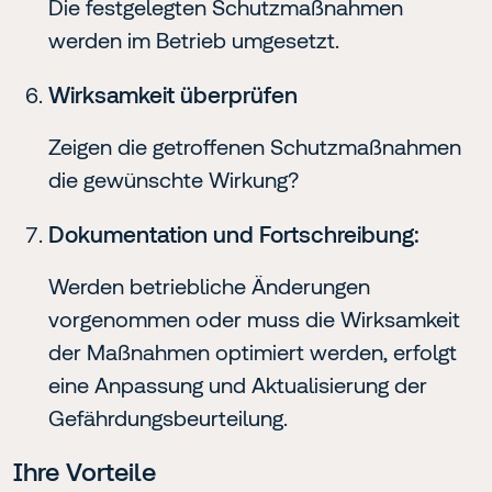
Die festgelegten Schutzmaßnahmen
werden im Betrieb umgesetzt.
Wirksamkeit überprüfen
Zeigen die getroffenen Schutzmaßnahmen
die gewünschte Wirkung?
Dokumentation und Fortschreibung:
Werden betriebliche Änderungen
vorgenommen oder muss die Wirksamkeit
der Maßnahmen optimiert werden, erfolgt
eine Anpassung und Aktualisierung der
Gefährdungsbeurteilung.
Ihre Vorteile