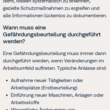
dient, Risiken systematisch zu erkennen,
gezielte Schutzmaßnahmen zu ergreifen und
alle Informationen lückenlos zu dokumentieren.
Wann muss eine
Gefährdungsbeurteilung durchgeführt
werden?
Eine Gefährdungsbeurteilung muss immer dann
durchgeführt werden, wenn Veränderungen im
Arbeitsumfeld auftreten. Typische Anlässe sind:
Aufnahme neuer Tätigkeiten oder
Arbeitsplätze (Erstbeurteilung)
Einführung neuer Maschinen, Anlagen oder
Arbeitsstoffe
Wesentliche Änderungen von