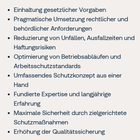
Einhaltung gesetzlicher Vorgaben
Pragmatische Umsetzung rechtlicher und
behördlicher Anforderungen
Reduzierung von Unfällen, Ausfallzeiten und
Haftungsrisiken
Optimierung von Betriebsabläufen und
Arbeitsschutzstandards
Umfassendes Schutzkonzept aus einer
Hand
Fundierte Expertise und langjährige
Erfahrung
Maximale Sicherheit durch zielgerichtete
Schutzmaßnahmen
Erhöhung der Qualitätssicherung