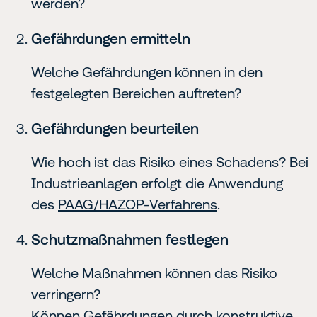
werden?
Gefährdungen ermitteln
Welche Gefährdungen können in den
festgelegten Bereichen auftreten?
Gefährdungen beurteilen
Wie hoch ist das Risiko eines Schadens? Bei
Industrieanlagen erfolgt die Anwendung
des
PAAG/HAZOP-Verfahrens
.
Schutzmaßnahmen festlegen
Welche Maßnahmen können das Risiko
verringern?
Können Gefährdungen durch konstruktive