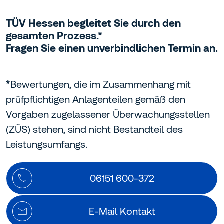
TÜV Hessen begleitet Sie durch den
gesamten Prozess.*
Fragen Sie einen unverbindlichen Termin an.
*
Bewertungen, die im Zusammenhang mit
prüfpflichtigen Anlagenteilen gemäß den
Vorgaben zugelassener Überwachungsstellen
(ZÜS) stehen, sind nicht Bestandteil des
Leistungsumfangs.
06151 600-372
E-Mail Kontakt