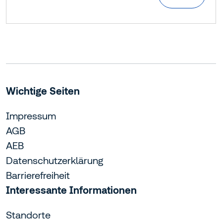
Wichtige Seiten
Impressum
AGB
AEB
Datenschutzerklärung
Barrierefreiheit
Interessante Informationen
Standorte