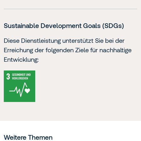
Sustainable Development Goals (SDGs)
Diese Dienstleistung unterstützt Sie bei der
Erreichung der folgenden Ziele für nachhaltige
Entwicklung:
Weitere Themen