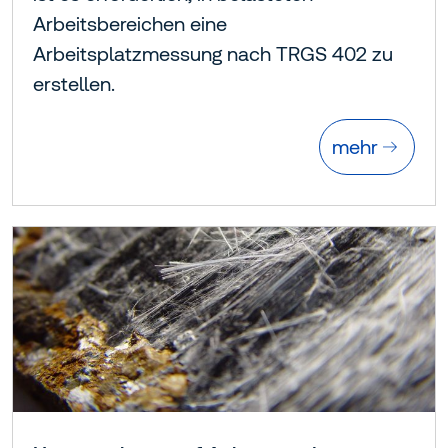
Arbeitsbereichen eine
Arbeitsplatzmessung nach TRGS 402 zu
erstellen.
mehr